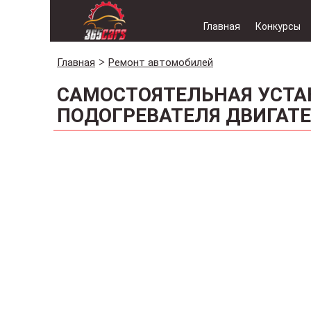
Главная
Конкурсы
Главная
Ремонт автомобилей
САМОСТОЯТЕЛЬНАЯ УСТА
ПОДОГРЕВАТЕЛЯ ДВИГАТ