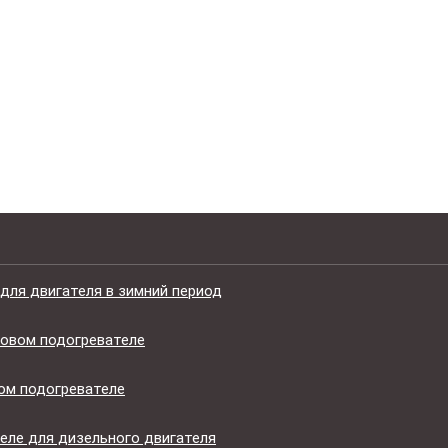
для двигателя в зимний период
ковом подогревателе
ом подогревателе
еле для дизельного двигателя