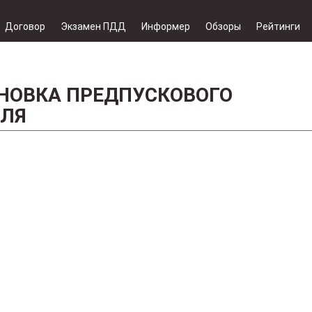
Договор
Экзамен ПДД
Информер
Обзоры
Рейтинги
НОВКА ПРЕДПУСКОВОГО
ЕЛЯ