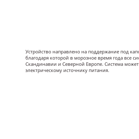
Устройство направлено на поддержание под капо
благодаря которой в морозное время года все си
Скандинавии и Северной Европе. Система может
электрическому источнику питания.