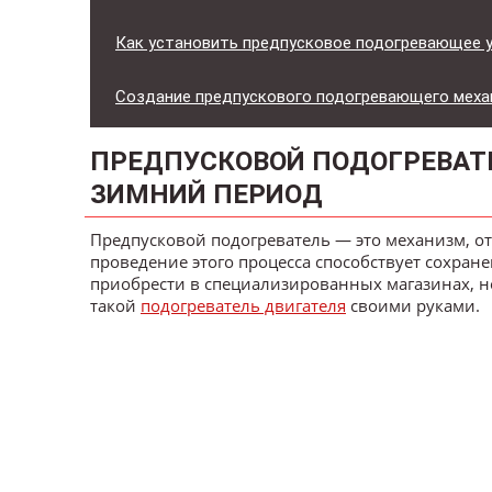
Как установить предпусковое подогревающее у
Создание предпускового подогревающего меха
ПРЕДПУСКОВОЙ ПОДОГРЕВАТЕ
ЗИМНИЙ ПЕРИОД
Предпусковой подогреватель — это механизм, о
проведение этого процесса способствует сохране
приобрести в специализированных магазинах, н
такой
подогреватель двигателя
своими руками.