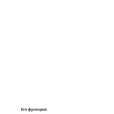
Его функции: