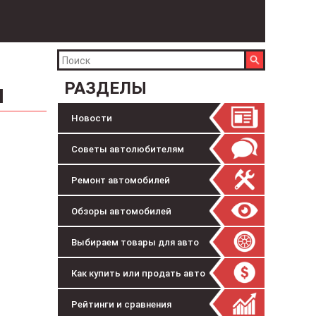
РАЗДЕЛЫ
М
Новости
Советы автолюбителям
Ремонт автомобилей
Обзоры автомобилей
Выбираем товары для авто
Как купить или продать авто
Рейтинги и сравнения