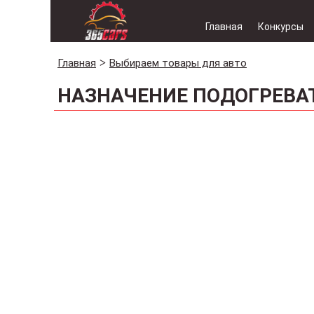
Главная
Конкурсы
Главная
Выбираем товары для авто
НАЗНАЧЕНИЕ ПОДОГРЕВА