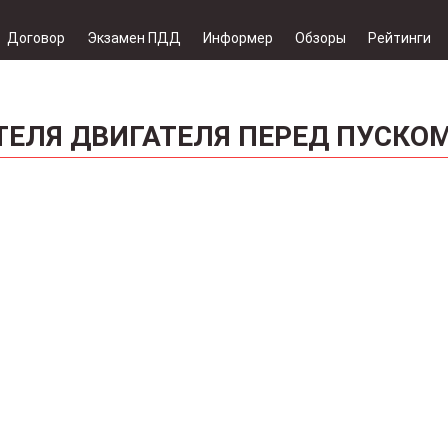
Договор
Экзамен ПДД
Информер
Обзоры
Рейтинги
ТЕЛЯ ДВИГАТЕЛЯ ПЕРЕД ПУСКО