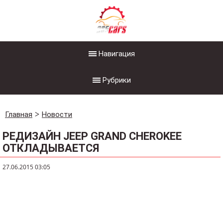
Навигация
Рубрики
Главная
Новости
РЕДИЗАЙН JEEP GRAND CHEROKEE
ОТКЛАДЫВАЕТСЯ
27.06.2015 03:05