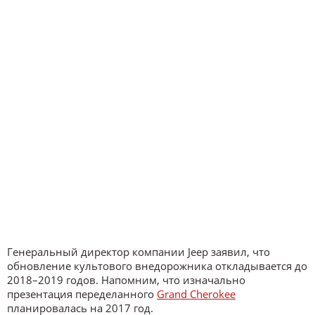
Генеральный директор компании Jeep заявил, что
обновление культового внедорожника откладывается до
2018–2019 годов. Напомним, что изначально
презентация переделанного
Grand Cherokee
планировалась на 2017 год.