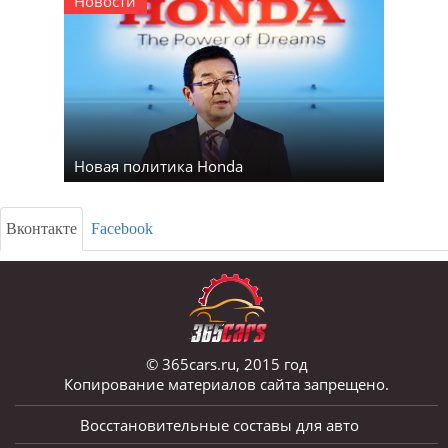
Новости
Новая политика Honda
Вконтакте
Facebook
© 365cars.ru, 2015 год
Копирование материалов сайта запрещено.
Восстановительные составы для авто