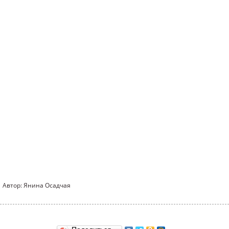
Автор: Янина Осадчая