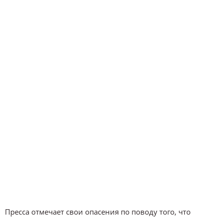
Пресса отмечает свои опасения по поводу того, что