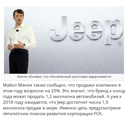
Мэнли объявил, что обновлённый кроссовер задерживается
Майкл Мэнли также сообщил, что продажи компании в
этом году возросли на 20%. Это значит, что бренд к концу
года может продать 1,2 миллиона автомобилей. А уже к
2018 году ожидается, что Jeep достигнет числа 1,9
миллиона продаж в мире. Именно цель предусмотрена
пятилетним планом развития корпорации FCA.