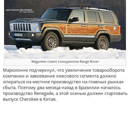
Wagoneer станет конкурентом Range Rover
Маркионне подчеркнул, что увеличение товарооборота
компании и завоевание люксового сегмента должно
опираться на местное производство на главных рынках
сбыта. Поэтому два месяца назад в Бразилии началось
производство Renegade, а этой осенью должен стартовать
выпуск Cherokee в Китае.