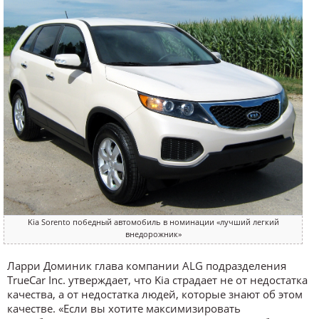
Kia Sorento победный автомобиль в номинации «лучший легкий
внедорожник»
Ларри Доминик глава компании ALG подразделения
TrueCar Inc. утверждает, что Kia страдает не от недостатка
качества, а от недостатка людей, которые знают об этом
качестве. «Если вы хотите максимизировать