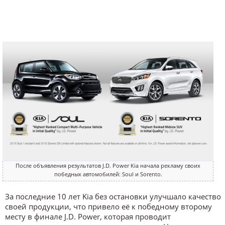
После объявления результатов J.D. Power Kia начала рекламу своих
победных автомобилей: Soul и Sorento.
За последние 10 лет Kia без остановки улучшало качество
своей продукции, что привело её к победному второму
месту в финале J.D. Power, которая проводит