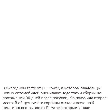
В ежегодном тесте от J.D. Power, в котором владельцы
новых автомобилей оценивают недостатки сборки на
протяжении 90 дней после покупки, Kia получила второе
место. В общем зачёте корейцы отстали всего на 6
негативных отзывов от Porsche, которые заняли