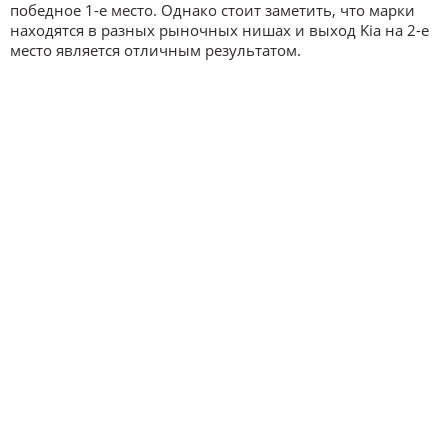
победное 1-е место. Однако стоит заметить, что марки
находятся в разных рыночных нишах и выход Kia на 2-е
место является отличным результатом.