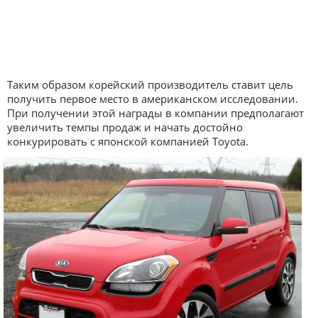
Таким образом корейский производитель ставит цель
получить первое место в американском исследовании.
При получении этой награды в компании предполагают
увеличить темпы продаж и начать достойно
конкурировать с японской компанией Toyota.