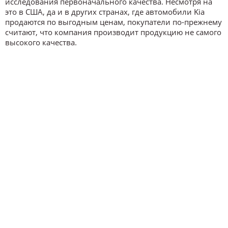
исследования первоначального качества. Несмотря на
это в США, да и в других странах, где автомобили Kia
продаются по выгодным ценам, покупатели по-прежнему
считают, что компания производит продукцию не самого
высокого качества.