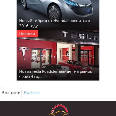
Новый гибрид от Hyundai появится в
2016 году
Новости
Новая Tesla Roadster выйдет на рынок
через 4 года
Вконтакте
Facebook