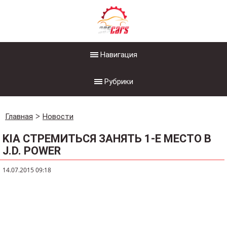
Навигация
Рубрики
Главная
Новости
KIA СТРЕМИТЬСЯ ЗАНЯТЬ 1-Е МЕСТО В
J.D. POWER
14.07.2015 09:18