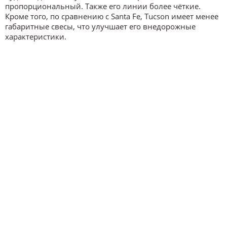
пропорциональный. Также его линии более чёткие.
Кроме того, по сравнению с Santa Fe, Tucson имеет менее
габаритные свесы, что улучшает его внедорожные
характеристики.