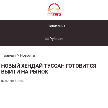
Навигация
Рубрики
Главная
Новости
НОВЫЙ ХЕНДАЙ ТУССАН ГОТОВИТСЯ
ВЫЙТИ НА РЫНОК
02.07.2015 03:02