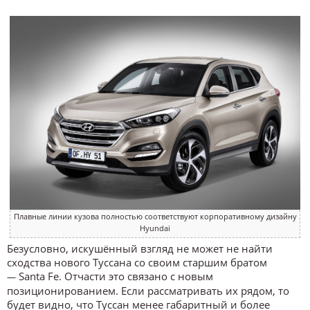
Плавные линии кузова полностью соответствуют корпоративному дизайну
Hyundai
Безусловно, искушённый взгляд не может не найти
сходства нового Туссана со своим старшим братом
Santa Fe. Отчасти это связано с новым
—
позиционированием. Если рассматривать их рядом, то
будет видно, что Туссан менее габаритный и более