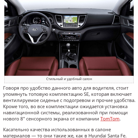
Стильный и удобный салон
Говоря про удобство данного авто для водителя, стоит
упомянуть топовую комплектацию SE, которая включает
вентилируемое сиденье с подогревом и прочие удобства.
Кроме того, во все комплектации ожидается установка
навигационной системы, реализованной при помощи
нового 8″ сенсорного экрана от компании
TomTom
.
Касательно качества использованных в салоне
материалов — то они такие же, как в Hyundai Santa Fe.