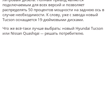
подключаемым для всех версий и позволяет
распределять 50 процентов мощности на заднюю ось в
случае необходимости. К слову, уже с завода новый
Tucson оснащается 19-дюймовыми дисками.
Что же всё-таки лучше выбрать: новый Hyundai Tucson
или Nissan Quashqai
решать потребителю.
—