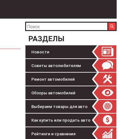
РАЗДЕЛЫ
Новости
Советы автолюбителям
Ремонт автомобилей
Обзоры автомобилей
Выбираем товары для авто
Как купить или продать авто
Рейтинги и сравнения