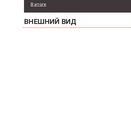
В итоге
ВНЕШНИЙ ВИД