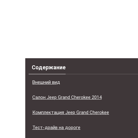
Содержание
Внешний вид
Салон Jeep Grand Cherokee 2014
Комплектация Jeep Grand Cherokee
Тест-драйв на дороге