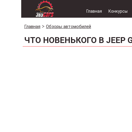
Главная
Конкурсы
Главная
Обзоры автомобилей
ЧТО НОВЕНЬКОГО В JEEP 