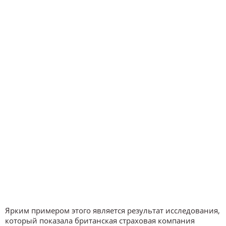
Ярким примером этого является результат исследования,
который показала британская страховая компания