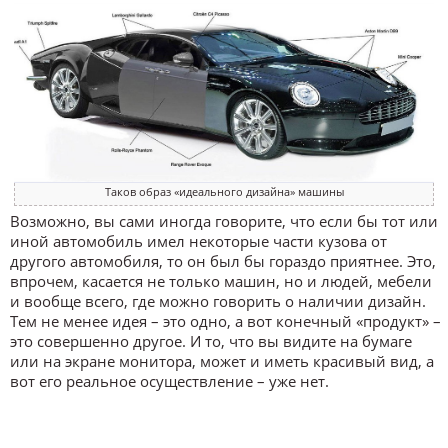
Таков образ «идеального дизайна» машины
Возможно, вы сами иногда говорите, что если бы тот или
иной автомобиль имел некоторые части кузова от
другого автомобиля, то он был бы гораздо приятнее. Это,
впрочем, касается не только машин, но и людей, мебели
и вообще всего, где можно говорить о наличии дизайн.
Тем не менее идея – это одно, а вот конечный «продукт» –
это совершенно другое. И то, что вы видите на бумаге
или на экране монитора, может и иметь красивый вид, а
вот его реальное осуществление – уже нет.