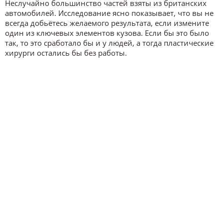
Неслучайно большинство частей взяты из британских
автомобилей. Исследование ясно показывает, что вы не
всегда добьётесь желаемого результата, если измените
один из ключевых элементов кузова. Если бы это было
так, то это сработало бы и у людей, а тогда пластические
хирурги остались бы без работы.