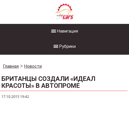
Навигация
Рубрики
Главная
Новости
БРИТАНЦЫ СОЗДАЛИ «ИДЕАЛ
КРАСОТЫ» В АВТОПРОМЕ
17.10.2015 19:42