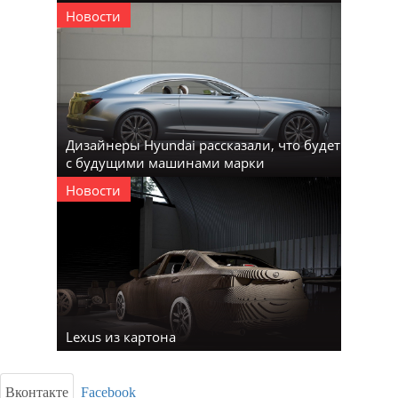
Новости
Дизайнеры Hyundai рассказали, что будет
с будущими машинами марки
Новости
Lexus из картона
Вконтакте
Facebook