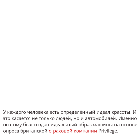
У каждого человека есть определённый идеал красоты. И
это касается не только людей, но и автомобилей. Именно
поэтому был создан идеальный образ машины на основе
опроса британской
страховой компании
Privilege.