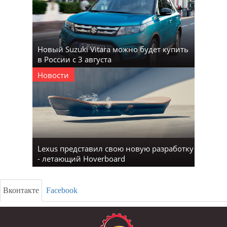
Новый Suzuki Vitara можно будет купить
в России с 3 августа
Новости
Lexus представил свою новую разработку
- летающий Hoverboard
Вконтакте
Facebook