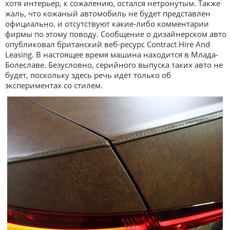
хотя интерьер, к сожалению, остался нетронутым. Также
жаль, что кожаный автомобиль не будет представлен
официально, и отсутствуют какие-либо комментарии
фирмы по этому поводу. Сообщение о дизайнерском авто
опубликовал британский веб-ресурс Contract Hire And
Leasing. В настоящее время машина находится в Млада-
Болеславе. Безусловно, серийного выпуска таких авто не
будет, поскольку здесь речь идёт только об
экспериментах со стилем.