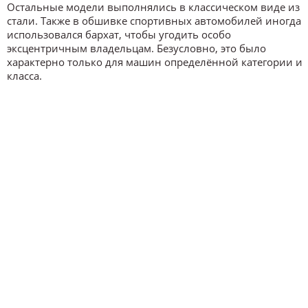
Остальные модели выполнялись в классическом виде из
стали. Также в обшивке спортивных автомобилей иногда
использовался бархат, чтобы угодить особо
эксцентричным владельцам. Безусловно, это было
характерно только для машин определённой категории и
класса.