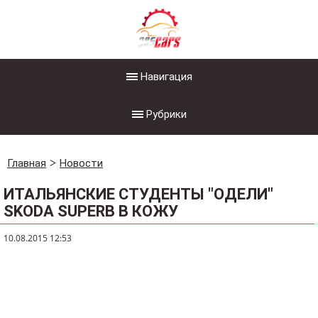
Навигация
Рубрики
Главная
Новости
ИТАЛЬЯНСКИЕ СТУДЕНТЫ "ОДЕЛИ"
SKODA SUPERB В КОЖУ
10.08.2015 12:53