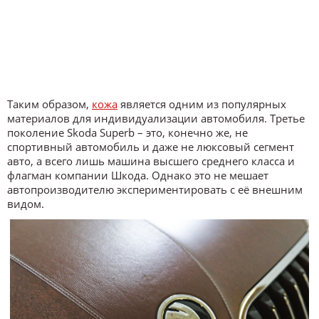
Таким образом,
кожа
является одним из популярных
материалов для индивидуализации автомобиля. Третье
поколение Skoda Superb – это, конечно же, не
спортивный автомобиль и даже не люксовый сегмент
авто, а всего лишь машина высшего среднего класса и
флагман компании Шкода. Однако это не мешает
автопроизводителю экспериментировать с её внешним
видом.