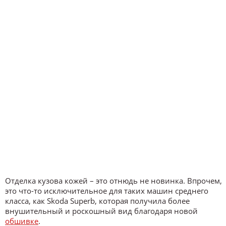
Отделка кузова кожей – это отнюдь не новинка. Впрочем,
это что-то исключительное для таких машин среднего
класса, как Skoda Superb, которая получила более
внушительный и роскошный вид благодаря новой
обшивке
.