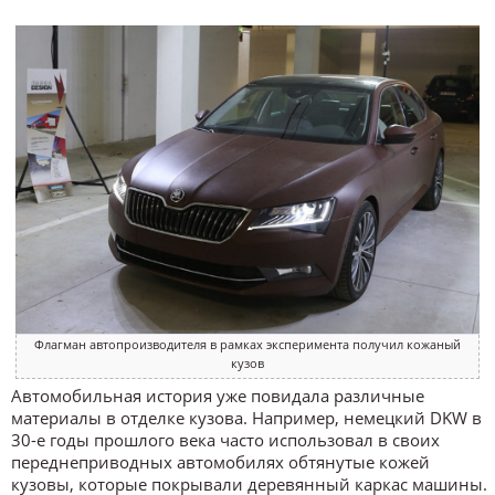
Флагман автопроизводителя в рамках эксперимента получил кожаный
кузов
Автомобильная история уже повидала различные
материалы в отделке кузова. Например, немецкий DKW в
30-е годы прошлого века часто использовал в своих
переднеприводных автомобилях обтянутые кожей
кузовы, которые покрывали деревянный каркас машины.