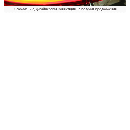
К сожалению, дизайнерская концепция не получит продолжения