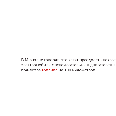
В Мюнхене говорят, что хотят преодолеть показа
электромобиль с вспомогательным двигателем вн
пол-литра
топлива
на 100 километров.