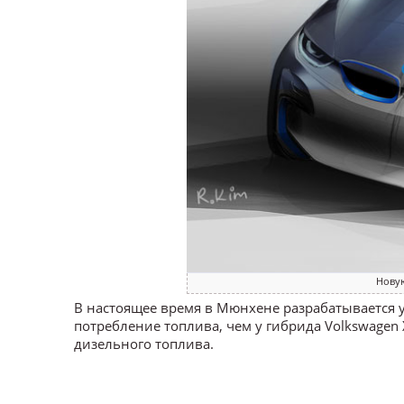
Новую
В настоящее время в Мюнхене разрабатывается у
потребление топлива, чем у гибрида Volkswagen 
дизельного топлива.