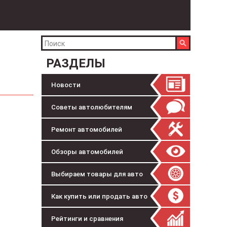
РАЗДЕЛЫ
Новости
Советы автолюбителям
Ремонт автомобилей
Обзоры автомобилей
Выбираем товары для авто
Как купить или продать авто
Рейтинги и сравнения