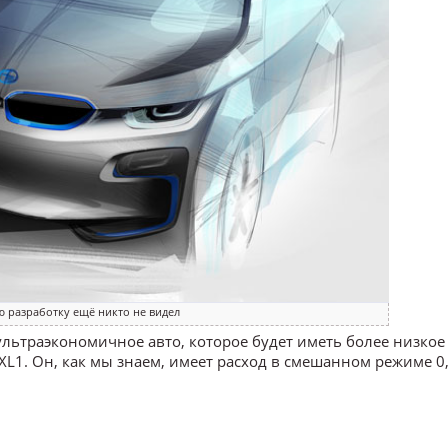
 разработку ещё никто не видел
льтраэкономичное авто, которое будет иметь более низкое
XL1. Он, как мы знаем, имеет расход в смешанном режиме 0