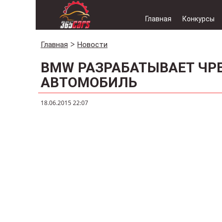
Главная
Конкурсы
Главная
Новости
BMW РАЗРАБАТЫВАЕТ Ч
АВТОМОБИЛЬ
18.06.2015 22:07