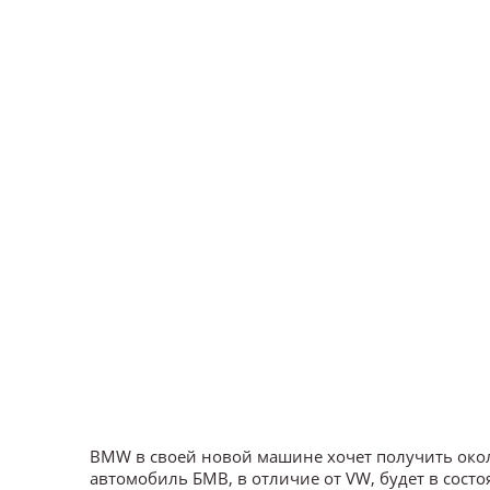
BMW в своей новой машине хочет получить около
автомобиль БМВ, в отличие от VW, будет в сост