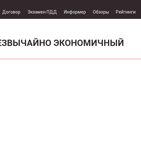
Договор
Экзамен ПДД
Информер
Обзоры
Рейтинги
РЕЗВЫЧАЙНО ЭКОНОМИЧНЫЙ