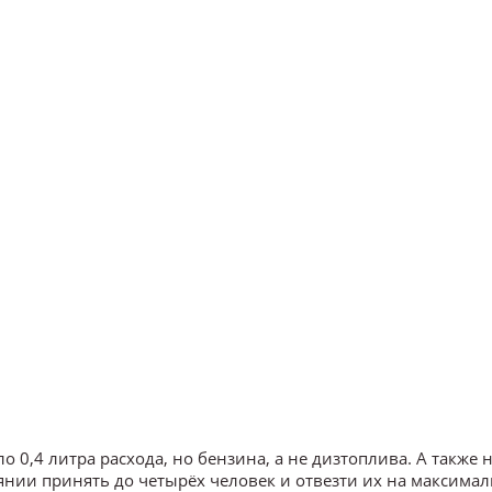
 0,4 литра расхода, но бензина, а не дизтоплива. А также
оянии принять до четырёх человек и отвезти их на максима