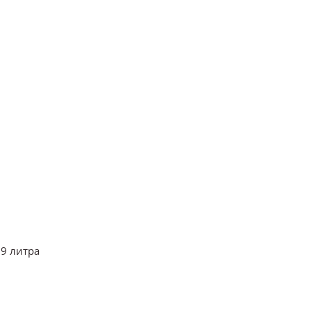
,9 литра