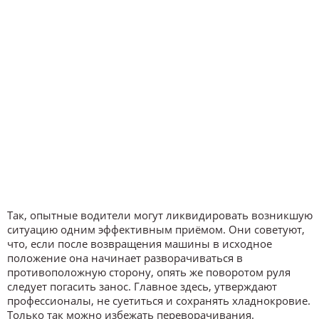
Так, опытные водители могут ликвидировать возникшую
ситуацию одним эффективным приёмом. Они советуют,
что, если после возвращения машины в исходное
положение она начинает разворачиваться в
противоположную сторону, опять же поворотом руля
следует погасить занос. Главное здесь, утверждают
профессионалы, не суетиться и сохранять хладнокровие.
Только так можно избежать переворачивания.