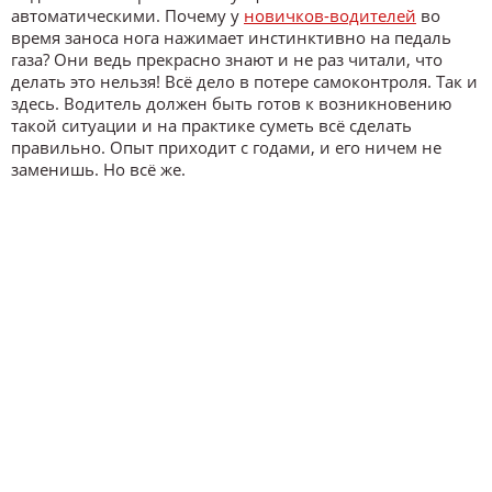
автоматическими. Почему у
новичков-водителей
во
время заноса нога нажимает инстинктивно на педаль
газа? Они ведь прекрасно знают и не раз читали, что
делать это нельзя! Всё дело в потере самоконтроля. Так и
здесь. Водитель должен быть готов к возникновению
такой ситуации и на практике суметь всё сделать
правильно. Опыт приходит с годами, и его ничем не
заменишь. Но всё же.