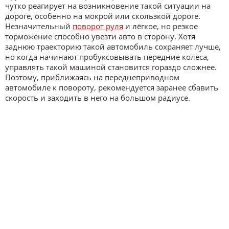
чутко реагирует на возникновение такой ситуации на
дороге, особенно на мокрой или скользкой дороге.
Незначительный
поворот руля
и лёгкое, но резкое
торможение способно увезти авто в сторону. Хотя
заднюю траекторию такой автомобиль сохраняет лучше,
но когда начинают пробуксовывать передние колёса,
управлять такой машиной становится гораздо сложнее.
Поэтому, приближаясь на переднеприводном
автомобиле к повороту, рекомендуется заранее сбавить
скорость и заходить в него на большом радиусе.