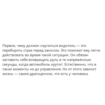
Первое, чему должен научиться водитель — это
перебороть страх перед заносом. Это поможет ему легче
действовать во время такой ситуации. Он обязан
заставить себя возвращать руль в те напряжённые
секунды, когда автомобиль крутит. Естественно, что в
такие моменты не до управления. Но от этого зависит
жизнь — самое драгоценное, что есть у человека.