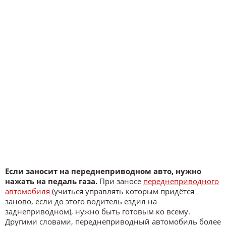
Если заносит на переднеприводном авто, нужно
нажать на педаль газа.
При заносе
переднеприводного
автомобиля
(учиться управлять которым придётся
заново, если до этого водитель ездил на
заднеприводном), нужно быть готовым ко всему.
Другими словами, переднеприводный автомобиль более