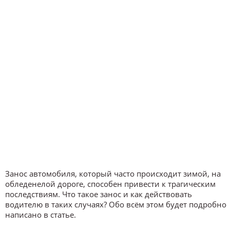
Занос автомобиля, который часто происходит зимой, на
обледенелой дороге, способен привести к трагическим
последствиям. Что такое занос и как действовать
водителю в таких случаях? Обо всём этом будет подробно
написано в статье.