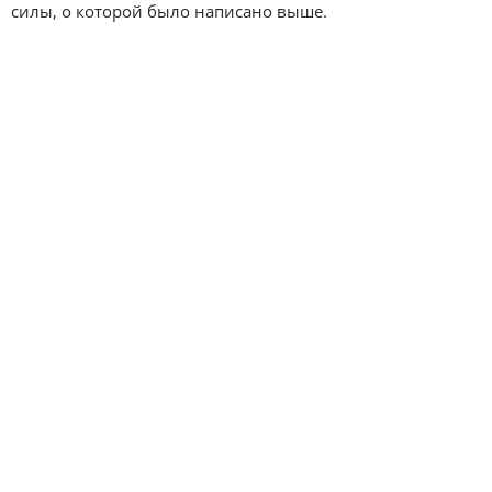
силы, о которой было написано выше.