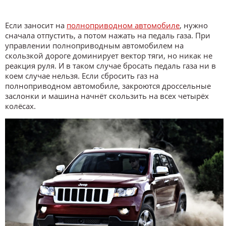
Если заносит на
полноприводном автомобиле
, нужно
сначала отпустить, а потом нажать на педаль газа. При
управлении полноприводным автомобилем на
скользкой дороге доминирует вектор тяги, но никак не
реакция руля. И в таком случае бросать педаль газа ни в
коем случае нельзя. Если сбросить газ на
полноприводном автомобиле, закроются дроссельные
заслонки и машина начнёт скользить на всех четырёх
колёсах.