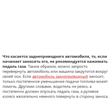
Что касается заднеприводного автомобиля, то, если
начинает заносить его, не рекомендуется нажимать
педаль газа
. Таким образом, можно запросто
перевернуть автомобиль или машина закрутится вокруг
своей оси. Если
автомобиль заднеприводный
заносит,
только постепенное уменьшение подачи топлива может
помочь. Другими словами, водитель не резко, а
постепенно должен опускать педаль газа, а рулевое
колесо желательно немного повернуть в сторону заноса.