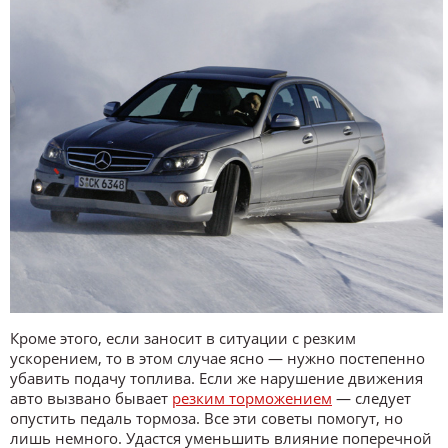
Кроме этого, если заносит в ситуации с резким
ускорением, то в этом случае ясно — нужно постепенно
убавить подачу топлива. Если же нарушение движения
авто вызвано бывает
резким торможением
— следует
опустить педаль тормоза. Все эти советы помогут, но
лишь немного. Удастся уменьшить влияние поперечной