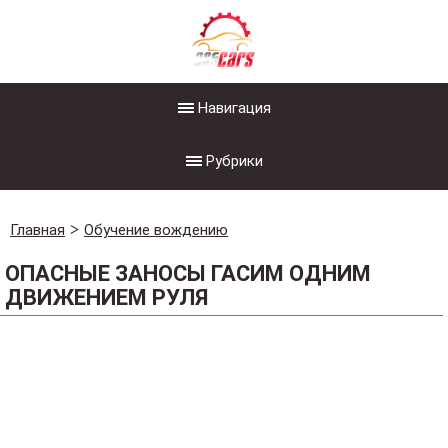
Навигация
Рубрики
Главная
Обучение вождению
ОПАСНЫЕ ЗАНОСЫ ГАСИМ ОДНИМ
ДВИЖЕНИЕМ РУЛЯ