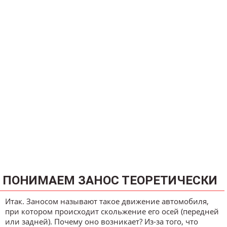
ПОНИМАЕМ ЗАНОС ТЕОРЕТИЧЕСКИ
Итак. Заносом называют такое движение автомобиля,
при котором происходит скольжение его осей (передней
или задней). Почему оно возникает? Из-за того, что