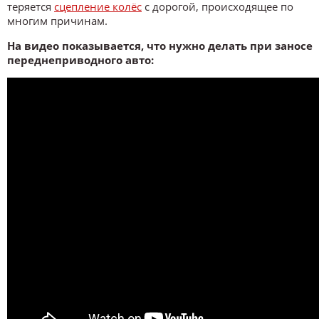
теряется
сцепление колёс
с дорогой, происходящее по
многим причинам.
На видео показывается, что нужно делать при заносе
переднеприводного авто: