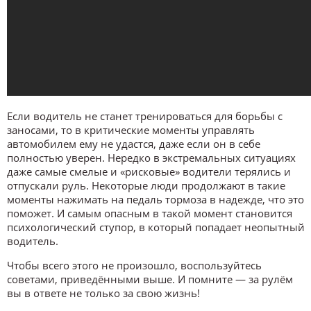
Если водитель не станет тренироваться для борьбы с
заносами, то в критические моменты управлять
автомобилем ему не удастся, даже если он в себе
полностью уверен. Нередко в экстремальных ситуациях
даже самые смелые и «рисковые» водители терялись и
отпускали руль. Некоторые люди продолжают в такие
моменты нажимать на педаль тормоза в надежде, что это
поможет. И самым опасным в такой момент становится
психологический ступор, в который попадает неопытный
водитель.
Чтобы всего этого не произошло, воспользуйтесь
советами, приведёнными выше. И помните — за рулём
вы в ответе не только за свою жизнь!