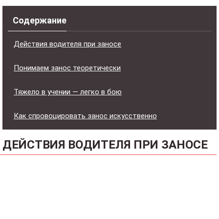
Содержание
Действия водителя при заносе
Понимаем занос теоретически
Тяжело в учении — легко в бою
Как спровоцировать занос искусственно
ДЕЙСТВИЯ ВОДИТЕЛЯ ПРИ ЗАНОСЕ