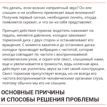
Что делать, если возник неприятный звук? Он еле
слышен и не особенно привлекает ваше внимание?
Получив первый сигнал, необходимо понять, откуда
появляется скрежет, и что он из себя представляет.
Принцип действия тормоза: водитель нажимает на
педаль, меняется давление, колодки зажимают
тормозной диск с двух сторон и останавливают его
вращение. С момента зажатия и до остановки диска
колодки производят вибрацию с частотой, которая
иногда совпадает по частоте с воспринимаемой
человеческим ухом, и скрип или свист, слышимый нами,
еще и увеличивается в громкости, ведь колесная арка
действует как усилитель звука за счет своей конструкции.
Свист тормозов присутствует всегда, но не всегда его
частота воспринимается человеческими органами слуха,
поэтому обычно мы его не слышим.
ОСНОВНЫЕ ПРИЧИНЫ
И СПОСОБЫ РЕШЕНИЯ ПРОБЛЕМЫ