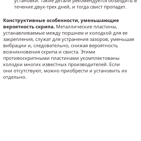
установки. Такие детали рекомендуется объездить в
течение двух-трех дней, и тогда свист пропадет.
Конструктивные особенности, уменьшающие
вероятность скрипа.
Металлические пластины,
устанавливаемые между поршнем и колодкой для ее
закрепления, служат для устранения зазоров, уменьшая
вибрации и, следовательно, снижая вероятность
возникновения скрипа и свиста. Этими
противоскрипными пластинами укомплектованы
колодки многих известных производителей. Если
они отсутствуют, можно приобрести и установить их
отдельно.