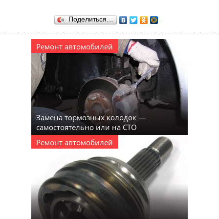
Поделиться…
Ремонт автомобилей
Замена тормозных колодок —
самостоятельно или на СТО
Ремонт автомобилей