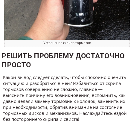
Устранение скрипа тормозов
РЕШИТЬ ПРОБЛЕМУ ДОСТАТОЧНО
ПРОСТО
Какой вывод следует сделать, чтобы спокойно оценить
ситуацию и разобраться в ней? Избавиться от скрипа
тормозов совершенно не сложно, главное —
выяснить причину его возникновения, вспомнить, как
давно делали замену тормозных колодок, заменить их
при необходимости, обратив внимание на состояние
тормозных дисков и механизмов. Наслаждайтесь ездой
без постороннего скрипа и свиста!