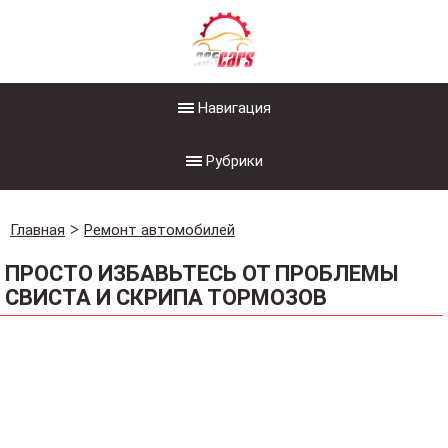
Навигация
Рубрики
Главная
Ремонт автомобилей
ПРОСТО ИЗБАВЬТЕСЬ ОТ ПРОБЛЕМЫ
СВИСТА И СКРИПА ТОРМОЗОВ