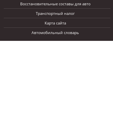
Восстановительные составы для авто
Транспортный налог
Карта сайта
Автомобильный словарь