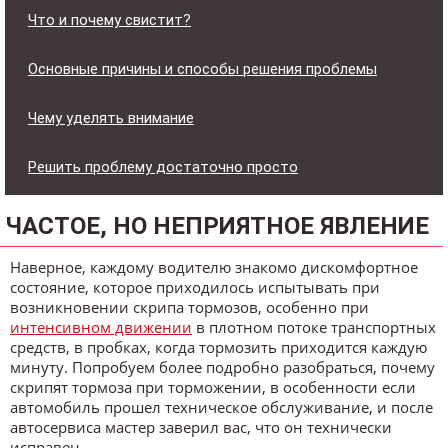
Что и почему свистит?
Основные причины и способы решения проблемы
Чему уделять внимание
Решить проблему достаточно просто
ЧАСТОЕ, НО НЕПРИЯТНОЕ ЯВЛЕНИЕ
Наверное, каждому водителю знакомо дискомфортное
состояние, которое приходилось испытывать при
возникновении скрипа тормозов, особенно при
интенсивном движении
в плотном потоке транспортных
средств, в пробках, когда тормозить приходится каждую
минуту. Попробуем более подробно разобраться, почему
скрипят тормоза при торможении, в особенности если
автомобиль прошел техническое обслуживание, и после
автосервиса мастер заверил вас, что он технически
исправен.