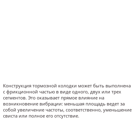
Конструкция тормозной колодки может быть выполнена
с фрикционной частью в виде одного, двух или трех
сегментов. Это оказывает прямое влияние на
возникновение вибрации: меньшая площадь ведет за
собой увеличение частоты, соответственно, уменьшение
свиста или полное его отсутствие.