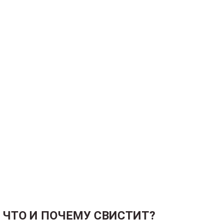
ЧТО И ПОЧЕМУ СВИСТИТ?