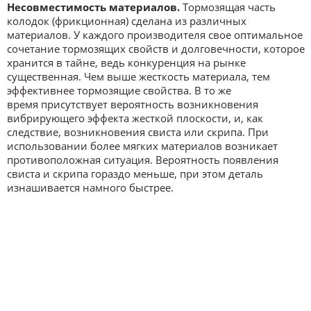
Несовместимость материалов.
Тормозящая часть
колодок (фрикционная) сделана из различных
материалов. У каждого производителя свое оптимальное
сочетание тормозящих свойств и долговечности, которое
хранится в тайне, ведь конкуренция на рынке
существенная. Чем выше жесткость материала, тем
эффективнее тормозящие свойства. В то же
время присутствует вероятность возникновения
вибрирующего эффекта жесткой плоскости, и, как
следствие, возникновения свиста или скрипа. При
использовании более мягких материалов возникает
противоположная ситуация. Вероятность появления
свиста и скрипа гораздо меньше, при этом деталь
изнашивается намного быстрее.