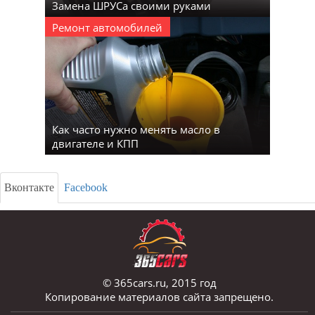
Замена ШРУСа своими руками
Ремонт автомобилей
Как часто нужно менять масло в
двигателе и КПП
Вконтакте
Facebook
© 365cars.ru, 2015 год
Копирование материалов сайта запрещено.