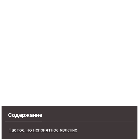
Содержание
Частое, но неприятное явление