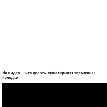
На видео — что делать, если скрипят тормозные
колодки: