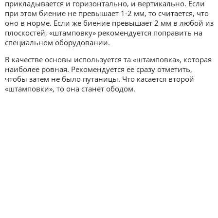
прикладывается и горизонтально, и вертикально. Если
при этом биение не превышает 1-2 мм, то считается, что
оно в норме. Если же биение превышает 2 мм в любой из
плоскостей, «штамповку» рекомендуется поправить на
специальном оборудовании.
В качестве основы используется та «штамповка», которая
наиболее ровная. Рекомендуется ее сразу отметить,
чтобы затем не было путаницы. Что касается второй
«штамповки», то она станет ободом.