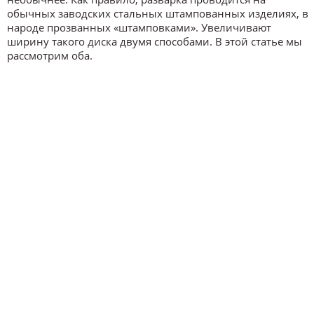
обычных заводских стальных штампованных изделиях, в
народе прозванных «штамповками». Увеличивают
ширину такого диска двумя способами. В этой статье мы
рассмотрим оба.