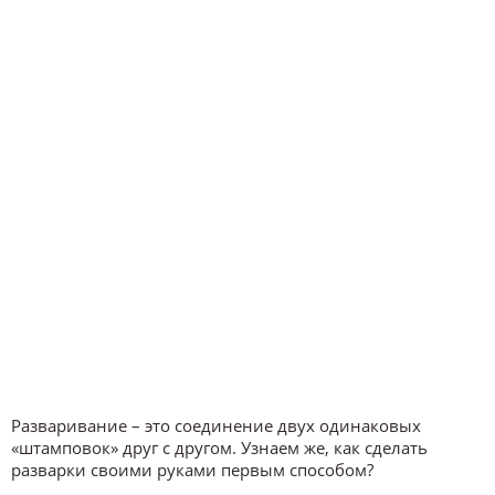
Разваривание – это соединение двух одинаковых
«штамповок» друг с другом. Узнаем же, как сделать
разварки своими руками первым способом?