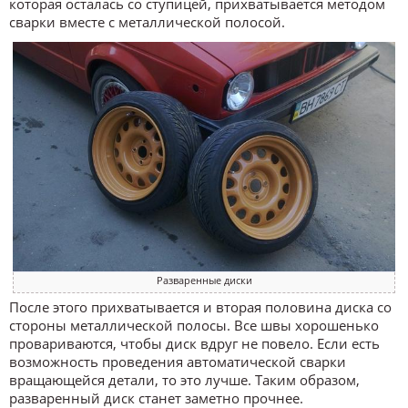
которая осталась со ступицей, прихватывается методом
сварки вместе с металлической полосой.
Разваренные диски
После этого прихватывается и вторая половина диска со
стороны металлической полосы. Все швы хорошенько
провариваются, чтобы диск вдруг не повело. Если есть
возможность проведения автоматической сварки
вращающейся детали, то это лучше. Таким образом,
разваренный диск станет заметно прочнее.