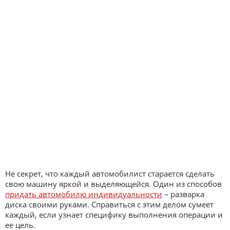
Не секрет, что каждый автомобилист старается сделать
свою машину яркой и выделяющейся. Один из способов
придать автомобилю индивидуальности
– разварка
диска своими руками. Справиться с этим делом сумеет
каждый, если узнает специфику выполнения операции и
ее цель.