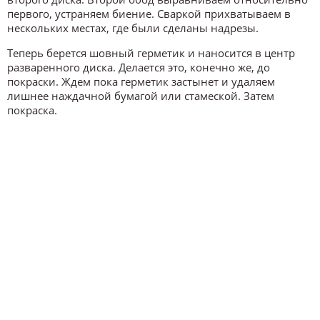
первого, устраняем биение. Сваркой прихватываем в
нескольких местах, где были сделаны надрезы.
Теперь берется шовный герметик и наносится в центр
разваренного диска. Делается это, конечно же, до
покраски. Ждем пока герметик застынет и удаляем
лишнее наждачной бумагой или стамеской. Затем
покраска.