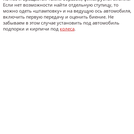
Если нет возможности найти отдельную ступицу, то
можно одеть «штамповку» и на ведущую ось автомобиля,
включить первую передачу и оценить биение. Не
забываем в этом случае установить под автомобиль
подпорки и кирпичи под
колеса
.