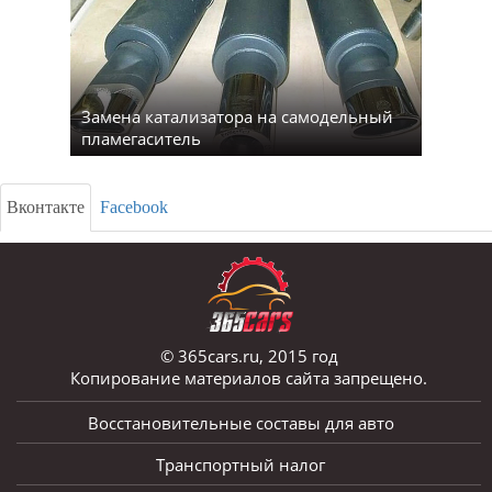
Замена катализатора на самодельный
пламегаситель
Вконтакте
Facebook
© 365cars.ru, 2015 год
Копирование материалов сайта запрещено.
Восстановительные составы для авто
Транспортный налог