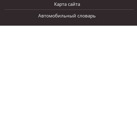
Карта сайта
Автомобильный словарь