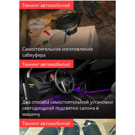
Тюнинг автомобилей
Самостоятельное изготовление
сабвуфера
Тюнинг автомобилей
Два способа самостоятельной установки
светодиодной подсветки салона в
машину
Тюнинг автомобилей