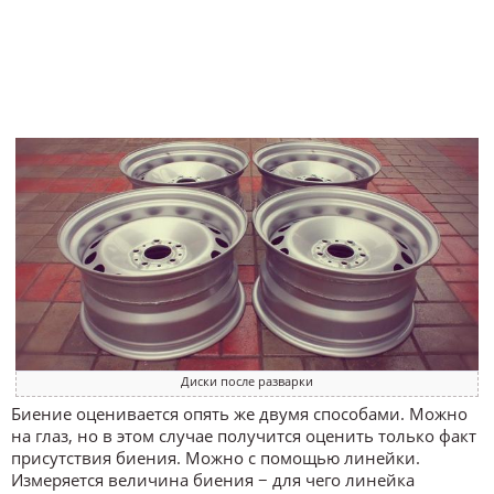
Диски после разварки
Биение оценивается опять же двумя способами. Можно
на глаз, но в этом случае получится оценить только факт
присутствия биения. Можно с помощью линейки.
Измеряется величина биения − для чего линейка