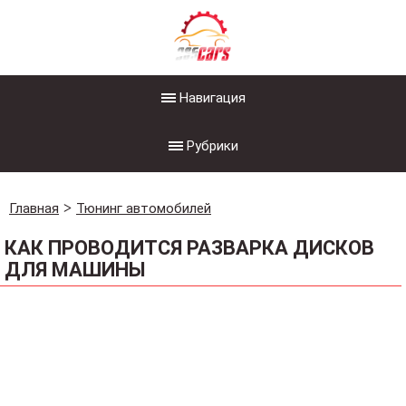
Навигация
Рубрики
Главная
Тюнинг автомобилей
КАК ПРОВОДИТСЯ РАЗВАРКА ДИСКОВ
ДЛЯ МАШИНЫ