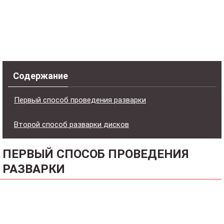
Содержание
Первый способ проведения разварки
Второй способ разварки дисков
ПЕРВЫЙ СПОСОБ ПРОВЕДЕНИЯ
РАЗВАРКИ