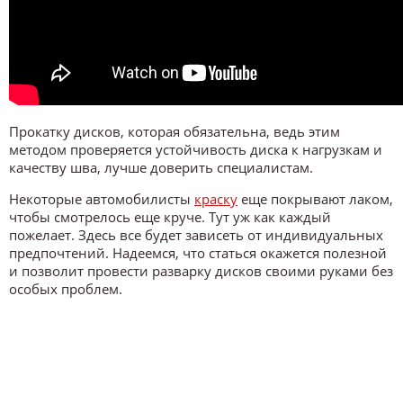
Прокатку дисков, которая обязательна, ведь этим
методом проверяется устойчивость диска к нагрузкам и
качеству шва, лучше доверить специалистам.
Некоторые автомобилисты
краску
еще покрывают лаком,
чтобы смотрелось еще круче. Тут уж как каждый
пожелает. Здесь все будет зависеть от индивидуальных
предпочтений. Надеемся, что статься окажется полезной
и позволит провести разварку дисков своими руками без
особых проблем.