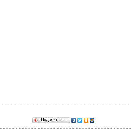
Поделиться…