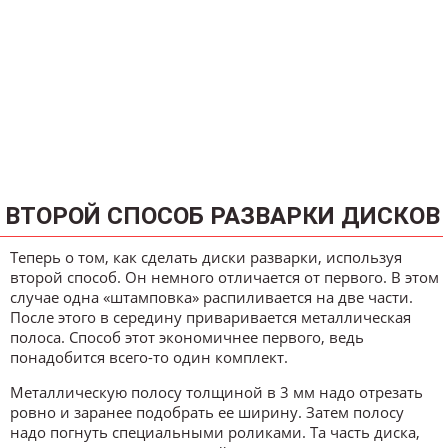
ВТОРОЙ СПОСОБ РАЗВАРКИ ДИСКОВ
Теперь о том, как сделать диски разварки, используя
второй способ. Он немного отличается от первого. В этом
случае одна «штамповка» распиливается на две части.
После этого в середину приваривается металлическая
полоса. Способ этот экономичнее первого, ведь
понадобится всего-то один комплект.
Металлическую полосу толщиной в 3 мм надо отрезать
ровно и заранее подобрать ее ширину. Затем полосу
надо погнуть специальными роликами. Та часть диска,