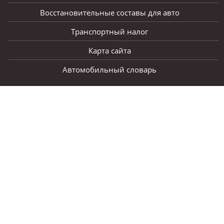
Восстановительные составы для авто
Транспортный налог
Карта сайта
Автомобильный словарь