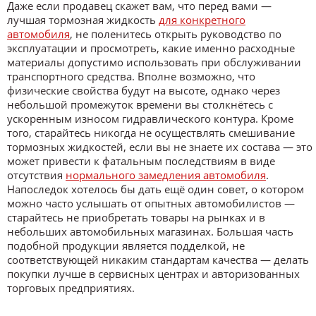
Даже если продавец скажет вам, что перед вами —
лучшая тормозная жидкость
для конкретного
автомобиля
, не поленитесь открыть руководство по
эксплуатации и просмотреть, какие именно расходные
материалы допустимо использовать при обслуживании
транспортного средства. Вполне возможно, что
физические свойства будут на высоте, однако через
небольшой промежуток времени вы столкнётесь с
ускоренным износом гидравлического контура. Кроме
того, старайтесь никогда не осуществлять смешивание
тормозных жидкостей, если вы не знаете их состава — это
может привести к фатальным последствиям в виде
отсутствия
нормального замедления автомобиля
.
Напоследок хотелось бы дать ещё один совет, о котором
можно часто услышать от опытных автомобилистов —
старайтесь не приобретать товары на рынках и в
небольших автомобильных магазинах. Большая часть
подобной продукции является подделкой, не
соответствующей никаким стандартам качества — делать
покупки лучше в сервисных центрах и авторизованных
торговых предприятиях.