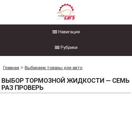
Навигация
Рубрики
Главная
Выбираем товары для авто
ВЫБОР ТОРМОЗНОЙ ЖИДКОСТИ — СЕМЬ
РАЗ ПРОВЕРЬ