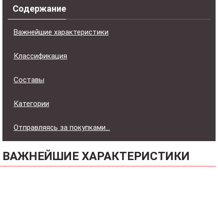
Содержание
Важнейшие характеристики
Классификация
Составы
Категории
Отправляясь за покупками…
ВАЖНЕЙШИЕ ХАРАКТЕРИСТИКИ