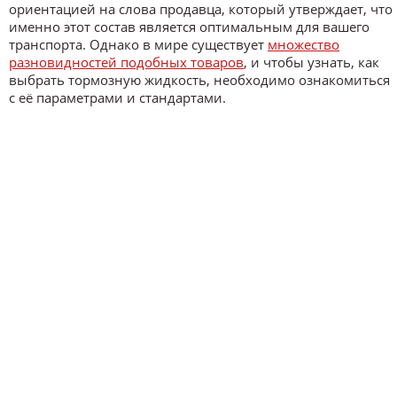
ориентацией на слова продавца, который утверждает, что
именно этот состав является оптимальным для вашего
транспорта. Однако в мире существует
множество
разновидностей подобных товаров
, и чтобы узнать, как
выбрать тормозную жидкость, необходимо ознакомиться
с её параметрами и стандартами.