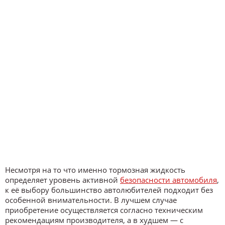
Несмотря на то что именно тормозная жидкость
определяет уровень активной
безопасности автомобиля
,
к её выбору большинство автолюбителей подходит без
особенной внимательности. В лучшем случае
приобретение осуществляется согласно техническим
рекомендациям производителя, а в худшем — с