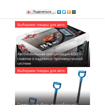
Поделиться…
Выбираем товары для авто
Автомобильная сигнализация KGB —
главное о надёжной противоугонной
системе
Выбираем товары для авто
Советы по выбору автомобильной