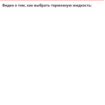
Видео о том, как выбрать тормозную жидкость: