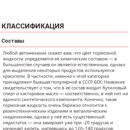
КЛАССИФИКАЦИЯ
Составы
Любой автомеханик скажет вам, что цвет тормозной
жидкости определяется её химическим составом — в
большинстве случаев он является естественным, однако
для выделения некоторых продуктов используются
красители. В частности, именно к этой категории
принадлежит бывшая популярной в СССР БСК. Название
свидетельствует о том, что в её состав входит бутиловый
спирт и касторовое масло — соответственно, в ней нет ни
единого синтетического компонента. Конечно, такая
тормозная жидкость очень бережно относится к
резинотехническим изделиям и металлическим
соединениям, однако у неё есть существенный
недостаток — она замерзает уже при -20 градусах и
начинает кипеть, нагревшись до 120–140 градусов.