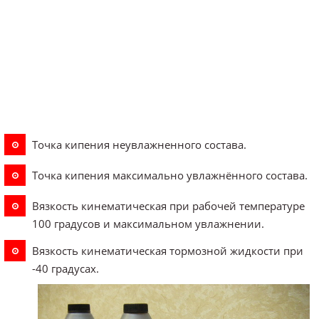
Точка кипения неувлажненного состава.
Точка кипения максимально увлажнённого состава.
Вязкость кинематическая при рабочей температуре
100 градусов и максимальном увлажнении.
Вязкость кинематическая тормозной жидкости при
-40 градусах.