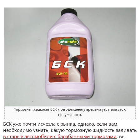
Тормозная жидкость БСК к сегодняшнему времени утратила свою
популярность
БСК уже почти исчезла с рынка, однако, если вам
необходимо узнать, какую тормозную жидкость заливать
в старые автомобили с барабанными тормозами
, вы