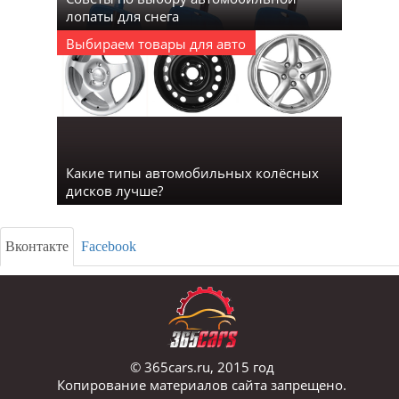
лопаты для снега
Выбираем товары для авто
Какие типы автомобильных колёсных
дисков лучше?
Вконтакте
Facebook
© 365cars.ru, 2015 год
Копирование материалов сайта запрещено.