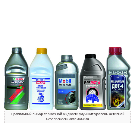
Правильный выбор тормозной жидкости улучшит уровень активной
безопасности автомобиля