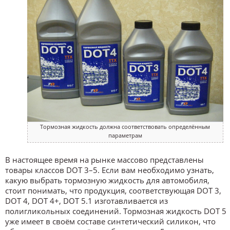
Тормозная жидкость должна соответствовать определённым
параметрам
В настоящее время на рынке массово представлены
товары классов DOT 3–5. Если вам необходимо узнать,
какую выбрать тормозную жидкость для автомобиля,
стоит понимать, что продукция, соответствующая DOT 3,
DOT 4, DOT 4+, DOT 5.1 изготавливается из
полигликольных соединений. Тормозная жидкость DOT 5
уже имеет в своём составе синтетический силикон, что