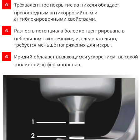
Трёхвалентное покрытие из никеля обладает
превосходным антикоррозийным и
антиблокировочными свойствами.
Разность потенциала более концентрирована в
небольшом наконечнике, и, следовательно,
требуется меньше напряжения для искры.
Иридий обладает выдающимся ускорением, высокой
топливной эффективностью.