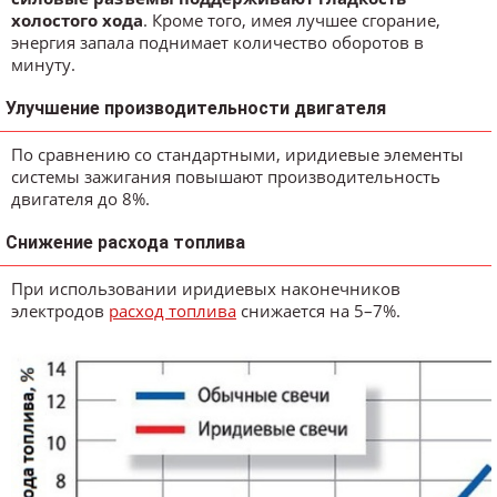
холостого хода
. Кроме того, имея лучшее сгорание,
энергия запала поднимает количество оборотов в
минуту.
Улучшение производительности двигателя
По сравнению со стандартными, иридиевые элементы
системы зажигания повышают производительность
двигателя до 8%.
Снижение расхода топлива
При использовании иридиевых наконечников
электродов
расход топлива
снижается на 5–7%.