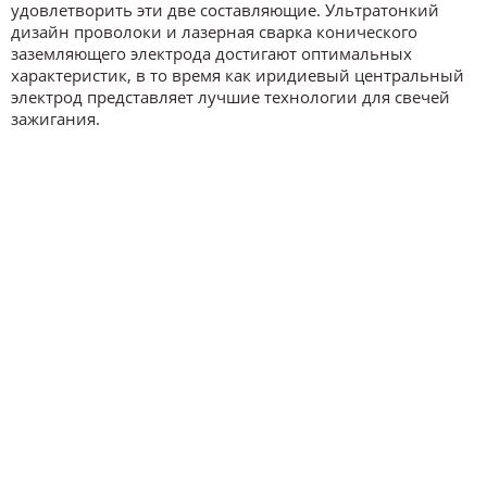
удовлетворить эти две составляющие. Ультратонкий
дизайн проволоки и лазерная сварка конического
заземляющего электрода достигают оптимальных
характеристик, в то время как иридиевый центральный
электрод представляет лучшие технологии для свечей
зажигания.