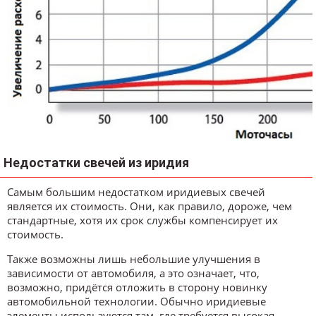
Недостатки свечей из иридия
Самым большим недостатком иридиевых свечей
является их стоимость. Они, как правило, дороже, чем
стандартные, хотя их срок службы компенсирует их
стоимость.
Также возможны лишь небольшие улучшения в
зависимости от автомобиля, а это означает, что,
возможно, придётся отложить в сторону новинку
автомобильной технологии. Обычно иридиевые
элементы используются там, где требуется высокая