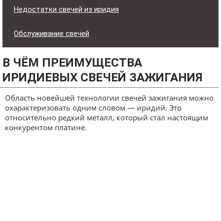
Недостатки свечей из иридия
Обслуживание свечей
В ЧЁМ ПРЕИМУЩЕСТВА
ИРИДИЕВЫХ СВЕЧЕЙ ЗАЖИГАНИЯ
Область новейшей технологии свечей зажигания можно
охарактеризовать одним словом — иридий. Это
относительно редкий металл, который стал настоящим
конкурентом платине.