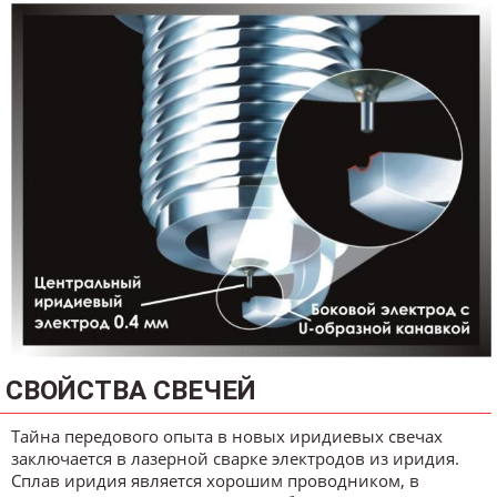
СВОЙСТВА СВЕЧЕЙ
Тайна передового опыта в новых иридиевых свечах
заключается в лазерной сварке электродов из иридия.
Сплав иридия является хорошим проводником, в