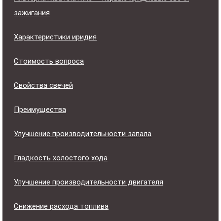
зажигания
Характеристики иридия
Стоимость вопроса
Свойства свечей
Преимущества
Улучшение производительности запала
Гладкость холостого хода
Улучшение производительности двигателя
Снижение расхода топлива