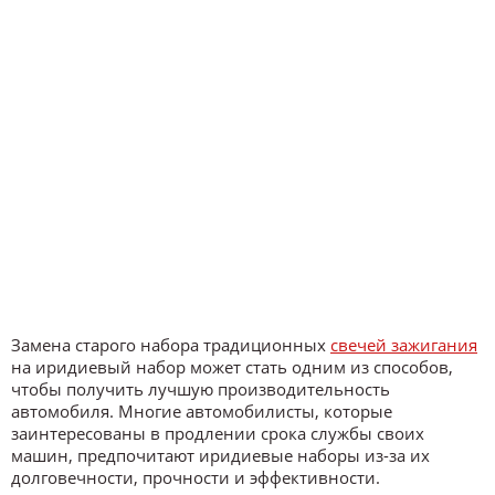
Замена старого набора традиционных
свечей зажигания
на иридиевый набор может стать одним из способов,
чтобы получить лучшую производительность
автомобиля. Многие автомобилисты, которые
заинтересованы в продлении срока службы своих
машин, предпочитают иридиевые наборы из-за их
долговечности, прочности и эффективности.