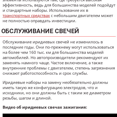
эффективность, ведь для большинства моделей подойдут
и стандартные наборы. Использование их в
транспортных средствах
с небольшим двигателем может
не полностью оправдать инвестиции.
ОБСЛУЖИВАНИЕ СВЕЧЕЙ
Обслуживание иридиевых свечей не изменилось в
последние годы. Они по-прежнему могут использоваться
на более чем 160 тыс. км для большинства моделей
автомобилей. Но автопроизводители рекомендуют их
заменять намного чаще. Частое включение, а также
внутренние проблемы с двигателем, степень загрязнения
снижают работоспособность и срок службы.
Иридиевые наборы на замену необязательно должны
иметь такую же конфигурацию электродов, что и
исходники, но они должны быть с таким же диаметром
резьбы, шагом и длиной.
Видео об иридиевых свечах зажигания: