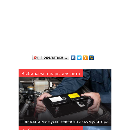
Поделиться…
Выбираем товары для авто
Плюсы и минусы гелевого аккумулятора