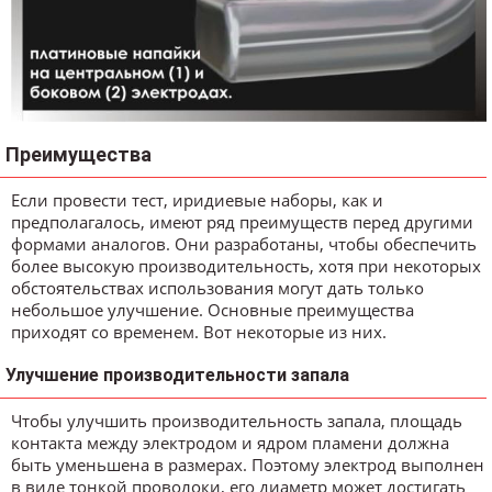
Преимущества
Если провести тест, иридиевые наборы, как и
предполагалось, имеют ряд преимуществ перед другими
формами аналогов. Они разработаны, чтобы обеспечить
более высокую производительность, хотя при некоторых
обстоятельствах использования могут дать только
небольшое улучшение. Основные преимущества
приходят со временем. Вот некоторые из них.
Улучшение производительности запала
Чтобы улучшить производительность запала, площадь
контакта между электродом и ядром пламени должна
быть уменьшена в размерах. Поэтому электрод выполнен
в виде тонкой проволоки, его диаметр может достигать