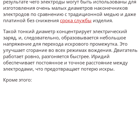
результате чего электроды могут быть использованы для
изготовления очень малых диаметров наконечников
электродов по сравнению с традиционной медью и даже
платиной без снижения
срока службы
изделия.
Такой тонкий диаметр концентрирует электрический
заряд, и, следовательно, образовывается небольшое
напряжение для перехода искрового промежутка. Это
улучшает сгорание во всех режимах вождения. Двигатель
работает ровно, разгоняется быстрее. Иридий
обеспечивает постоянное и точное расстояние между
электродами, что предотвращает потерю искры.
Кроме этого: