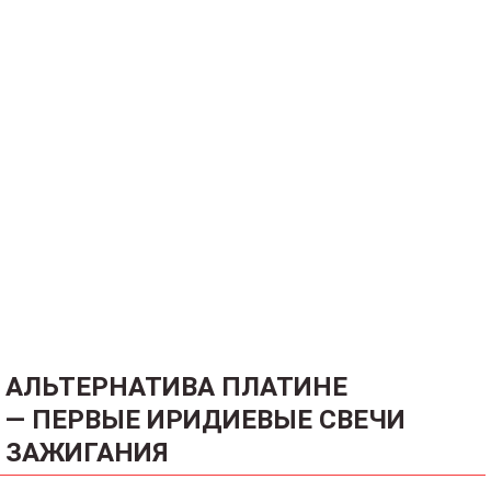
АЛЬТЕРНАТИВА ПЛАТИНЕ
— ПЕРВЫЕ ИРИДИЕВЫЕ СВЕЧИ
ЗАЖИГАНИЯ