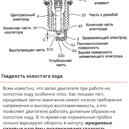
Гладкость холостого хода
Всем известно, что запал двигателя при работе на
холостом ходу особенно плох. Как показал тест,
иридиевые свечи зажигания имеют низкое требование
напряжения и высокую воспламеняемость, а это
позволяет двигателю работать должным образом на
холостом ходу. В то время как нормальные пробки
сильно варьируют обороты в минуту,
иридиевые
силовые разъёмы поддерживают гладкость