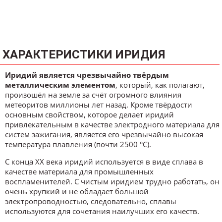
ХАРАКТЕРИСТИКИ ИРИДИЯ
Иридий является чрезвычайно твёрдым
металлическим элементом
, который, как полагают,
произошёл на земле за счёт огромного влияния
метеоритов миллионы лет назад. Кроме твёрдости
основным свойством, которое делает иридий
привлекательным в качестве электродного материала для
систем зажигания, является его чрезвычайно высокая
температура плавления (почти 2500 °C).
С конца XX века иридий используется в виде сплава в
качестве материала для промышленных
воспламенителей. С чистым иридием трудно работать, он
очень хрупкий и не обладает большой
электропроводностью, следовательно, сплавы
используются для сочетания наилучших его качеств.