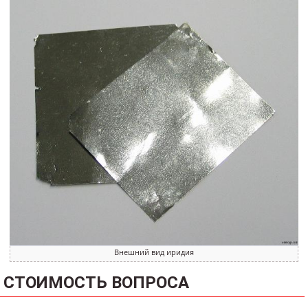
Внешний вид иридия
СТОИМОСТЬ ВОПРОСА