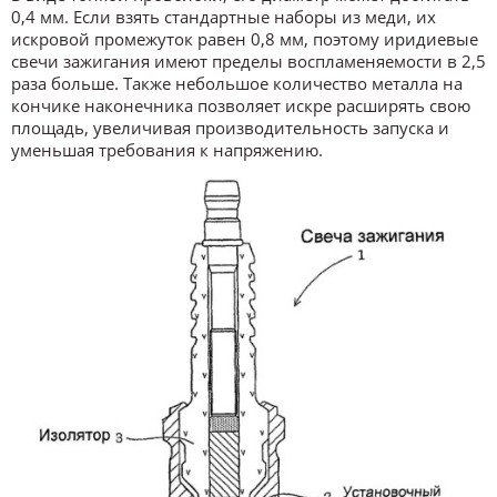
0,4 мм. Если взять стандартные наборы из меди, их
искровой промежуток равен 0,8 мм, поэтому иридиевые
свечи зажигания имеют пределы воспламеняемости в 2,5
раза больше. Также небольшое количество металла на
кончике наконечника позволяет искре расширять свою
площадь, увеличивая производительность запуска и
уменьшая требования к напряжению.