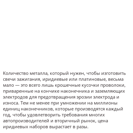
Количество металла, который нужен, чтобы изготовить
свечи зажигания, иридиевые или платиновые, весьма
мало — это всего лишь крошечные кусочки проволоки,
приваренные на кончике наконечника и заземляющих
электродов для предотвращения эрозии электрода и
износа. Тем не менее при умножении на миллионы
единиц наконечников, которые производятся каждый
год, чтобы удовлетворить требования многих
автопроизводителей и вторичный рынок, цена
иридиевых наборов вырастает в разы.