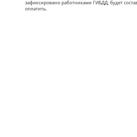
зафиксировано работниками ГИБДД, будет соста
оплатить.