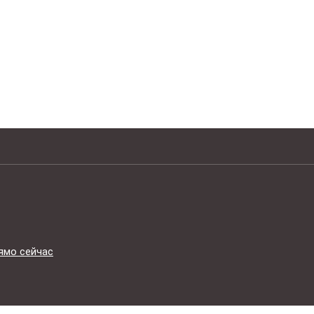
ямо сейчас