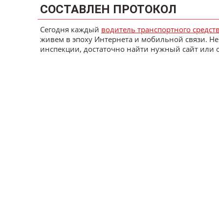
СОСТАВЛЕН ПРОТОКОЛ
Сегодня каждый
водитель транспортного средст
живем в эпоху Интернета и мобильной связи. Не
инспекции, достаточно найти нужный сайт или 