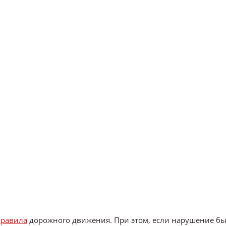
правила
дорожного движения. При этом, если нарушение б