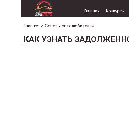
Главная
Конкурсы
Главная
Советы автолюбителям
КАК УЗНАТЬ ЗАДОЛЖЕНН