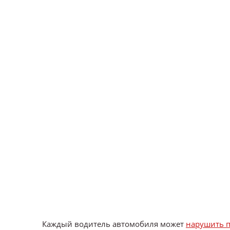
Каждый водитель автомобиля может
нарушить 