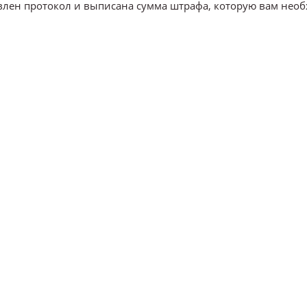
влен протокол и выписана сумма штрафа, которую вам нео