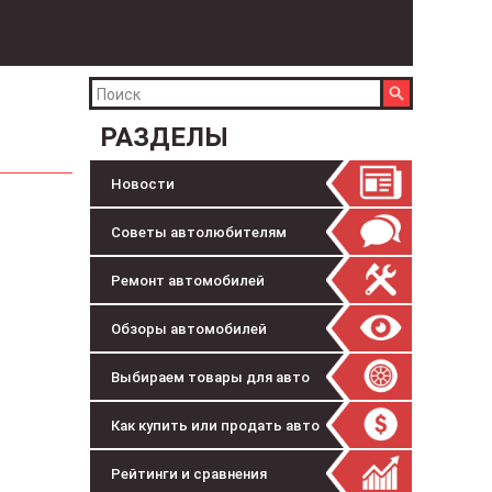
РАЗДЕЛЫ
Новости
Советы автолюбителям
Ремонт автомобилей
Обзоры автомобилей
Выбираем товары для авто
Как купить или продать авто
Рейтинги и сравнения