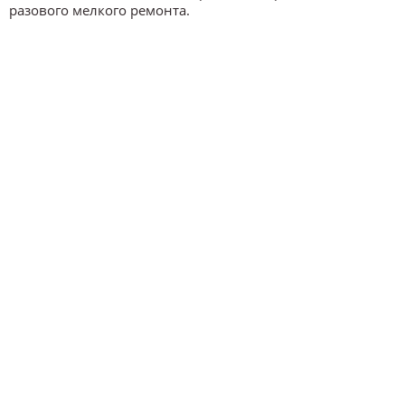
разового мелкого ремонта.