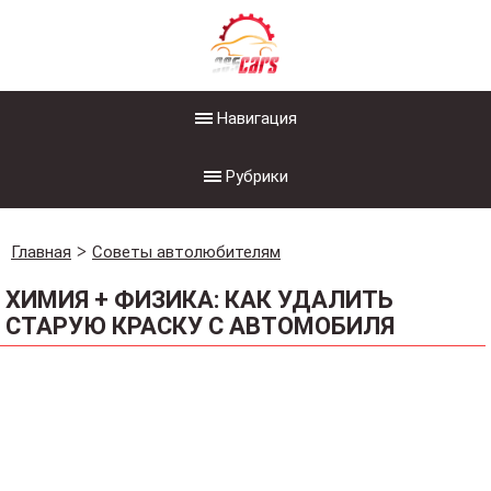
Навигация
Рубрики
Главная
Советы автолюбителям
ХИМИЯ + ФИЗИКА: КАК УДАЛИТЬ
СТАРУЮ КРАСКУ С АВТОМОБИЛЯ