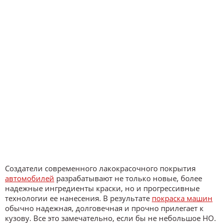
Создатели современного лакокрасочного покрытия
автомобилей
разрабатывают не только новые, более
надежные ингредиенты краски, но и прогрессивные
технологии ее нанесения. В результате
покраска машин
обычно надежная, долговечная и прочно прилегает к
кузову. Все это замечательно, если бы не небольшое НО.