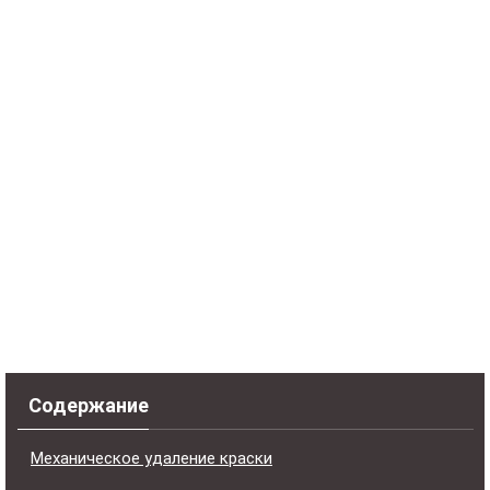
Содержание
Механическое удаление краски