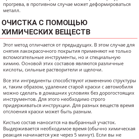
прогрева, в противном случае может деформироваться
металл.
ОЧИСТКА С ПОМОЩЬЮ
ХИМИЧЕСКИХ ВЕЩЕСТВ
Этот метод отличается от предыдущих. В этом случае для
снятия лакокрасочного покрытия применяют не только
вспомогательные инструменты, но и специальную
химию. Основой этих составов являются различные
кислоты, сильные растворители и щелочи.
Все эти ингредиенты способствуют изменению структуры
и, таким образом, удаление старой краски с автомобиля
можно сделать в домашних условиях без дорогостоящих
инструментов. Для этого необходимо строго
придерживаться инструкции. Для разных веществ время
отслоения краски может быть разным.
Кистью состав наносится на выбранный участок.
Выдерживается необходимое время (обычно химическая
реакция начинается уже через 5 минут). Если вы не