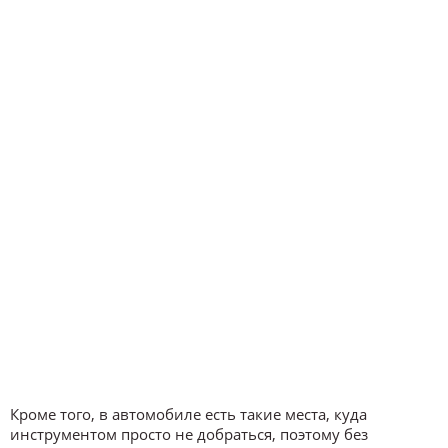
Кроме того, в автомобиле есть такие места, куда
инструментом просто не добраться, поэтому без