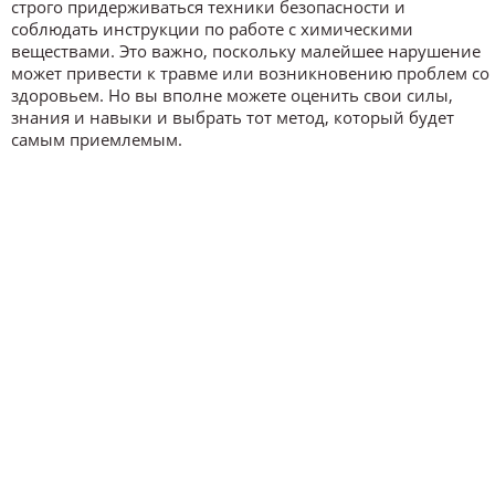
строго придерживаться техники безопасности и
соблюдать инструкции по работе с химическими
веществами. Это важно, поскольку малейшее нарушение
может привести к травме или возникновению проблем со
здоровьем. Но вы вполне можете оценить свои силы,
знания и навыки и выбрать тот метод, который будет
самым приемлемым.