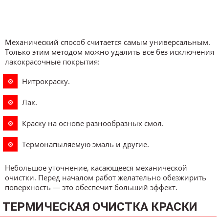
Механический способ считается самым универсальным.
Только этим методом можно удалить все без исключения
лакокрасочные покрытия:
Нитрокраску.
Лак.
Краску на основе разнообразных смол.
Термонапыляемую эмаль и другие.
Небольшое уточнение, касающееся механической
очистки. Перед началом работ желательно обезжирить
поверхность ― это обеспечит больший эффект.
ТЕРМИЧЕСКАЯ ОЧИСТКА КРАСКИ