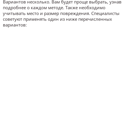
Вариантов несколько. Вам будет проще выбрать, узнав
подробнее о каждом методе. Также необходимо
учитывать место и размер повреждения. Специалисты
советуют применять один из ниже перечисленных
вариантов: