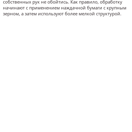
собственных рук не обойтись. Как правило, обработку
начинают с применением наждачной бумаги с крупным
зерном, а затем используют более мелкой структурой.