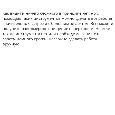
Как видите, ничего сложного в принципе нет, но с
помощью таких инструментов можно сделать все работы
значительно быстрее и с большим эффектом. Вы сможете
получить равномерное очищение поверхности. Но если
такого инструмента нет или необходимо зачистить
совсем немного краски, несложно сделать работу
вручную.