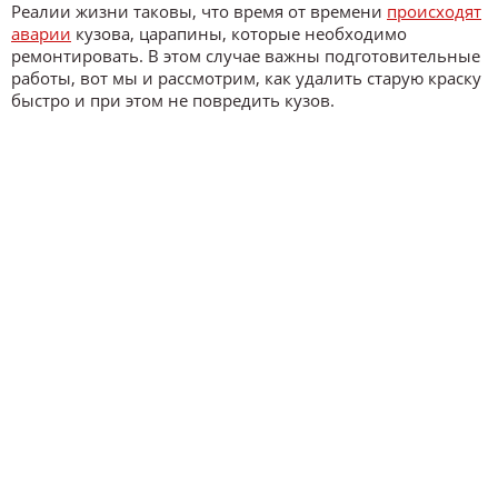
Реалии жизни таковы, что время от времени
происходят
аварии
кузова, царапины, которые необходимо
ремонтировать. В этом случае важны подготовительные
работы, вот мы и рассмотрим, как удалить старую краску
быстро и при этом не повредить кузов.