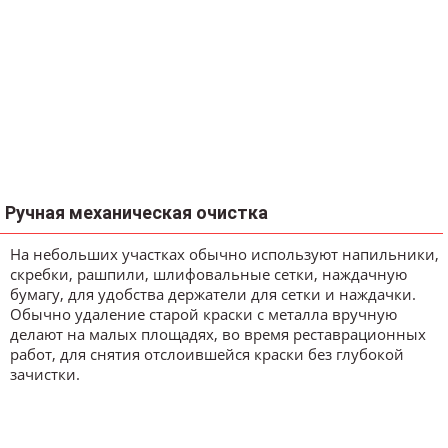
Ручная механическая очистка
На небольших участках обычно используют напильники,
скребки, рашпили, шлифовальные сетки, наждачную
бумагу, для удобства держатели для сетки и наждачки.
Обычно удаление старой краски с металла вручную
делают на малых площадях, во время реставрационных
работ, для снятия отслоившейся краски без глубокой
зачистки.