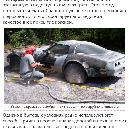
застрявшую в недоступных местах грязь. Этот метод
позволяет сделать обработанную поверхность несколько
шероховатой, и это гарантирует впоследствии
качественное покрытие краской.
Удаление краски автомобиля при помощи пескоструйного аппарата
Однако в бытовых условиях редко используют этот
способ. Причина проста: аппарат дорогой и вряд ли стоит
вкладывать значительные средства в производство