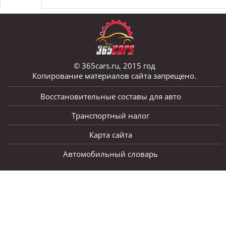
© 365cars.ru, 2015 год
Копирование материалов сайта запрещено.
Восстановительные составы для авто
Транспортный налог
Карта сайта
Автомобильный словарь