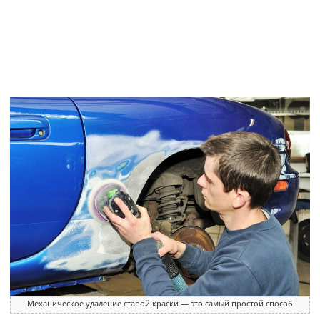
Механическое удаление старой краски — это самый простой способ