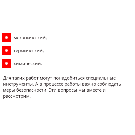
механический;
термический;
химический.
Для таких работ могут понадобиться специальные
инструменты. А в процессе работы важно соблюдать
меры безопасности. Эти вопросы мы вместе и
рассмотрим.