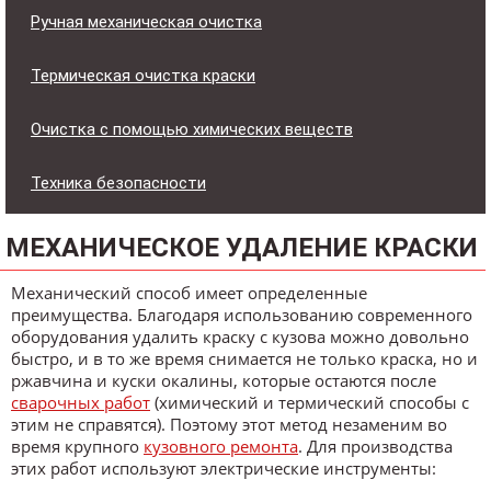
Ручная механическая очистка
Термическая очистка краски
Очистка с помощью химических веществ
Техника безопасности
МЕХАНИЧЕСКОЕ УДАЛЕНИЕ КРАСКИ
Механический способ имеет определенные
преимущества. Благодаря использованию современного
оборудования удалить краску с кузова можно довольно
быстро, и в то же время снимается не только краска, но и
ржавчина и куски окалины, которые остаются после
сварочных работ
(химический и термический способы с
этим не справятся). Поэтому этот метод незаменим во
время крупного
кузовного ремонта
. Для производства
этих работ используют электрические инструменты: