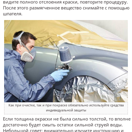
видите полного отслоения краски, повторите процедуру.
После этого размягченное вещество снимайте с помощью
шпателя.
Как при очистке, так и при покраске обязательно используйте средства
индивидуальной защиты
Если толщина окраски не была сильно толстой, то вполне
достаточно будет смыть остатки сильной струей воды.
Небольшой совет: внимательно изучите инструкцию и