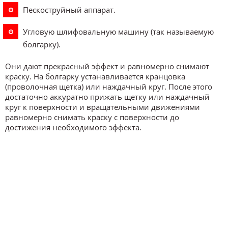
Пескоструйный аппарат.
Угловую шлифовальную машину (так называемую
болгарку).
Они дают прекрасный эффект и равномерно снимают
краску. На болгарку устанавливается кранцовка
(проволочная щетка) или наждачный круг. После этого
достаточно аккуратно прижать щетку или наждачный
круг к поверхности и вращательными движениями
равномерно снимать краску с поверхности до
достижения необходимого эффекта.