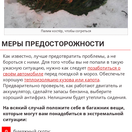
Палим костёр, чтобы согреться
МЕРЫ ПРЕДОСТОРОЖНОСТИ
Как известно, лучше предотвратить проблемы, а не
бороться с ними. Для того чтобы вы не попали в такую
ужасную ситуацию, нужно как следует
позаботиться о
своём автомобиле
перед поездкой в мороз. Обеспечьте
хорошую
теплоизоляцию кузова или капота
.
Предварительно проверьте, как работают двигатель и
аккумулятор, сделайте запасы бензина, выберите
хороший антифриз. Нелишним будет утеплить сидения.
На всякий случай положите себе в багажник вещи,
которые могут вам понадобиться в экстремальной
ситуации:
бумажный скотч;