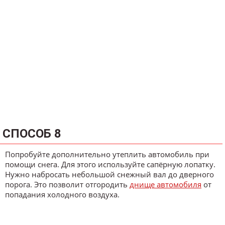
СПОСОБ 8
Попробуйте дополнительно утеплить автомобиль при
помощи снега. Для этого используйте сапёрную лопатку.
Нужно набросать небольшой снежный вал до дверного
порога. Это позволит отгородить
днище автомобиля
от
попадания холодного воздуха.