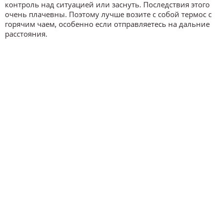
контроль над ситуацией или заснуть. Последствия этого
очень плачевны. Поэтому лучше возите с собой термос с
горячим чаем, особенно если отправляетесь на дальние
расстояния.