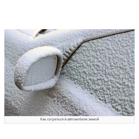
Как согреться в автомобиле зимой