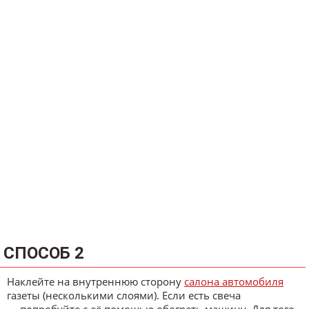
СПОСОБ 2
Наклейте на внутреннюю сторону
салона автомобиля
газеты (несколькими слоями). Если есть свеча