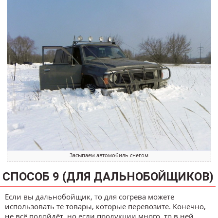
Засыпаем автомобиль снегом
СПОСОБ 9 (ДЛЯ ДАЛЬНОБОЙЩИКОВ)
Если вы дальнобойщик, то для согрева можете
использовать те товары, которые перевозите. Конечно,
не всё подойдёт, но если продукции много, то в ней