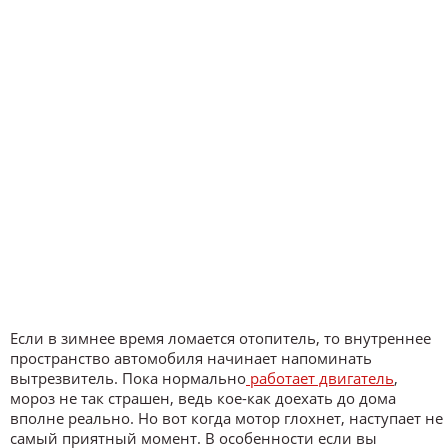
Если в зимнее время ломается отопитель, то внутреннее
пространство автомобиля начинает напоминать
вытрезвитель. Пока нормально
работает двигатель
,
мороз не так страшен, ведь кое-как доехать до дома
вполне реально. Но вот когда мотор глохнет, наступает не
самый приятный момент. В особенности если вы