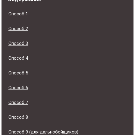
Способ 1
Способ 2
Способ 3
Способ 4
Способ 5
Способ 6
Способ 7
Способ 8
Способ 9 (для дальнобойщиков)