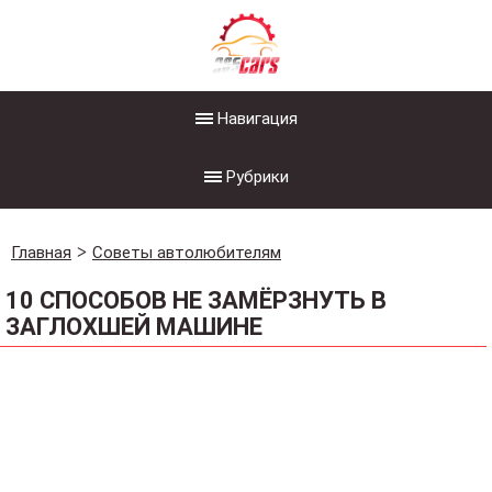
Навигация
Рубрики
Главная
Советы автолюбителям
10 СПОСОБОВ НЕ ЗАМЁРЗНУТЬ В
ЗАГЛОХШЕЙ МАШИНЕ