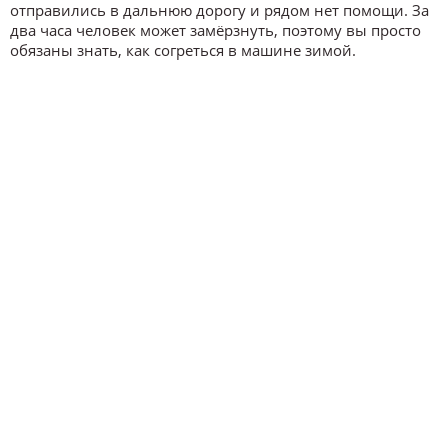
отправились в дальнюю дорогу и рядом нет помощи. За
два часа человек может замёрзнуть, поэтому вы просто
обязаны знать, как согреться в машине зимой.