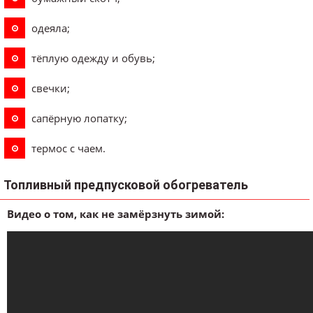
одеяла;
тёплую одежду и обувь;
свечки;
сапёрную лопатку;
термос с чаем.
Топливный предпусковой обогреватель
Видео о том, как не замёрзнуть зимой: