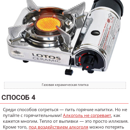
Газовая керамическая плитка
СПОСОБ 4
Среди способов согреться — пить горячие напитки. Но не
путайте с горячительными!
Алкоголь не согревает
, как
кажется многим. Тепло от выпивки — это просто иллюзия.
Кроме того,
под воздействием алкоголя
можно потерять