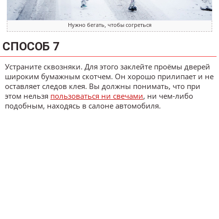
Нужно бегать, чтобы согреться
СПОСОБ 7
Устраните сквозняки. Для этого заклейте проёмы дверей
широким бумажным скотчем. Он хорошо прилипает и не
оставляет следов клея. Вы должны понимать, что при
этом нельзя
пользоваться ни свечами
, ни чем-либо
подобным, находясь в салоне автомобиля.