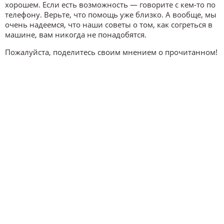
хорошем. Если есть возможность — говорите с кем-то по
телефону. Верьте, что помощь уже близко. А вообще, мы
очень надеемся, что наши советы о том, как согреться в
машине, вам никогда не понадобятся.
Пожалуйста, поделитесь своим мнением о прочитанном!