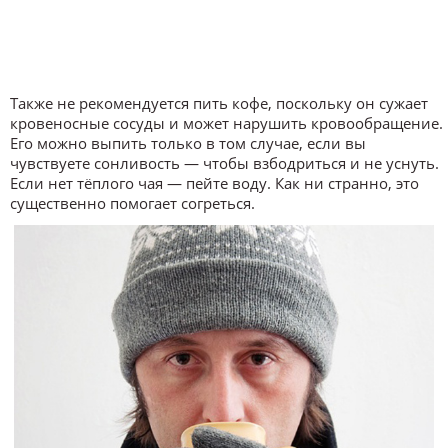
Также не рекомендуется пить кофе, поскольку он сужает
кровеносные сосуды и может нарушить кровообращение.
Его можно выпить только в том случае, если вы
чувствуете сонливость — чтобы взбодриться и не уснуть.
Если нет тёплого чая — пейте воду. Как ни странно, это
существенно помогает согреться.