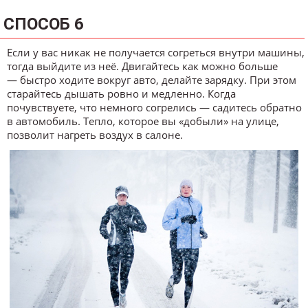
СПОСОБ 6
Если у вас никак не получается согреться внутри машины,
тогда выйдите из неё. Двигайтесь как можно больше
— быстро ходите вокруг авто, делайте зарядку. При этом
старайтесь дышать ровно и медленно. Когда
почувствуете, что немного согрелись — садитесь обратно
в автомобиль. Тепло, которое вы «добыли» на улице,
позволит нагреть воздух в салоне.