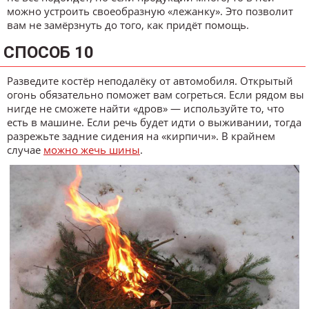
можно устроить своеобразную «лежанку». Это позволит
вам не замёрзнуть до того, как придёт помощь.
СПОСОБ 10
Разведите костёр неподалёку от автомобиля. Открытый
огонь обязательно поможет вам согреться. Если рядом вы
нигде не сможете найти «дров» — используйте то, что
есть в машине. Если речь будет идти о выживании, тогда
разрежьте задние сидения на «кирпичи». В крайнем
случае
можно жечь шины
.