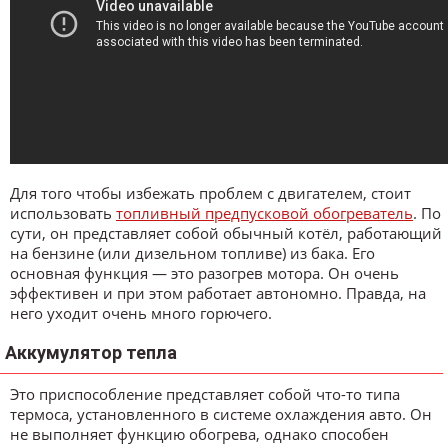
Для того чтобы избежать проблем с двигателем, стоит
использовать
топливный предпусковой обогреватель
. По
сути, он представляет собой обычный котёл, работающий
на бензине (или дизельном топливе) из бака. Его
основная функция — это разогрев мотора. Он очень
эффективен и при этом работает автономно. Правда, на
него уходит очень много горючего.
Аккумулятор тепла
Это приспособление представляет собой что-то типа
термоса, установленного в системе охлаждения авто. Он
не выполняет функцию обогрева, однако способен