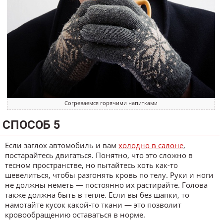
Согреваемся горячими напитками
СПОСОБ 5
Если заглох автомобиль и вам
холодно в салоне
,
постарайтесь двигаться. Понятно, что это сложно в
тесном пространстве, но пытайтесь хоть как-то
шевелиться, чтобы разгонять кровь по телу. Руки и ноги
не должны неметь — постоянно их растирайте. Голова
также должна быть в тепле. Если вы без шапки, то
намотайте кусок какой-то ткани — это позволит
кровообращению оставаться в норме.