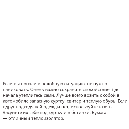
Если вы попали в подобную ситуацию, не нужно
паниковать. Очень важно сохранять спокойствие. Для
начала утеплитесь сами. Лучше всего возить с собой в
автомобиле запасную куртку, свитер и тёплую обувь. Если
вдруг подходящей одежды нет, используйте газеты.
Засуньте их себе под куртку и в ботинки. Бумага
— отличный теплоизолятор.