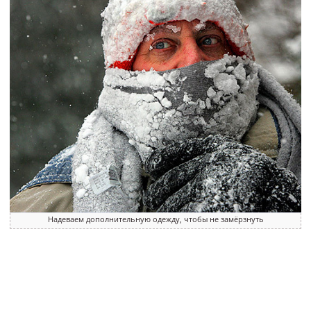
Надеваем дополнительную одежду, чтобы не замёрзнуть