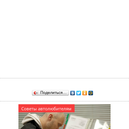
Поделиться…
Советы автолюбителям