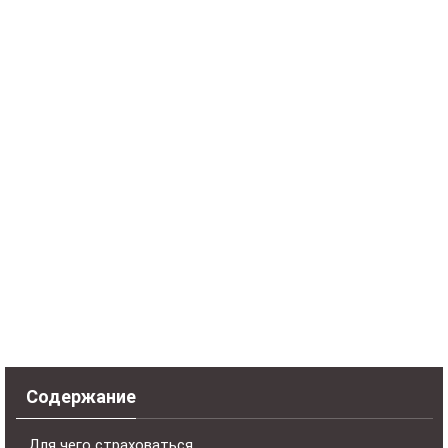
Содержание
Для чего страховаться