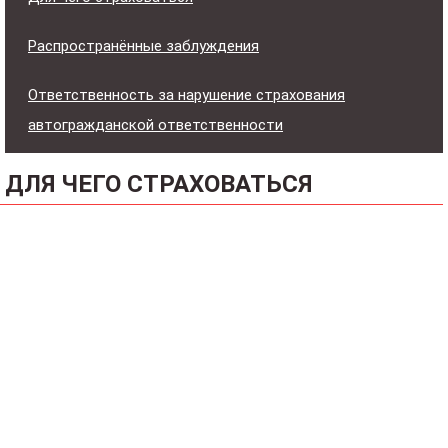
Распространённые заблуждения
Ответственность за нарушение страхования
автогражданской ответственности
ДЛЯ ЧЕГО СТРАХОВАТЬСЯ