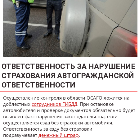
ОТВЕТСТВЕННОСТЬ ЗА НАРУШЕНИЕ
СТРАХОВАНИЯ АВТОГРАЖДАНСКОЙ
ОТВЕТСТВЕННОСТИ
Осуществление контроля в области ОСАГО ложится на
доблестных
сотрудников ГИБДД
. При остановке
автолюбителя и проверке документов обязательно будет
выявлен факт нарушения законодательства, если
осуществляется езда без страховки автомобиля.
Ответственность за езду без страховки
подразумевает
денежный штраф
.