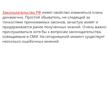
Законодательство РФ
имеет свойство изменяться очень
динамично. Простой обыватель, не следящий за
тонкостями принимаемых законов, зачастую живёт и
придерживается ранее полученных знаний. Очень важно
прислушиваться хотя бы к вопросам законодательства,
освещаемым в СМИ. На сегодняшний момент существует
несколько ошибочных мнений: