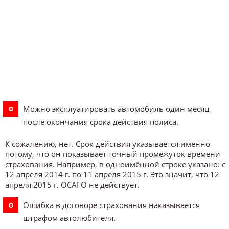
Можно эксплуатировать автомобиль один месяц
после окончания срока действия полиса.
К сожалению, нет. Срок действия указывается именно
потому, что он показывает точный промежуток времени
страхования. Например, в одноимённой строке указано: с
12 апреля 2014 г. по 11 апреля 2015 г. Это значит, что 12
апреля 2015 г. ОСАГО не действует.
Ошибка в договоре страхования наказывается
штрафом автолюбителя.