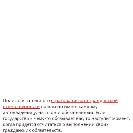
Полис обязательного
страхования автогражданской
ответственности
положено иметь каждому
автовладельцу, на то он и обязательный. Если
государство к чему-то обязывает вас, то наступит момент,
когда придётся отчитаться о выполнении своих
гражданских обязательств.