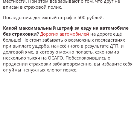
местности. При этом все забывают о том, что друг не
вписан в страховой полис.
Последствия:
денежный штраф в 500 рублей.
Какой максимальный штраф за езду на автомобиле
без страховки?
Дорогих автомобилей
на дороге ещё
больше! Не стоит забывать о возможных последствиях
при выплате ущерба, нанесённого в результате ДТП, и
долговой яме, в которую можно попасть, сэкономив
несколько тысяч на ОСАГО. Побеспокоившись о
продлении страховки заблаговременно, вы избавите себя
от уймы ненужных хлопот позже.