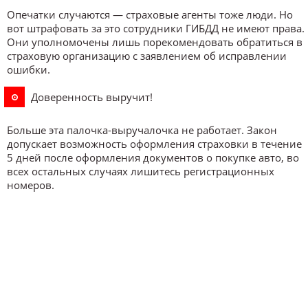
Опечатки случаются — страховые агенты тоже люди. Но
вот штрафовать за это сотрудники ГИБДД не имеют права.
Они уполномочены лишь порекомендовать обратиться в
страховую организацию с заявлением об исправлении
ошибки.
Доверенность выручит!
Больше эта палочка-выручалочка не работает. Закон
допускает возможность оформления страховки в течение
5 дней после оформления документов о покупке авто, во
всех остальных случаях лишитесь регистрационных
номеров.