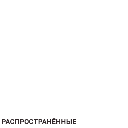
РАСПРОСТРАНЁННЫЕ