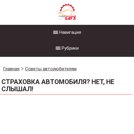
Навигация
Рубрики
Главная
Советы автолюбителям
СТРАХОВКА АВТОМОБИЛЯ? НЕТ, НЕ
СЛЫШАЛ!