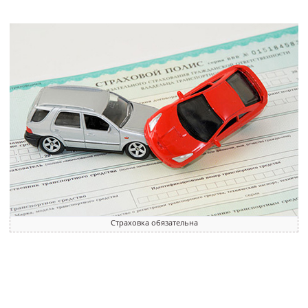
Страховка обязательна