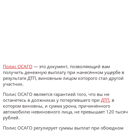
Полис ОСАГО
— это документ, позволяющий вам
получить денежную выплату при нанесённом ущербе в
результате ДТП, виновным лицом которого стал другой
участник.
Полис ОСАГО является гарантией того, что вы не
останетесь в должниках у потерпевшего при
ДТП
, в
котором виновны, и сумма урона, причинённого
автомобилю невиновного лица, не превышает 120 тысяч
рублей.
Полис ОСАГО регулирует суммы выплат при обоюдном