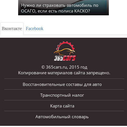
Нужно ли страховать автомобиль по
ОСАГО, если есть полиса КАСКО?
Вконтакте
Facebook
© 365cars.ru, 2015 год
Копирование материалов сайта запрещено.
Восстановительные составы для авто
Транспортный налог
Карта сайта
Автомобильный словарь