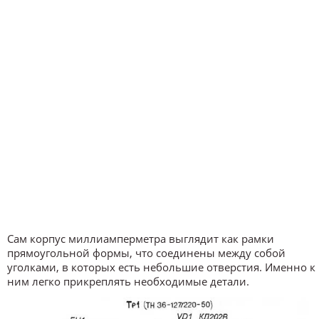
Сам корпус миллиамперметра выглядит как рамки
прямоугольной формы, что соединены между собой
уголками, в которых есть небольшие отверстия. Именно к
ним легко прикреплять необходимые детали.