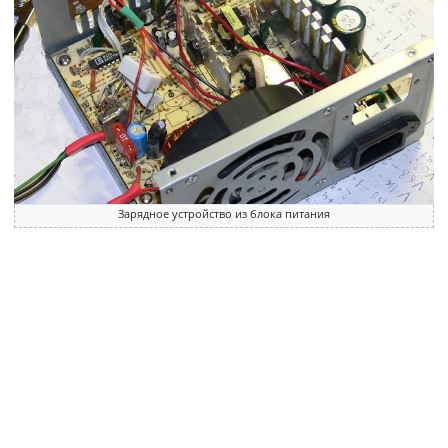
Зарядное устройство из блока питания