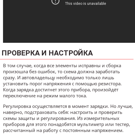
ПРОВЕРКА И НАСТРОЙКА
В том случае, когда все элементы исправны и сборка
произошла без ошибок, то схема должна заработать
сразу. И автовладельцу необходимо только лишь
установить порог напряжения с помощью резистора.
Когда зарядка достигнет этого прибора, произойдёт
переключение на режим малого тока.
Регулировка осуществляется в момент зарядки. Но лучше,
наверно, подстраховать себя: настроить и проверить
схемы защиты и регулирования. Из измерительных
приборов для этого понадобятся мультиметр или тестер,
рассчитанный на работу с постоянным напряжением.