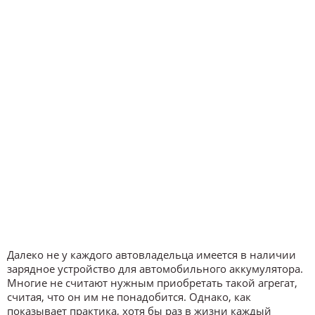
Далеко не у каждого автовладельца имеется в наличии
зарядное устройство для автомобильного аккумулятора.
Многие не считают нужным приобретать такой агрегат,
считая, что он им не понадобится. Однако, как
показывает практика, хотя бы раз в жизни каждый