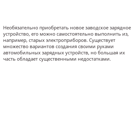
Необязательно приобретать новое заводское зарядное
устройство, его можно самостоятельно выполнить из,
например, старых электроприборов. Существует
множество вариантов создания своими руками
автомобильных зарядных устройств, но большая их
часть обладает существенными недостатками.