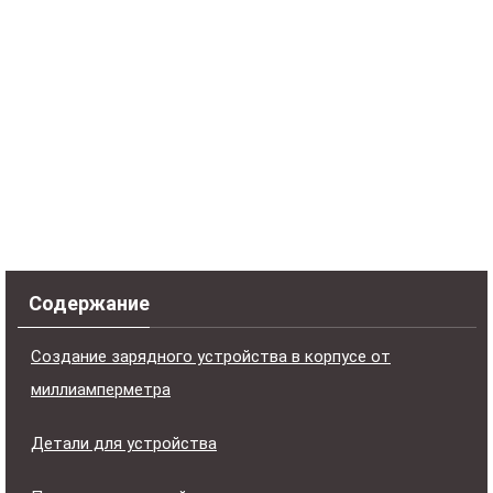
Содержание
Создание зарядного устройства в корпусе от
миллиамперметра
Детали для устройства