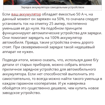
Зарядка аккумулятора самодельным устройством
Если
ваш аккумулятор
обладает ёмкостью 50 А·ч, на
данный момент он заряжен на 50%, то сначала следует
установить ток на отметку 25 ампер, постепенно
уменьшая её до нуля. На подобном принципе
функционируют автоматические устройства для зарядки.
Они помогают зарядить на 100% аккумулятор
автомобиля. Правда, такие устройства очень дорого
стоят. При своевременной зарядке такой недешёвый
аппарат не нужен.
Подводя итоги, можно сказать, что, используя даже б/у
детали от старых приборов, можно собрать вполне
приличное зарядное устройство для автомобильного
аккумулятора. Если нет способностей выполнить это
самостоятельно, то всегда можно найти такого умельца в
каждом гаражном кооперативе. И уж наверняка
обойдётся это существенно дешевле, чем купить новое
заводское устройство.