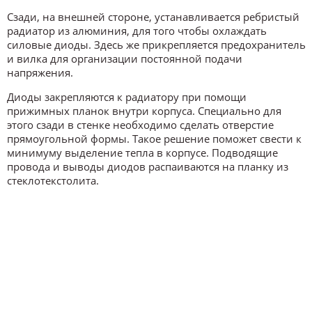
Сзади, на внешней стороне, устанавливается ребристый
радиатор из алюминия, для того чтобы охлаждать
силовые диоды. Здесь же прикрепляется предохранитель
и вилка для организации постоянной подачи
напряжения.
Диоды закрепляются к радиатору при помощи
прижимных планок внутри корпуса. Специально для
этого сзади в стенке необходимо сделать отверстие
прямоугольной формы. Такое решение поможет свести к
минимуму выделение тепла в корпусе. Подводящие
провода и выводы диодов распаиваются на планку из
стеклотекстолита.