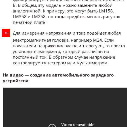
В. В общем, эту модель можно заменить любой
аналогичной. К примеру, это могут быть LM158,
LM358 и LM258, но тогда придётся менять рисунок
печатной платы.
Для измерения напряжения и тока подойдёт любая
электромагнитная головка, например М24. Если
показатели напряжения вас не интересуют, то просто
установите амперметр, который рассчитан на
постоянный ток. В обратном случае напряжение
контролируется тестером или мультиметром.
На видео — создание автомобильного зарядного
устройства: