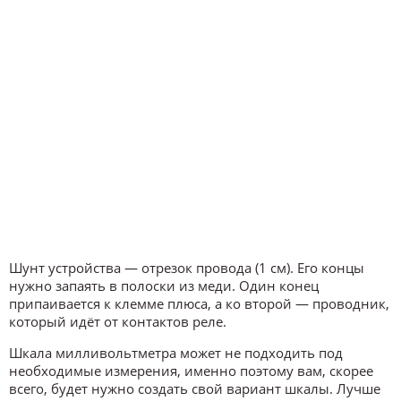
Шунт устройства — отрезок провода (1 см). Его концы
нужно запаять в полоски из меди. Один конец
припаивается к клемме плюса, а ко второй — проводник,
который идёт от контактов реле.
Шкала милливольтметра может не подходить под
необходимые измерения, именно поэтому вам, скорее
всего, будет нужно создать свой вариант шкалы. Лучше