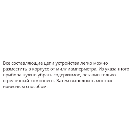
Все составляющие цепи устройства легко можно
разместить в корпусе от миллиамперметра. Из указанного
прибора нужно убрать содержимое, оставив только
стрелочный компонент. Затем выполнить монтаж
навесным способом.