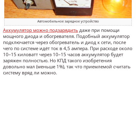
Автомобильное зарядное устройство
Аккумулятор можно подзарядить
даже при помощи
мощного диода и обогревателя. Подобный аккумулятор
подключается через обогреватель и диод к сети, после
чего по системе идёт ток в 4,5 ампера. При расходе около
10–15 киловатт через 10–15 часов аккумулятор будет
заряжен полностью. Но КПД такого изобретения
довольно мал (меньше 1%), так что приемлемой считать
систему вряд ли можно.