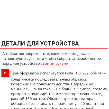
ДЕТАЛИ ДЛЯ УСТРОЙСТВА
А сейчас поговорим о том, какие именно детали
используются, для того чтобы собрать автомобильное
зарядное устройство
своими руками
:
Трансформатор используется типа ТН61-22, обмотки
соединяются последовательным образом.
Коэффициент полезного действия зарядки не
меньше 0,8, сила тока — не больше 6 ампер, поэтому
прекрасно подойдёт трансформатор с мощностью,
равной 150 ваттам. Обмотка трансформатора
обязана обеспечивать напряжение до 20 вольт при
силе тока до 8 ампер. При отсутствии готовой