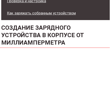
Проверка и настройка
Как заряжать собранным устройством
СОЗДАНИЕ ЗАРЯДНОГО
УСТРОЙСТВА В КОРПУСЕ ОТ
МИЛЛИАМПЕРМЕТРА