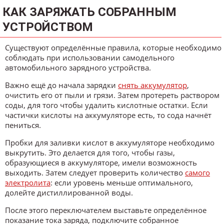
КАК ЗАРЯЖАТЬ СОБРАННЫМ
УСТРОЙСТВОМ
Существуют определённые правила, которые необходимо
соблюдать при использовании самодельного
автомобильного зарядного устройства.
Важно ещё до начала зарядки
снять аккумулятор
,
очистить его от пыли и грязи. Затем протереть раствором
соды, для того чтобы удалить кислотные остатки. Если
частички кислоты на аккумуляторе есть, то сода начнёт
пениться.
Пробки для заливки кислот в аккумуляторе необходимо
выкрутить. Это делается для того, чтобы газы,
образующиеся в аккумуляторе, имели возможность
выходить. Затем следует проверить количество
самого
электролита
: если уровень меньше оптимального,
долейте дистиллированной воды.
После этого переключателем выставьте определённое
показание тока заряда, подключите собранное