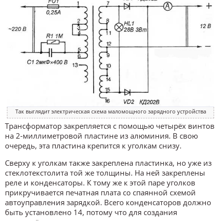
Так выглядит электрическая схема маломощного зарядного устройства
Трансформатор закрепляется с помощью четырёх винтов
на 2-миллиметровой пластине из алюминия. В свою
очередь, эта пластина крепится к уголкам снизу.
Сверху к уголкам также закреплена пластинка, но уже из
стеклотекстолита той же толщины. На ней закреплены
реле и конденсаторы. К тому же к этой паре уголков
прикручивается печатная плата со спаянной схемой
автоуправления зарядкой. Всего конденсаторов должно
быть установлено 14, потому что для создания