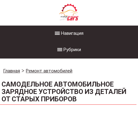
Навигация
Рубрики
Главная
Ремонт автомобилей
САМОДЕЛЬНОЕ АВТОМОБИЛЬНОЕ
ЗАРЯДНОЕ УСТРОЙСТВО ИЗ ДЕТАЛЕЙ
ОТ СТАРЫХ ПРИБОРОВ