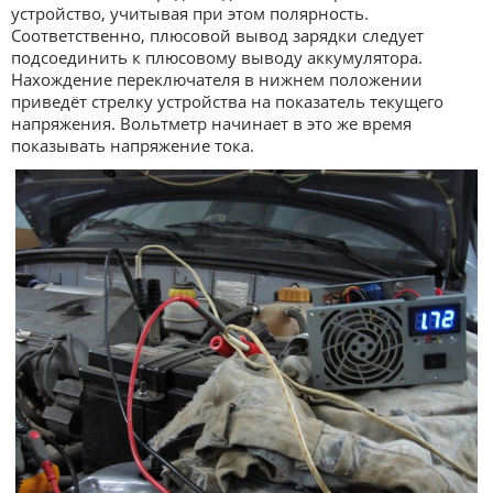
устройство, учитывая при этом полярность.
Соответственно, плюсовой вывод зарядки следует
подсоединить к плюсовому выводу аккумулятора.
Нахождение переключателя в нижнем положении
приведёт стрелку устройства на показатель текущего
напряжения. Вольтметр начинает в это же время
показывать напряжение тока.