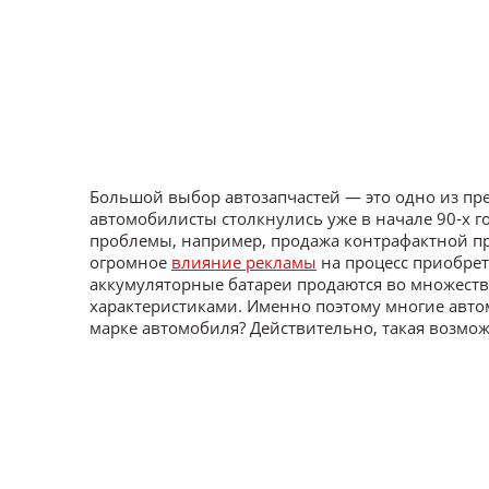
Большой выбор автозапчастей — это одно из пр
автомобилисты столкнулись уже в начале 90-х г
проблемы, например, продажа контрафактной пр
огромное
влияние рекламы
на процесс приобрет
аккумуляторные батареи продаются во множест
характеристиками. Именно поэтому многие авто
марке автомобиля? Действительно, такая возмож