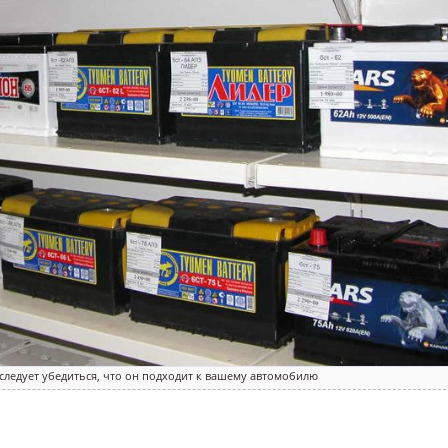
следует убедиться, что он подходит к вашему автомобилю