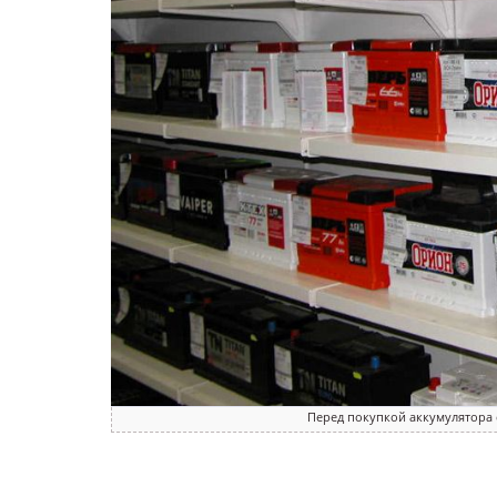
Перед покупкой аккумулятора 