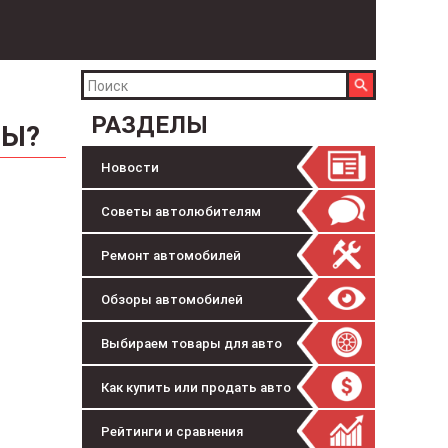
РАЗДЕЛЫ
НЫ?
Новости
Советы автолюбителям
Ремонт автомобилей
Обзоры автомобилей
Выбираем товары для авто
Как купить или продать авто
Рейтинги и сравнения