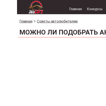
Главная
Конкурсы
Главная
Советы автолюбителям
МОЖНО ЛИ ПОДОБРАТЬ А