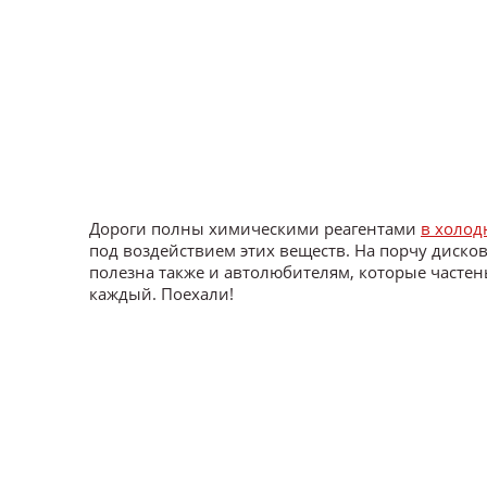
Дороги полны химическими реагентами
в холод
под воздействием этих веществ. На порчу диско
полезна также и автолюбителям, которые частен
каждый. Поехали!