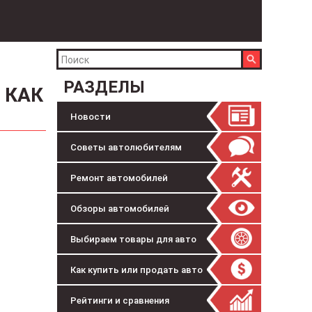
РАЗДЕЛЫ
 КАК
Новости
Советы автолюбителям
Ремонт автомобилей
Обзоры автомобилей
Выбираем товары для авто
Как купить или продать авто
Рейтинги и сравнения