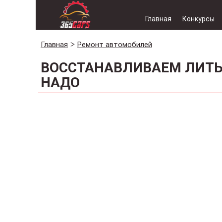
Главная
Конкурсы
Главная
Ремонт автомобилей
ВОССТАНАВЛИВАЕМ ЛИТЫ
НАДО