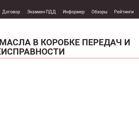
Договор
Экзамен ПДД
Информер
Обзоры
Рейтинги
МАСЛА В КОРОБКЕ ПЕРЕДАЧ И
ЕИСПРАВНОСТИ