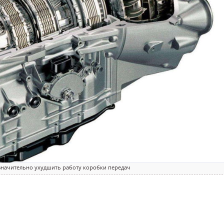
 значительно ухудшить работу коробки передач