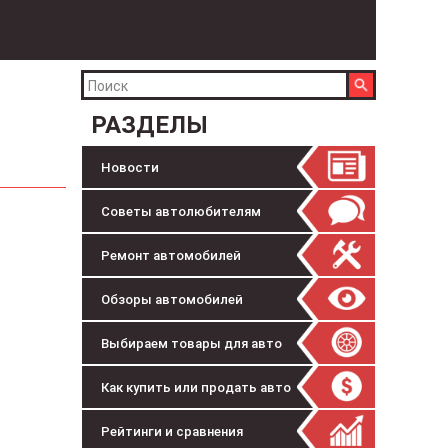
РАЗДЕЛЫ
Новости
Советы автолюбителям
Ремонт автомобилей
Обзоры автомобилей
Выбираем товары для авто
Как купить или продать авто
Рейтинги и сравнения