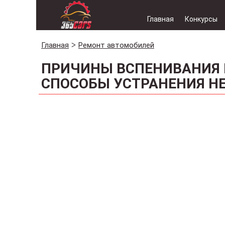
Главная
Конкурсы
Главная
Ремонт автомобилей
ПРИЧИНЫ ВСПЕНИВАНИЯ 
СПОСОБЫ УСТРАНЕНИЯ Н