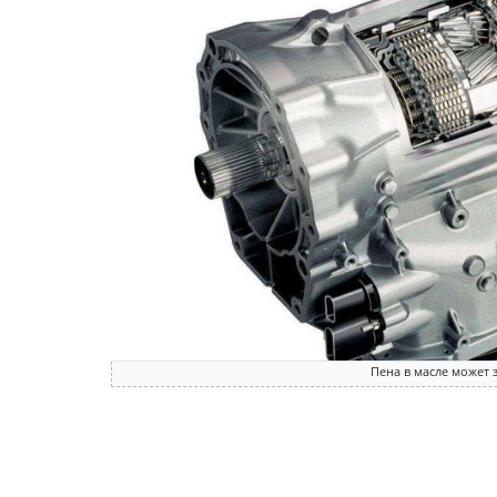
Пена в масле может