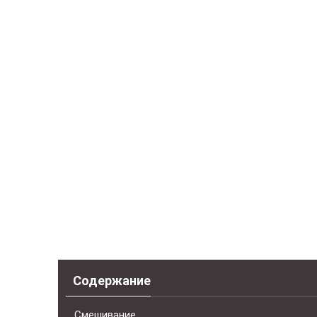
Содержание
Смешивание