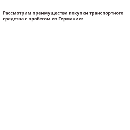
Рассмотрим преимущества покупки транспортного
средства с пробегом из Германии: