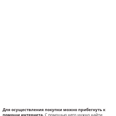
Для осуществления покупки можно прибегнуть к
помощи интернета.
С помощью него нужно найти