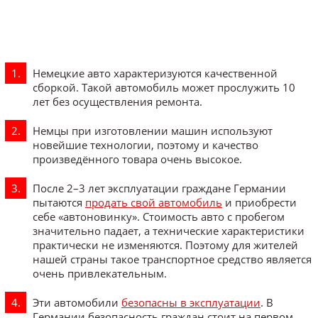
Немецкие авто характеризуются качественной
сборкой. Такой автомобиль может прослужить 10
лет без осуществления ремонта.
Немцы при изготовлении машин используют
новейшие технологии, поэтому и качество
произведённого товара очень высокое.
После 2–3 лет эксплуатации граждане Германии
пытаются
продать свой автомобиль
и приобрести
себе «автоновинку». Стоимость авто с пробегом
значительно падает, а технические характеристики
практически не изменяются. Поэтому для жителей
нашей страны такое транспортное средство является
очень привлекательным.
Эти автомобили
безопасны в эксплуатации
. В
Германии безопасность граждан стоит на первом