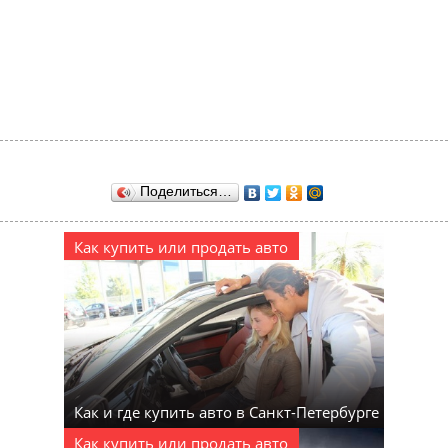
Поделиться…
Как купить или продать авто
Как и где купить авто в Санкт-Петербурге
Как купить или продать авто