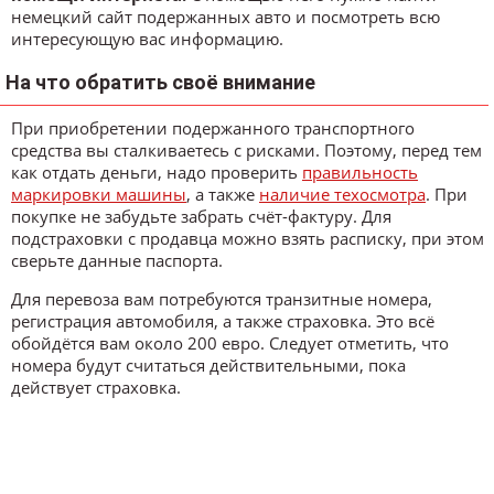
немецкий сайт подержанных авто и посмотреть всю
интересующую вас информацию.
На что обратить своё внимание
При приобретении подержанного транспортного
средства вы сталкиваетесь с рисками. Поэтому, перед тем
как отдать деньги, надо проверить
правильность
маркировки машины
, а также
наличие техосмотра
. При
покупке не забудьте забрать счёт-фактуру. Для
подстраховки с продавца можно взять расписку, при этом
сверьте данные паспорта.
Для перевоза вам потребуются транзитные номера,
регистрация автомобиля, а также страховка. Это всё
обойдётся вам около 200 евро. Следует отметить, что
номера будут считаться действительными, пока
действует страховка.