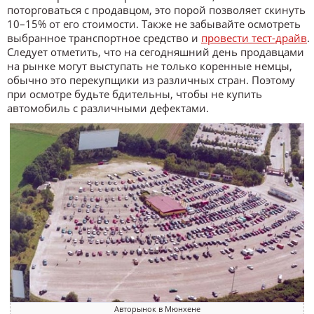
поторговаться с продавцом, это порой позволяет скинуть
10–15% от его стоимости. Также не забывайте осмотреть
выбранное транспортное средство и
провести тест-драйв
.
Следует отметить, что на сегодняшний день продавцами
на рынке могут выступать не только коренные немцы,
обычно это перекупщики из различных стран. Поэтому
при осмотре будьте бдительны, чтобы не купить
автомобиль с различными дефектами.
Авторынок в Мюнхене