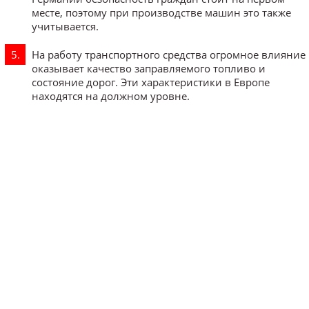
месте, поэтому при производстве машин это также
учитывается.
На работу транспортного средства огромное влияние
оказывает качество заправляемого топливо и
состояние дорог. Эти характеристики в Европе
находятся на должном уровне.