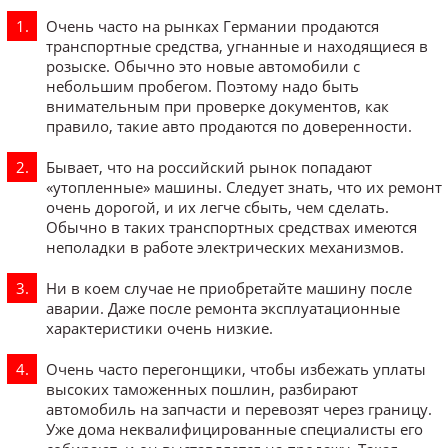
Очень часто на рынках Германии продаются
транспортные средства, угнанные и находящиеся в
розыске. Обычно это новые автомобили с
небольшим пробегом. Поэтому надо быть
внимательным при проверке документов, как
правило, такие авто продаются по доверенности.
Бывает, что на российский рынок попадают
«утопленные» машины. Следует знать, что их ремонт
очень дорогой, и их легче сбыть, чем сделать.
Обычно в таких транспортных средствах имеются
неполадки в работе электрических механизмов.
Ни в коем случае не приобретайте машину после
аварии. Даже после ремонта эксплуатационные
характеристики очень низкие.
Очень часто перегонщики, чтобы избежать уплаты
высоких таможенных пошлин, разбирают
автомобиль на запчасти и перевозят через границу.
Уже дома неквалифицированные специалисты его