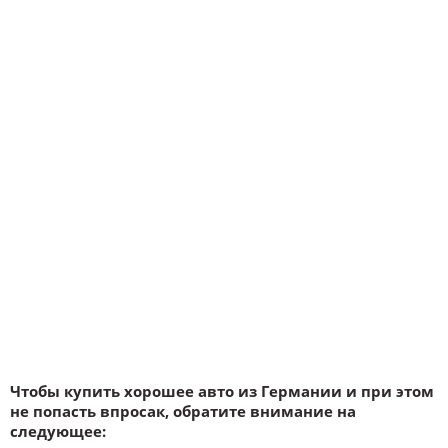
Чтобы купить хорошее авто из Германии и при этом
не попасть впросак, обратите внимание на
следующее: