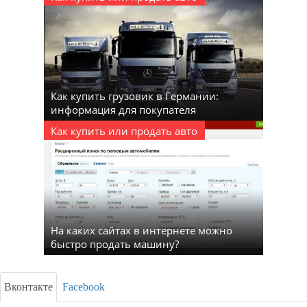
Как купить грузовик в Германии:
информация для покупателя
Как купить или продать авто
На каких сайтах в интернете можно
быстро продать машину?
Вконтакте
Facebook