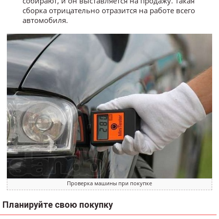
собирают, и он выставляется на продажу. Такая
сборка отрицательно отразится на работе всего
автомобиля.
Проверка машины при покупке
Планируйте свою покупку