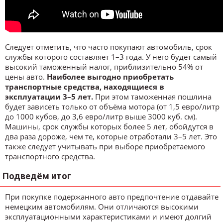
Следует отметить, что часто покупают автомобиль, срок
службы которого составляет 1–3 года. У него будет самый
высокий таможенный налог, приблизительно 54% от
цены авто.
Наиболее выгодно приобретать
транспортные средства, находящиеся в
эксплуатации 3–5 лет.
При этом таможенная пошлина
будет зависеть только от объёма мотора (от 1,5 евро/литр
до 1000 кубов, до 3,6 евро/литр выше 3000 куб. см).
Машины, срок службы которых более 5 лет, обойдутся в
два раза дороже, чем те, которые отработали 3–5 лет. Это
также следует учитывать при выборе приобретаемого
транспортного средства.
Подведём итог
При покупке подержанного авто предпочтение отдавайте
немецким автомобилям. Они отличаются высокими
эксплуатационными характеристиками и имеют долгий