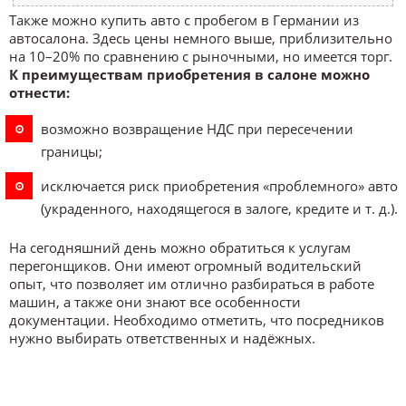
Также можно купить авто с пробегом в Германии из
автосалона. Здесь цены немного выше, приблизительно
на 10–20% по сравнению с рыночными, но имеется торг.
К преимуществам приобретения в салоне можно
отнести:
возможно возвращение НДС при пересечении
границы;
исключается риск приобретения «проблемного» авто
(украденного, находящегося в залоге, кредите и т. д.).
На сегодняшний день можно обратиться к услугам
перегонщиков. Они имеют огромный водительский
опыт, что позволяет им отлично разбираться в работе
машин, а также они знают все особенности
документации. Необходимо отметить, что посредников
нужно выбирать ответственных и надёжных.