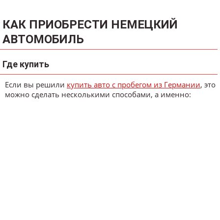
КАК ПРИОБРЕСТИ НЕМЕЦКИЙ
АВТОМОБИЛЬ
Где купить
Если вы решили
купить авто с пробегом из Германии
, это
можно сделать несколькими способами, а именно: