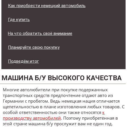
Как приобрести немецкий автомобиль
Где купить
На что обратить своё внимание
Планируйте свою покупку
Подведём итог
МАШИНА Б/У ВЫСОКОГО КАЧЕСТВА
Многие автолюбители при покупке подержанных
транспортных средств предпочтение отдают авто из
Германии с пробегом. Ведь немецкая нация отличается
щепетильностью в плане изготовления любых товаров. С
особой ответственностью они также относятся
к
производству автомобилей
. Поэтому приобретённая в
этой стране машина б/у прослужит вам не один год.