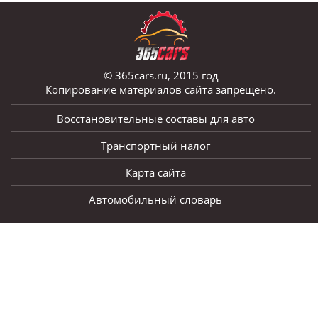
© 365cars.ru, 2015 год
Копирование материалов сайта запрещено.
Восстановительные составы для авто
Транспортный налог
Карта сайта
Автомобильный словарь