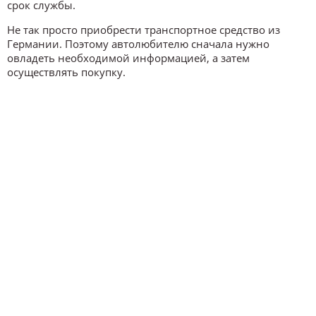
срок службы.
Не так просто приобрести транспортное средство из
Германии. Поэтому автолюбителю сначала нужно
овладеть необходимой информацией, а затем
осуществлять покупку.