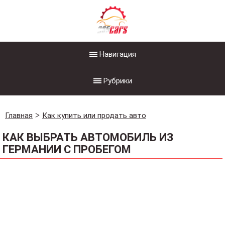
Навигация
Рубрики
Главная
Как купить или продать авто
КАК ВЫБРАТЬ АВТОМОБИЛЬ ИЗ
ГЕРМАНИИ С ПРОБЕГОМ