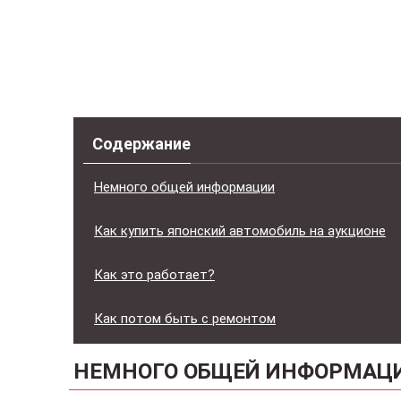
Содержание
Немного общей информации
Как купить японский автомобиль на аукционе
Как это работает?
Как потом быть с ремонтом
НЕМНОГО ОБЩЕЙ ИНФОРМАЦ