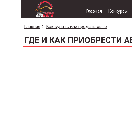
Главная
Конкурсы
Главная
Как купить или продать авто
ГДЕ И КАК ПРИОБРЕСТИ 