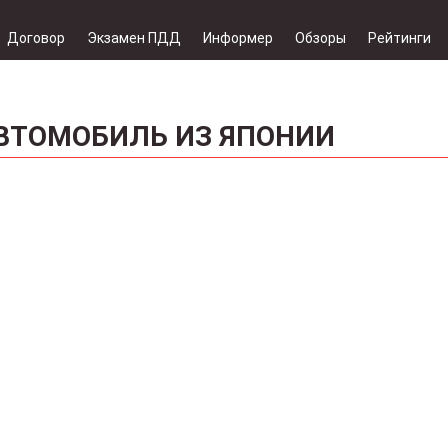
Договор
Экзамен ПДД
Информер
Обзоры
Рейтинги
АВТОМОБИЛЬ ИЗ ЯПОНИИ