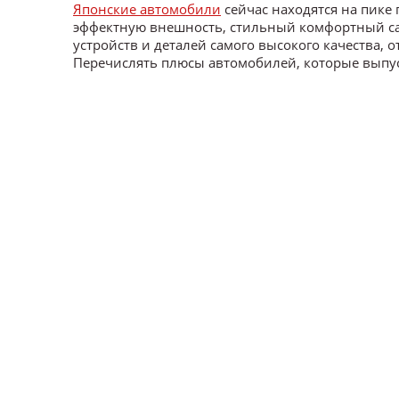
Японские автомобили
сейчас находятся на пике 
эффектную внешность, стильный комфортный са
устройств и деталей самого высокого качества, 
Перечислять плюсы автомобилей, которые выпус