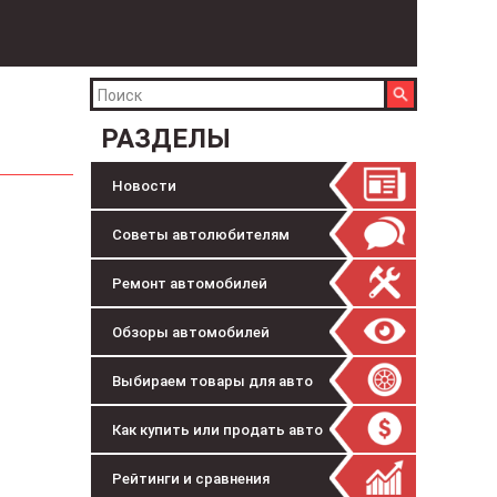
РАЗДЕЛЫ
Новости
Советы автолюбителям
Ремонт автомобилей
Обзоры автомобилей
Выбираем товары для авто
Как купить или продать авто
Рейтинги и сравнения