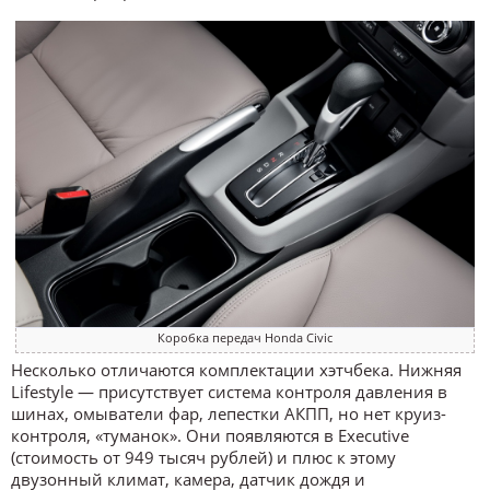
Коробка передач Honda Civic
Несколько отличаются комплектации хэтчбека. Нижняя
Lifestyle — присутствует система контроля давления в
шинах, омыватели фар, лепестки АКПП, но нет круиз-
контроля, «туманок». Они появляются в Executive
(стоимость от 949 тысяч рублей) и плюс к этому
двузонный климат, камера, датчик дождя и