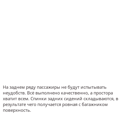
На заднем ряду пассажиры не будут испытывать
неудобств. Всё выполнено качественно, а простора
хватит всем. Спинки задних сидений складываются, в
результате чего получается ровная с багажником
поверхность.