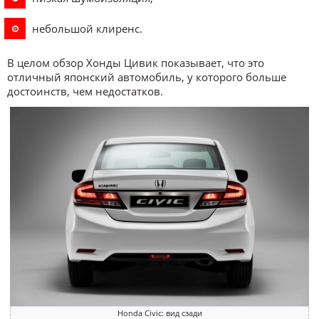
небольшой клиренс.
В целом обзор Хонды Цивик показывает, что это
отличный японский автомобиль, у которого больше
достоинств, чем недостатков.
Honda Civic: вид сзади