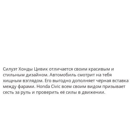
Силуэт Хонды Цивик отличается своим красивым и
стильным дизайном. Автомобиль смотрит на тебя
хищным взглядом. Его выгодно дополняет чёрная вставка
между фарами. Honda Civic всем своим видом призывает
сесть за руль и проверить её силы в движении.