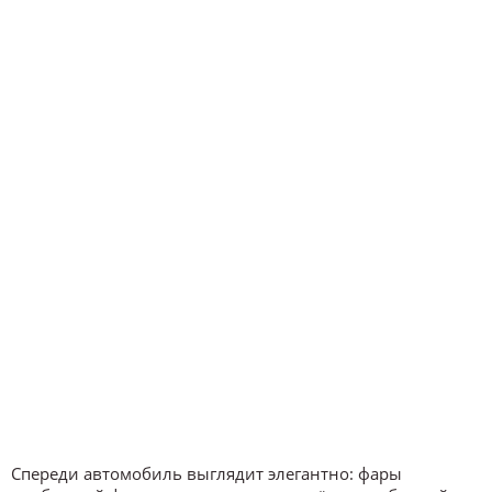
Спереди автомобиль выглядит элегантно: фары