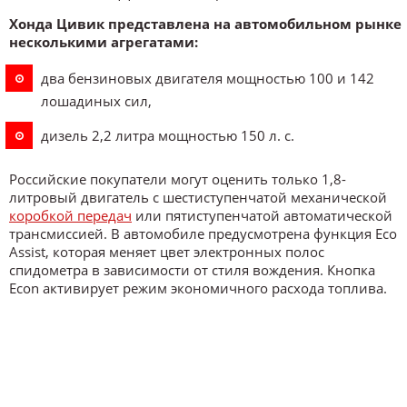
Хонда Цивик представлена на автомобильном рынке
несколькими агрегатами:
два бензиновых двигателя мощностью 100 и 142
лошадиных сил,
дизель 2,2 литра мощностью 150 л. с.
Российские покупатели могут оценить только 1,8-
литровый двигатель с шестиступенчатой механической
коробкой передач
или пятиступенчатой автоматической
трансмиссией. В автомобиле предусмотрена функция Eco
Assist, которая меняет цвет электронных полос
спидометра в зависимости от стиля вождения. Кнопка
Econ активирует режим экономичного расхода топлива.