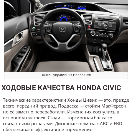
Панель управления Honda Civic
ХОДОВЫЕ КАЧЕСТВА HONDA CIVIC
Технические характеристики Хонды Цивик — это, прежде
всего, передний привод. Подвеска — стойки МакФерсон,
но её заметно переработали. Изменения коснулись в
основном настроек. Сзади — торсионная балка со
связанными рычагами. Дисковые тормоза с ABC и EBD
обеспечивают эффективное торможение.