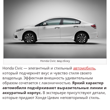
Honda Civic: вид сбоку
Honda Civic — элегантный и стильный
автомобиль
,
который подчеркнёт вкус и чувство стиля своего
владельца. Эффектная внешность удивительным
образом сочетается с лаконичностью.
Яркий характер
автомобиля подчёркивают выразительные линии и
аккуратный корпус.
В экстерьере присутствуют детали,
которые придают Хонде Цивик неповторимый стиль.