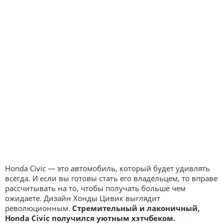
Honda Civic — это автомобиль, который будет удивлять
всегда. И если вы готовы стать его владельцем, то вправе
рассчитывать на то, чтобы получать больше чем
ожидаете. Дизайн Хонды Цивик выглядит
революционным.
Стремительный и лаконичный,
Honda Civic получился уютным хэтчбеком.