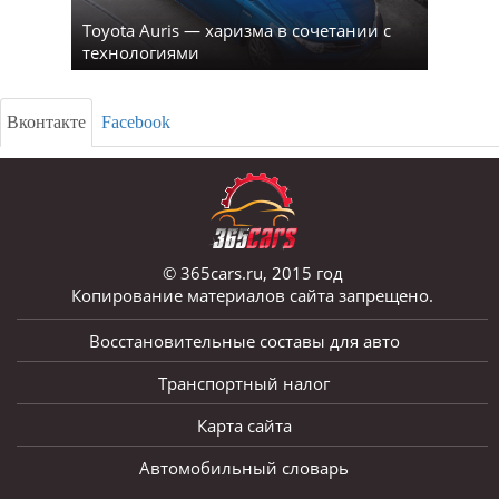
Toyota Auris — харизма в сочетании с
технологиями
Вконтакте
Facebook
© 365cars.ru, 2015 год
Копирование материалов сайта запрещено.
Восстановительные составы для авто
Транспортный налог
Карта сайта
Автомобильный словарь