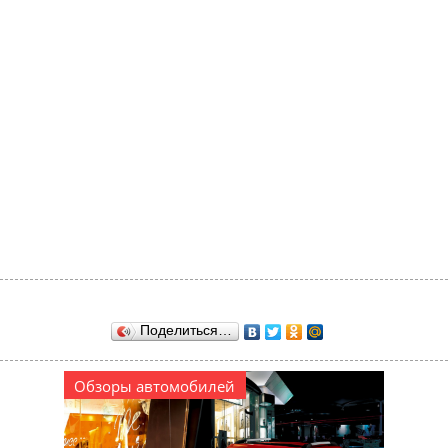
Поделиться…
Обзоры автомобилей