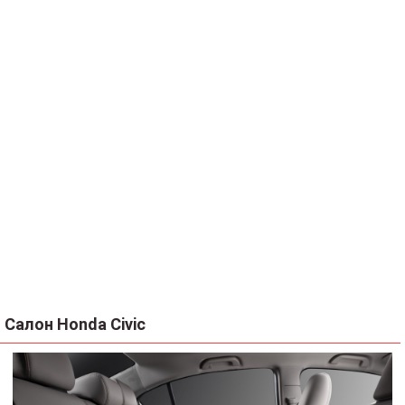
Салон Honda Civic