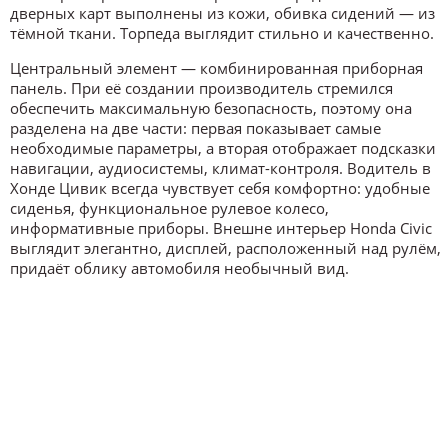
дверных карт выполнены из кожи, обивка сидений — из
тёмной ткани. Торпеда выглядит стильно и качественно.
Центральный элемент — комбинированная приборная
панель. При её создании производитель стремился
обеспечить максимальную безопасность, поэтому она
разделена на две части: первая показывает самые
необходимые параметры, а вторая отображает подсказки
навигации, аудиосистемы, климат-контроля. Водитель в
Хонде Цивик всегда чувствует себя комфортно: удобные
сиденья, функциональное рулевое колесо,
информативные приборы. Внешне интерьер Honda Civic
выглядит элегантно, дисплей, расположенный над рулём,
придаёт облику автомобиля необычный вид.