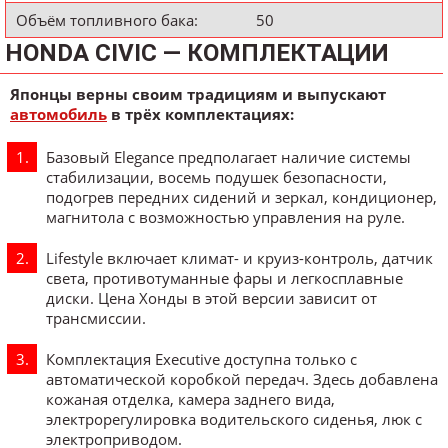
Объём топливного бака:
50
HONDA CIVIC — КОМПЛЕКТАЦИИ
Японцы верны своим традициям и выпускают
автомобиль
в трёх комплектациях:
Базовый Elegance предполагает наличие системы
стабилизации, восемь подушек безопасности,
подогрев передних сидений и зеркал, кондиционер,
магнитола с возможностью управления на руле.
Lifestyle включает климат- и круиз-контроль, датчик
света, противотуманные фары и легкосплавные
диски. Цена Хонды в этой версии зависит от
трансмиссии.
Комплектация Executive доступна только с
автоматической коробкой передач. Здесь добавлена
кожаная отделка, камера заднего вида,
электрорегулировка водительского сиденья, люк с
электроприводом.