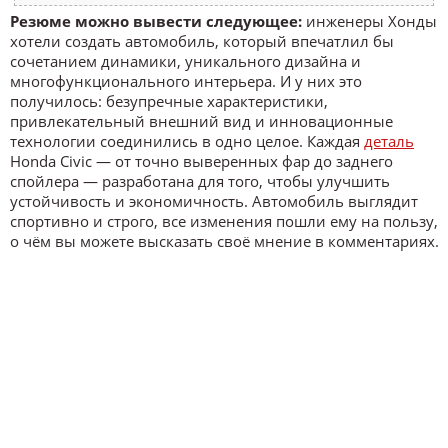
Резюме можно вывести следующее:
инженеры Хонды
хотели создать автомобиль, который впечатлил бы
сочетанием динамики, уникального дизайна и
многофункционального интерьера. И у них это
получилось: безупречные характеристики,
привлекательный внешний вид и инновационные
технологии соединились в одно целое. Каждая
деталь
Honda Civic — от точно выверенных фар до заднего
спойлера — разработана для того, чтобы улучшить
устойчивость и экономичность. Автомобиль выглядит
спортивно и строго, все изменения пошли ему на пользу,
о чём вы можете высказать своё мнение в комментариях.