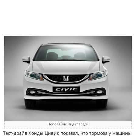
Honda Civic: вид спереди
Тест-драйв Хонды Цивик показал, что тормоза у машины