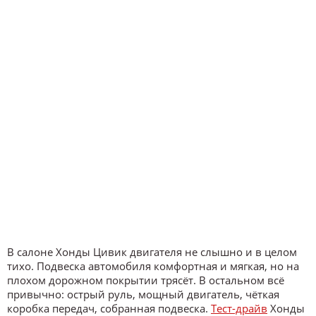
В салоне Хонды Цивик двигателя не слышно и в целом
тихо. Подвеска автомобиля комфортная и мягкая, но на
плохом дорожном покрытии трясёт. В остальном всё
привычно: острый руль, мощный двигатель, чёткая
коробка передач, собранная подвеска.
Тест-драйв
Хонды