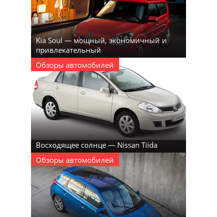
Kia Soul — мощный, экономичный и
привлекательный
Обзоры автомобилей
Восходящее солнце — Nissan Tiida
Обзоры автомобилей