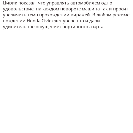
Цивик показал, что управлять автомобилем одно
удовольствие, на каждом повороте машина так и просит
увеличить темп прохождении виражей. В любом режиме
вождении Honda Civic едет уверенно и дарит
удивительное ощущение спортивного азарта.