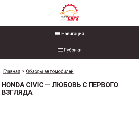
Навигация
Рубрики
Главная
Обзоры автомобилей
HONDA CIVIC — ЛЮБОВЬ С ПЕРВОГО
ВЗГЛЯДА