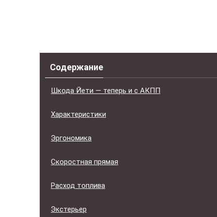
Содержание
Шкода Йети — теперь и с АКПП
Характеристики
Эргономика
Скоростная прямая
Расход топлива
Экстерьер