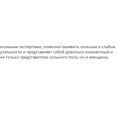
исимыми экспертами, позволил выявить сильные и слабые
утальности и представляет собой довольно компактный и
не только представители сильного пола, но и женщины.