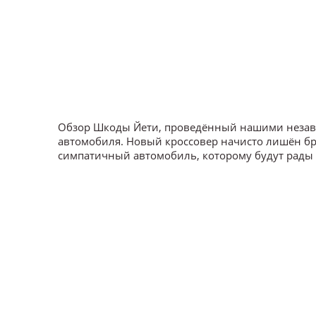
Обзор Шкоды Йети, проведённый нашими незав
автомобиля. Новый кроссовер начисто лишён бр
симпатичный автомобиль, которому будут рады 