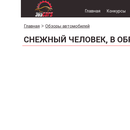
Главная
Конкурсы
Главная
Обзоры автомобилей
СНЕЖНЫЙ ЧЕЛОВЕК, В ОБР