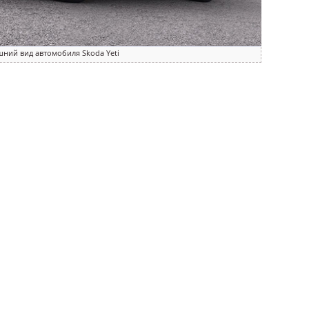
ний вид автомобиля Skoda Yeti