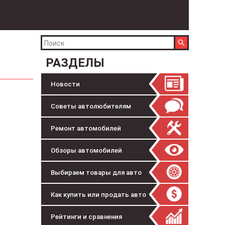
РАЗДЕЛЫ
Новости
Советы автолюбителям
Ремонт автомобилей
Обзоры автомобилей
Выбираем товары для авто
Как купить или продать авто
Рейтинги и сравнения