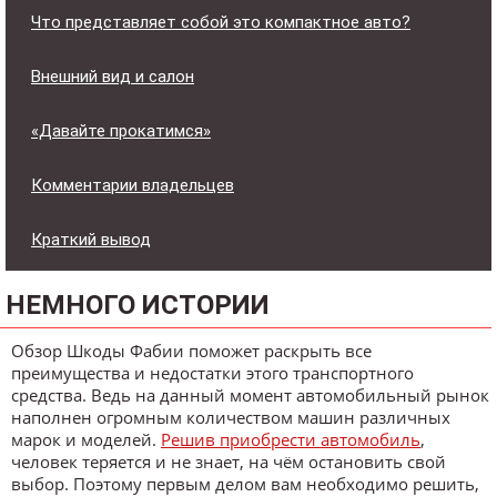
Что представляет собой это компактное авто?
Внешний вид и салон
«Давайте прокатимся»
Комментарии владельцев
Краткий вывод
НЕМНОГО ИСТОРИИ
Обзор Шкоды Фабии поможет раскрыть все
преимущества и недостатки этого транспортного
средства. Ведь на данный момент автомобильный рынок
наполнен огромным количеством машин различных
марок и моделей.
Решив приобрести автомобиль
,
человек теряется и не знает, на чём остановить свой
выбор. Поэтому первым делом вам необходимо решить,