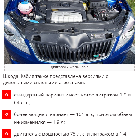
Двигатель Skoda Fabia
Шкода Фабия также представлена версиями с
дизельными силовыми агрегатами:
стандартный вариант имеет мотор литражом 1,9 и
64 л. с.;
более мощный вариант — 101 л. с, при этом объём
не изменился — 1,9 л;
двигатель с мощностью 75 л. с. и литражом в 1,4;