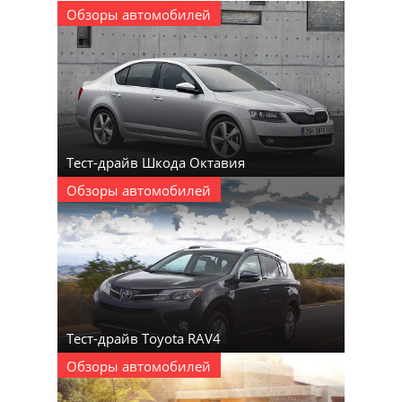
Обзоры автомобилей
Тест-драйв Шкода Октавия
Обзоры автомобилей
Тест-драйв Toyota RAV4
Обзоры автомобилей