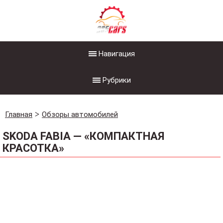
Навигация
Рубрики
Главная
Обзоры автомобилей
SKODA FABIA — «КОМПАКТНАЯ
КРАСОТКА»