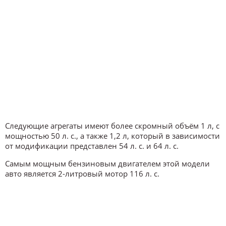
Следующие агрегаты имеют более скромный объём 1 л, с
мощностью 50 л. с., а также 1,2 л, который в зависимости
от модификации представлен 54 л. с. и 64 л. с.
Самым мощным бензиновым двигателем этой модели
авто является 2-литровый мотор 116 л. с.