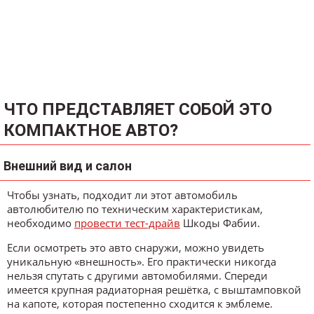
ЧТО ПРЕДСТАВЛЯЕТ СОБОЙ ЭТО
КОМПАКТНОЕ АВТО?
Внешний вид и салон
Чтобы узнать, подходит ли этот автомобиль
автолюбителю по техническим характеристикам,
необходимо
провести тест-драйв
Шкоды Фабии.
Если осмотреть это авто снаружи, можно увидеть
уникальную «внешность». Его практически никогда
нельзя спутать с другими автомобилями. Спереди
имеется крупная радиаторная решётка, с выштамповкой
на капоте, которая постепенно сходится к эмблеме.