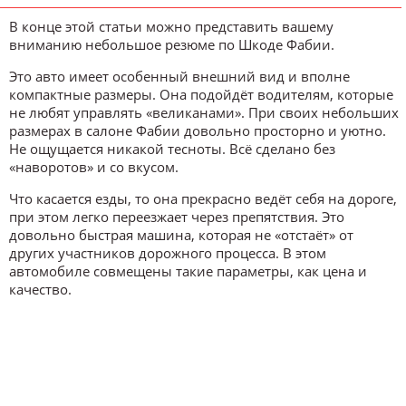
В конце этой статьи можно представить вашему
вниманию небольшое резюме по Шкоде Фабии.
Это авто имеет особенный внешний вид и вполне
компактные размеры. Она подойдёт водителям, которые
не любят управлять «великанами». При своих небольших
размерах в салоне Фабии довольно просторно и уютно.
Не ощущается никакой тесноты. Всё сделано без
«наворотов» и со вкусом.
Что касается езды, то она прекрасно ведёт себя на дороге,
при этом легко переезжает через препятствия. Это
довольно быстрая машина, которая не «отстаёт» от
других участников дорожного процесса. В этом
автомобиле совмещены такие параметры, как цена и
качество.