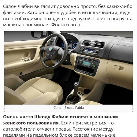
Салон Фабии выглядит довольно просто, без каких-либо
фантазий. Зато он очень удобен в использовании, ведь
всё необходимое находится под рукой. По интерьеру эта
машина напоминает Фольксваген.
Салон Skoda Fabia
Очень часто Шкоду Фабию относят к машинам
женского пользования
. Если присмотреться, то
автолюбители отчасти правы. Расстояние между
педалями на педальном блоке совсем маленькие.