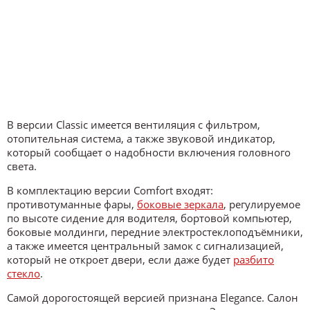
В версии Classic имеется вентиляция с фильтром,
отопительная система, а также звуковой индикатор,
который сообщает о надобности включения головного
света.
В комплектацию версии Comfort входят:
противотуманные фары,
боковые зеркала
, регулируемое
по высоте сидение для водителя, бортовой компьютер,
боковые молдинги, передние электростеклоподъёмники,
а также имеется центральный замок с сигнализацией,
который не откроет двери, если даже будет
разбито
стекло
.
Самой дорогостоящей версией признана Elegance. Салон