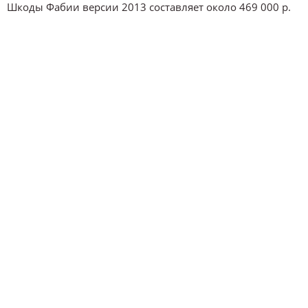
Шкоды Фабии версии 2013 составляет около 469 000 р.