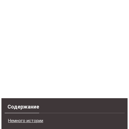
Содержание
Немного истории