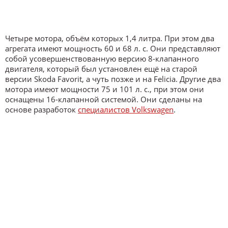
Четыре мотора, объём которых 1,4 литра. При этом два
агрегата имеют мощность 60 и 68 л. с. Они представляют
собой усовершенствованную версию 8-клапанного
двигателя, который был установлен ещё на старой
версии Skoda Favorit, а чуть позже и на Felicia. Другие два
мотора имеют мощности 75 и 101 л. с., при этом они
оснащены 16-клапанной системой. Они сделаны на
основе разработок
специалистов Volkswagen
.