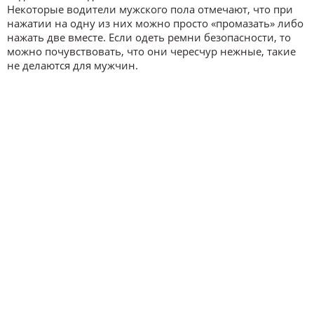
Некоторые водители мужского пола отмечают, что при
нажатии на одну из них можно просто «промазать» либо
нажать две вместе. Если одеть ремни безопасности, то
можно почувствовать, что они чересчур нежные, такие
не делаются для мужчин.