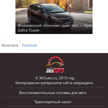
Флагманский отличник сдаёт тест — Opel
Zafira Tourer
Вконтакте
Facebook
© 365cars.ru, 2015 год
Копирование материалов сайта запрещено.
Восстановительные составы для авто
Транспортный налог