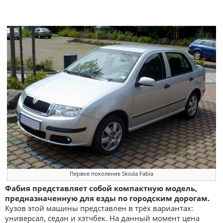
Первое поколение Skoda Fabia
Фабия представляет собой компактную модель,
предназначенную для езды по городским дорогам.
Кузов этой машины представлен в трёх вариантах:
универсал, седан и хэтчбек. На данный момент цена