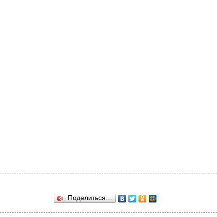
Поделиться…