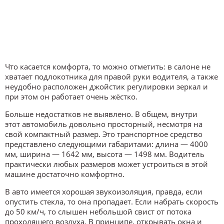
Что касается комфорта, то можно отметить: в салоне не
хватает подлокотника для правой руки водителя, а также
неудобно расположен джойстик регулировки зеркал и
при этом он работает очень жёстко.
Больше недостатков не выявлено. В общем, внутри
этот автомобиль довольно просторный, несмотря на
свой компактный размер. Это транспортное средство
представлено следующими габаритами: длина — 4000
мм, ширина — 1642 мм, высота — 1498 мм. Водитель
практически любых размеров может устроиться в этой
машине достаточно комфортно.
В авто имеется хорошая звукоизоляция, правда, если
опустить стекла, то она пропадает. Если набрать скорость
до 50 км/ч, то слышен небольшой свист от потока
проходящего воздуха. В принципе, открывать окна и