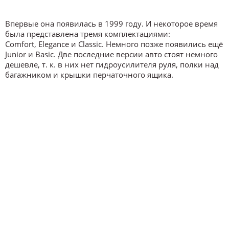
Впервые она появилась в 1999 году. И некоторое время
была представлена тремя комплектациями:
Comfort, Elegance и Classic. Немного позже появились ещё
Junior и Basic. Две последние версии авто стоят немного
дешевле, т. к. в них нет гидроусилителя руля, полки над
багажником и крышки перчаточного ящика.