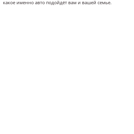
какое именно авто подойдёт вам и вашей семье.