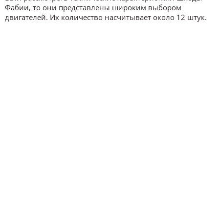
Фабии, то они представлены широким выбором
двигателей. Их количество насчитывает около 12 штук.