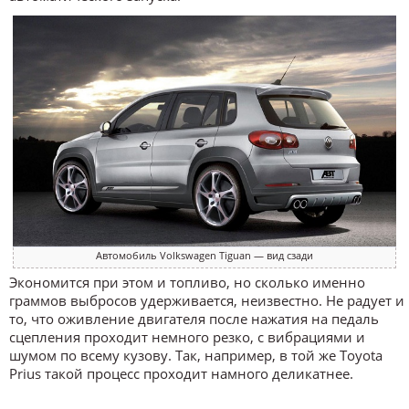
Автомобиль Volkswagen Tiguan — вид сзади
Экономится при этом и топливо, но сколько именно
граммов выбросов удерживается, неизвестно. Не радует и
то, что оживление двигателя после нажатия на педаль
сцепления проходит немного резко, с вибрациями и
шумом по всему кузову. Так, например, в той же Toyota
Prius такой процесс проходит намного деликатнее.