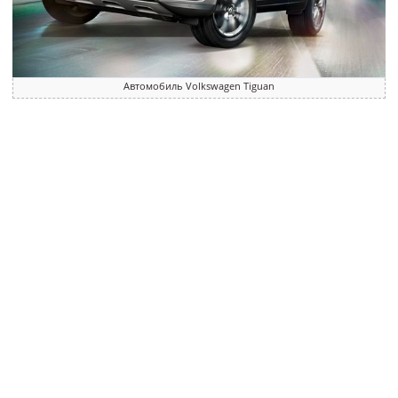
Автомобиль Volkswagen Tiguan