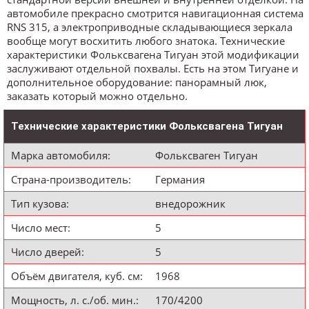
автомобиле прекрасно смотрится навигационная система
RNS 315, а электроприводные складывающиеся зеркала
вообще могут восхитить любого знатока. Технические
характеристики Фольксвагена Тигуан этой модификации
заслуживают отдельной похвалы. Есть на этом Тигуане и
дополнительное оборудование: панорамный люк,
заказать который можно отдельно.
Технические характеристики Фольксвагена Тигуан
Марка автомобиля:
Фольксваген Тигуан
Страна-производитель:
Германия
Тип кузова:
внедорожник
Число мест:
5
Число дверей:
5
Объём двигателя, куб. см:
1968
Мощность, л. с./об. мин.:
170/4200