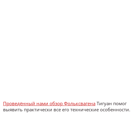
Проведённый нами обзор Фольксвагена
Тигуан помог
выявить практически все его технические особенности.