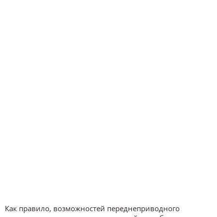
Как правило, возможностей переднеприводного