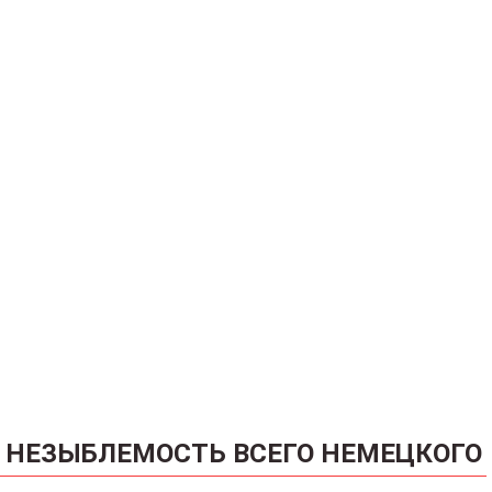
НЕЗЫБЛЕМОСТЬ ВСЕГО НЕМЕЦКОГО