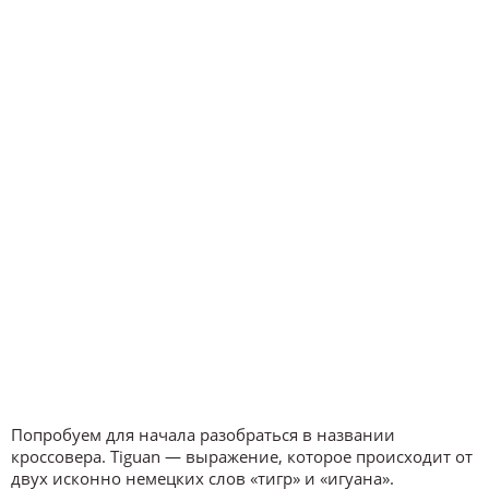
Попробуем для начала разобраться в названии
кроссовера. Tiguan — выражение, которое происходит от
двух исконно немецких слов «тигр» и «игуана».