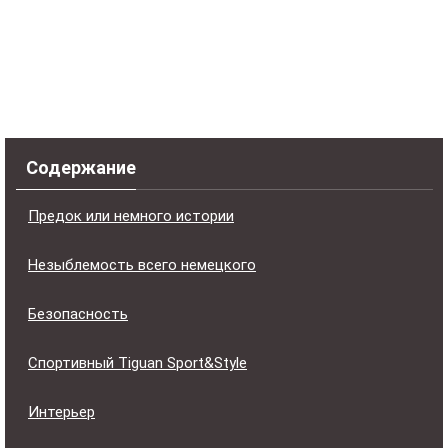
Содержание
Предок или немного истории
Незыблемость всего немецкого
Безопасность
Спортивный Tiguan Sport&Style
Интерьер