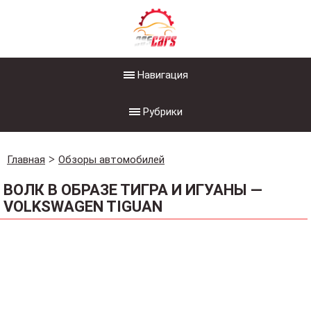
Навигация
Рубрики
Главная
Обзоры автомобилей
ВОЛК В ОБРАЗЕ ТИГРА И ИГУАНЫ —
VOLKSWAGEN TIGUAN