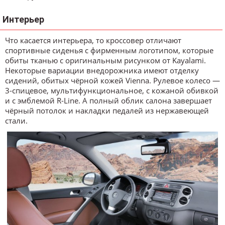
Интерьер
Что касается интерьера, то кроссовер отличают
спортивные сиденья с фирменным логотипом, которые
обиты тканью с оригинальным рисунком от Kayalami.
Некоторые вариации внедорожника имеют отделку
сидений, обитых чёрной кожей Vienna. Рулевое колесо —
3-спицевое, мультифункциональное, с кожаной обивкой
и с эмблемой R-Line. А полный облик салона завершает
чёрный потолок и накладки педалей из нержавеющей
стали.