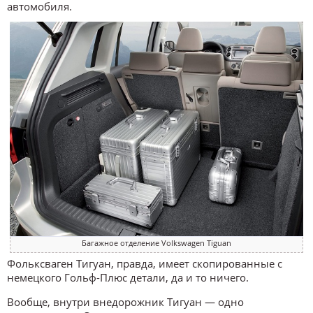
автомобиля.
Багажное отделение Volkswagen Tiguan
Фольксваген Тигуан, правда, имеет скопированные с
немецкого Гольф-Плюс детали, да и то ничего.
Вообще, внутри внедорожник Тигуан — одно