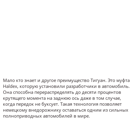
Мало кто знает и другое преимущество Тигуан. Это муфта
Haldex, которую установили разработчики в автомобиль.
Она способна перераспределять до десяти процентов
крутящего момента на заднюю ось даже в том случае,
когда передок не буксует. Такая технология позволяет
немецкому внедорожнику оставаться одним из сильных
полноприводных автомобилей в мире.