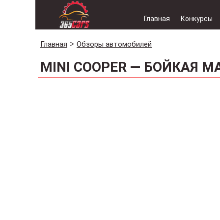
Главная
Конкурсы
Главная
Обзоры автомобилей
MINI COOPER — БОЙКАЯ 