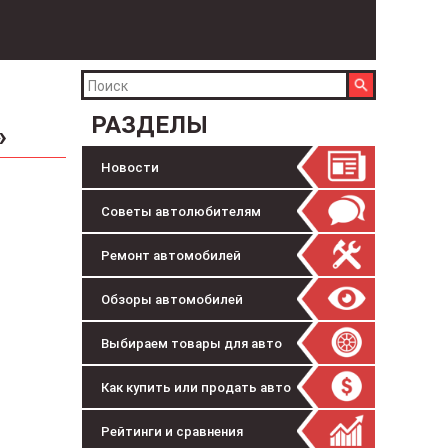
РАЗДЕЛЫ
»
Новости
Советы автолюбителям
Ремонт автомобилей
Обзоры автомобилей
Выбираем товары для авто
Как купить или продать авто
Рейтинги и сравнения