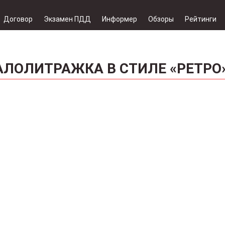
Договор
Экзамен ПДД
Информер
Обзоры
Рейтинги
МАЛОЛИТРАЖКА В СТИЛЕ «РЕТРО