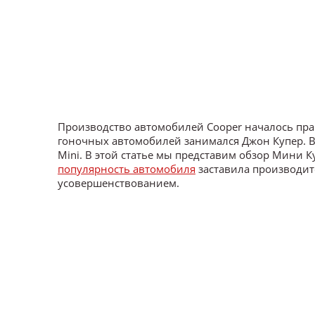
Производство автомобилей Cooper началось пра
гоночных автомобилей занимался Джон Купер. В 
Mini. В этой статье мы представим обзор Мини 
популярность автомобиля
заставила производит
усовершенствованием.