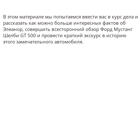
В этом материале мы попытаемся ввести вас в курс дела и
рассказать как можно больше интересных фактов об
Элеанор, совершить всесторонний обзор Форд Мустанг
Шелби GT 500 и провести краткий экскурс в историю
этого замечательного автомобиля.