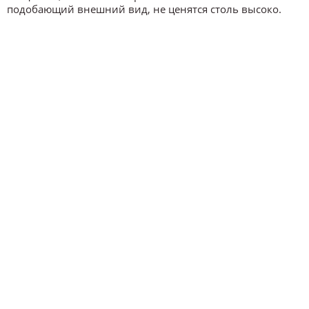
подобающий внешний вид, не ценятся столь высоко.