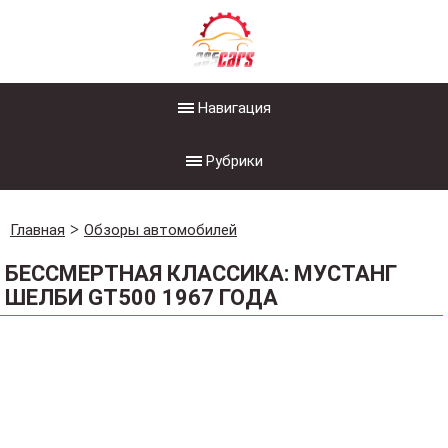
Навигация
Рубрики
Главная
Обзоры автомобилей
БЕССМЕРТНАЯ КЛАССИКА: МУСТАНГ
ШЕЛБИ GT500 1967 ГОДА