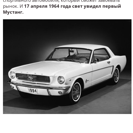
спортивного автомобиля, который сможет завоевать
рынок. И
17 апреля 1964 года свет увидел первый
Мустанг.