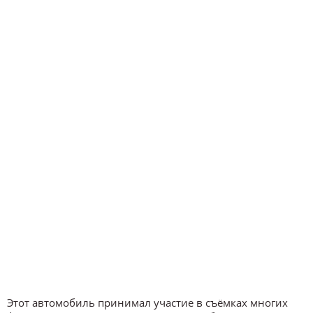
Этот автомобиль принимал участие в съёмках многих