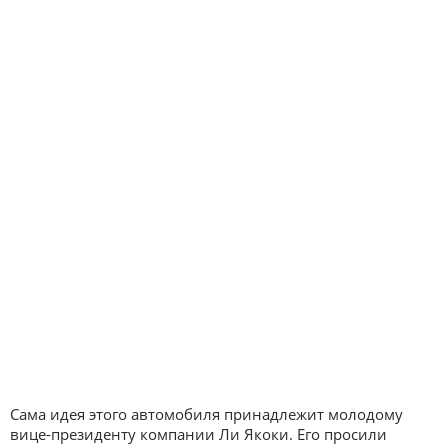
Сама идея этого автомобиля принадлежит молодому
вице-президенту компании Ли Якоки. Его просили