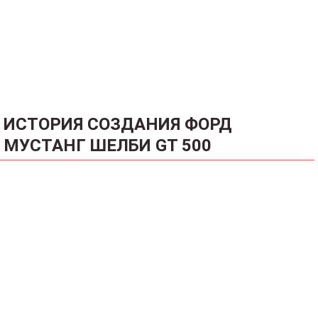
ИСТОРИЯ СОЗДАНИЯ ФОРД
МУСТАНГ ШЕЛБИ GT 500