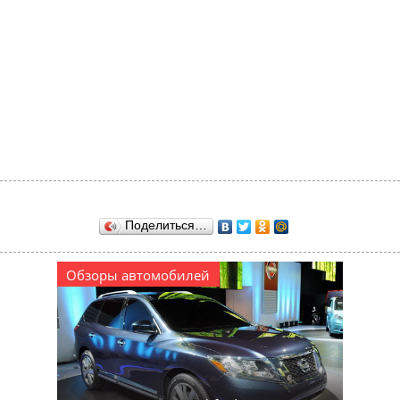
Поделиться…
Обзоры автомобилей