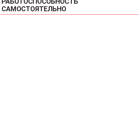
РАБОТОСПОСОБНОСТЬ
САМОСТОЯТЕЛЬНО