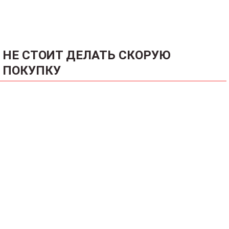
НЕ СТОИТ ДЕЛАТЬ СКОРУЮ
ПОКУПКУ