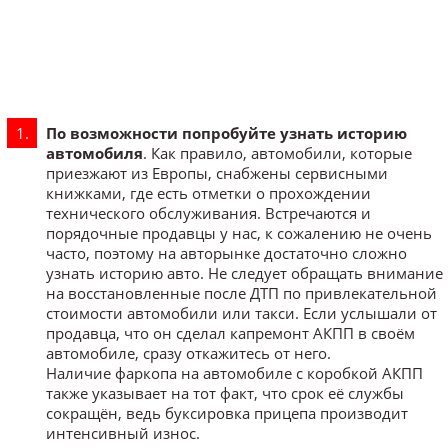
По возможности попробуйте узнать историю
автомобиля
. Как правило, автомобили, которые
приезжают из Европы, снабжены сервисными
книжками, где есть отметки о прохождении
технического обслуживания. Встречаются и
порядочные продавцы у нас, к сожалению не очень
часто, поэтому на авторынке достаточно сложно
узнать историю авто. Не следует обращать внимание
на восстановленные после ДТП по привлекательной
стоимости автомобили или такси. Если услышали от
продавца, что он сделал капремонт АКПП в своём
автомобиле, сразу откажитесь от него.
Наличие фаркопа на автомобиле с коробкой АКПП
также указывает на тот факт, что срок её службы
сокращён, ведь буксировка прицепа производит
интенсивный износ.