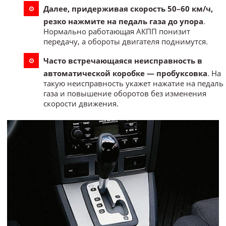
Далее, придерживая скорость 50–60 км/ч,
резко нажмите на педаль газа до упора
.
Нормально работающая АКПП понизит
передачу, а обороты двигателя поднимутся.
Часто встречающаяся неисправность в
автоматической коробке — пробуксовка
. На
такую неисправность укажет нажатие на педаль
газа и повышение оборотов без изменения
скорости движения.