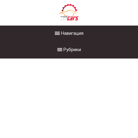
Навигация
Рубрики