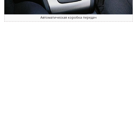
Автоматическая коробка передач