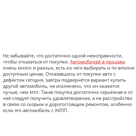
Не забывайте, что достаточно одной неисправности,
чтобы отказаться от покупки.
Автомобилей в продаже
очень много и разных, есть из чего выбирать и по вполне
доступным ценам. Отказавшись от покупки авто с
дефектом сегодня, завтра подвернётся вариант купить
другой автомобиль, не исключено, что он окажется
лучше, чем этот. Такая покупка достаточно серьёзная и от
неё следует получить удовлетворение, а не расстройство
в связи со скорым и дорогостоящим ремонтом, особенно
если это автомобиль с АКПП.