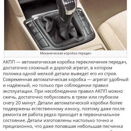
Механическая коробка передач
АКПП — автоматическая коробка переключения передач,
достаточно сложный и дорогой агрегат, в котором
поломка одной мелкой детали выведет его из строя.
Современная автоматическая коробка — агрегат удобный
и надёжный, но только при соблюдении правил
эксплуатации. При несоблюдении правил АКПП можно
сжечь, достаточно побуксовать в грязи или глубоком
снегу 20 минут. Детали автоматической коробки более
подвержены естественному износу, поэтому даже после
ремонта её работа редко приходит в первоначальное
состояние. Детали изготовлены настолько точно и
прецизионно, что даже попавшая небольшая песчинка