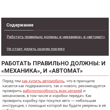
Содержание
Работать правильно должны: и «механика», и «автомат»
Не стоит делать скорую покупку
РАБОТАТЬ ПРАВИЛЬНО ДОЛЖНЫ: И
«МЕХАНИКА», И «АВТОМАТ»
Перед тем
как купить автомобиль
, что в принципе
касается как подержанного, так и нового, рекомендуется
проверить
работоспособность всех деталей
и
механизмов, в том числе и коробки передач. Как
проверить коробку при покупке авто — небольшая
инструкция, с помощью которой вы будете уверены в её