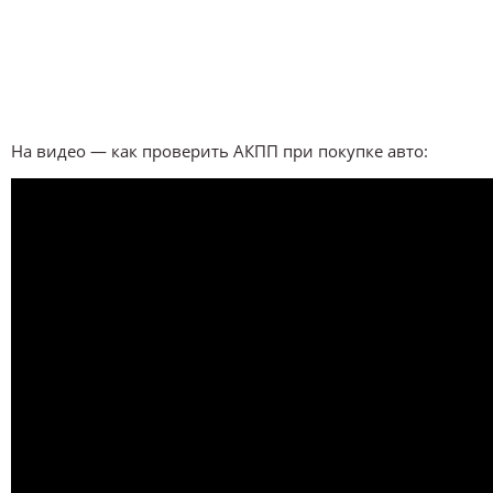
На видео — как проверить АКПП при покупке авто: