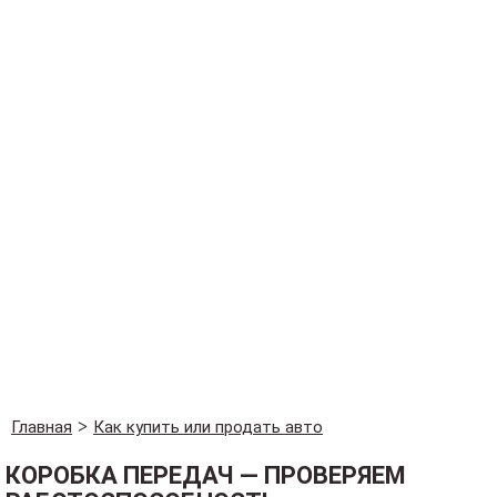
Главная
Как купить или продать авто
КОРОБКА ПЕРЕДАЧ — ПРОВЕРЯЕМ