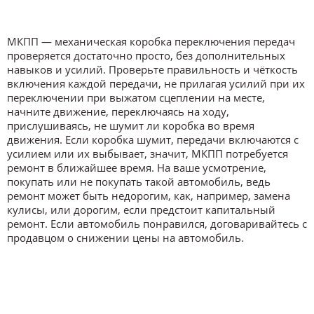
МКПП — механическая коробка переключения передач
проверяется достаточно просто, без дополнительных
навыков и усилий. Проверьте правильность и чёткость
включения каждой передачи, не прилагая усилий при их
переключении при выжатом сцеплении на месте,
начните движение, переключаясь на ходу,
прислушиваясь, не шумит ли коробка во время
движения. Если коробка шумит, передачи включаются с
усилием или их выбывает, значит, МКПП потребуется
ремонт в ближайшее время. На ваше усмотрение,
покупать или не покупать такой автомобиль, ведь
ремонт может быть недорогим, как, например, замена
кулисы, или дорогим, если предстоит капитальный
ремонт. Если автомобиль понравился, договаривайтесь с
продавцом о снижении цены на автомобиль.