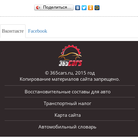
Поделиться…
Вконтакте
Facebook
© 365cars.ru, 2015 год
Копирование материалов сайта запрещено.
Восстановительные составы для авто
Транспортный налог
Карта сайта
Автомобильный словарь