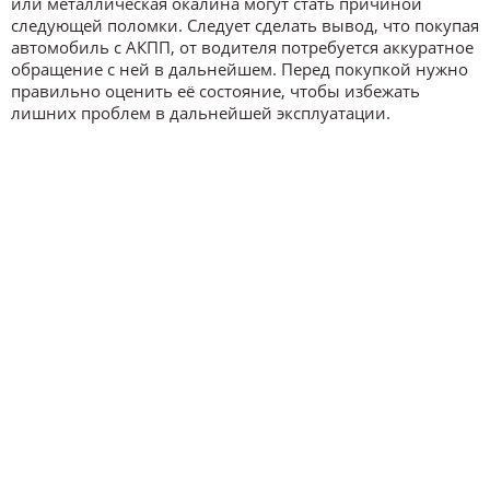
или металлическая окалина могут стать причиной
следующей поломки. Следует сделать вывод, что покупая
автомобиль с АКПП, от водителя потребуется аккуратное
обращение с ней в дальнейшем. Перед покупкой нужно
правильно оценить её состояние, чтобы избежать
лишних проблем в дальнейшей эксплуатации.