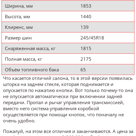
Ширина, мм
1853
Высота, мм
1440
Клиренс, мм
139
Размер шин
245/45R18
Снаряженная масса, кг
1815
Полная масса, кг
2175
Объём топливного бака
65
Что касается отличий салона, то в этой версии появилась
шторка на заднем стекле, которая поднимается и
опускается по нажатию кнопки. Вот только почему-то она
не опускается автоматически при включении задней
передачи. Пропал и рычаг управления трансмиссией,
вместо него система управления коробкой
осуществляется при помощи кнопок, что поначалу не
очень удобно.
Пожалуй, на этом все отличия и заканчиваются. А цена за