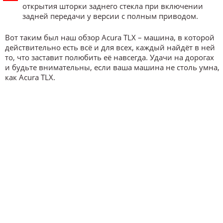
открытия шторки заднего стекла при включении
задней передачи у версии с полным приводом.
Вот таким был наш обзор Acura TLX – машина, в которой
действительно есть всё и для всех, каждый найдёт в ней
то, что заставит полюбить её навсегда. Удачи на дорогах
и будьте внимательны, если ваша машина не столь умна,
как Acura TLX.