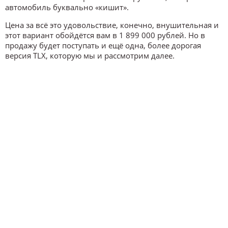
автомобиль буквально «кишит».
Цена за всё это удовольствие, конечно, внушительная и
этот вариант обойдётся вам в 1 899 000 рублей. Но в
продажу будет поступать и ещё одна, более дорогая
версия TLX, которую мы и рассмотрим далее.