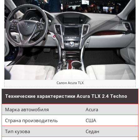
Салон Acura TLX
Технические характеристики Acura TLX 2.4 Techno
Марка автомобиля
Acura
Страна производитель
США
Тип кузова
Седан