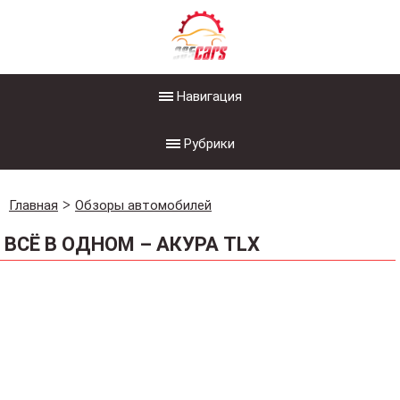
Навигация
Рубрики
Главная
Обзоры автомобилей
ВСЁ В ОДНОМ – АКУРА TLX