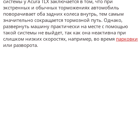
системы у Acura TLX заключается в том, что при
экстренных и обычных торможениях автомобиль
поворачивает оба задних колеса внутрь, тем самым
значительно сокращается тормозной путь. Однако,
развернуть машину практически на месте с помощью
такой системы не выйдет, так как она неактивна при
слишком низких скоростях, например, во время
парковки
или разворота.