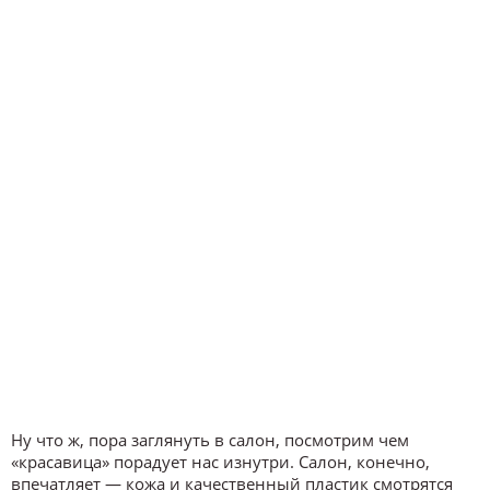
Ну что ж, пора заглянуть в салон, посмотрим чем
«красавица» порадует нас изнутри. Салон, конечно,
впечатляет ― кожа и качественный пластик смотрятся