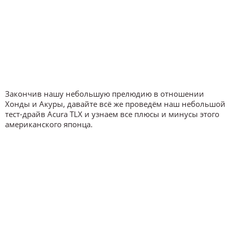
Закончив нашу небольшую прелюдию в отношении
Хонды и Акуры, давайте всё же проведём наш небольшой
тест-драйв Acura TLX и узнаем все плюсы и минусы этого
американского японца.