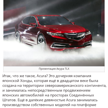
Презентация Акура TLX
Итак, что же такое, Acura? Это дочерняя компания
японской Хонды, которая ещё в двадцатом веке была
создана на территории североамериканского континента,
и занималась непосредственным продвижением
японских автомобилей на просторах Соединённых
Штатов. Ещё в далёкие девяностые Acura занималась
производством собственных моделей на платформе