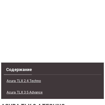
Содержание
Acura TLX 2.4 Techno
Acura TLX 3.5 Advance