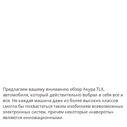
Предлагаем вашему вниманию обзор Акура TLX,
автомобиля, который действительно вобрал в себя всё и
вся. Не каждая машина даже из более высоких классов
смогла бы похвастаться таким изобилием всевозможных
электронных систем, причём некоторые «навороты»
являются инновационными.