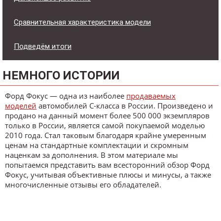
Сравнительная характеристика модели
Подведём итоги
НЕМНОГО ИСТОРИИ
Форд Фокус — одна из наиболее
продаваемых
моделей
автомобилей С-класса в России. Произведено и
продано на данный момент более 500 000 экземпляров
только в России, является самой покупаемой моделью
2010 года. Стал таковым благодаря крайне умеренным
ценам на стандартные комплектации и скромным
наценкам за дополнения. В этом материале мы
попытаемся представить вам всесторонний обзор Форд
Фокус, учитывая объективные плюсы и минусы, а также
многочисленные отзывы его обладателей.