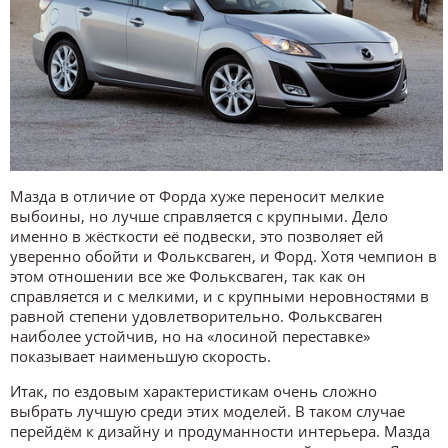
Мазда в отличие от Форда хуже переносит мелкие
выбоины, но лучше справляется с крупными. Дело
именно в жёсткости её подвески, это позволяет ей
уверенно обойти и Фольксваген, и Форд. Хотя чемпион в
этом отношении все же Фольксваген, так как он
справляется и с мелкими, и с крупными неровностями в
равной степени удовлетворительно. Фольксваген
наиболее устойчив, но на «лосиной переставке»
показывает наименьшую скорость.
Итак, по ездовым характеристикам очень сложно
выбрать лучшую среди этих моделей. В таком случае
перейдём к дизайну и продуманности интерьера. Мазда