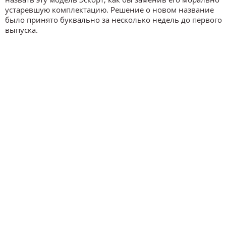
устаревшую комплектацию. Решение о новом название
было принято буквально за несколько недель до первого
выпуска.