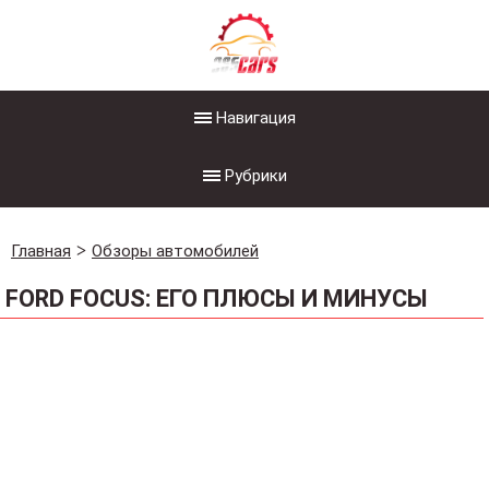
Навигация
Рубрики
Главная
Обзоры автомобилей
FORD FOCUS: ЕГО ПЛЮСЫ И МИНУСЫ