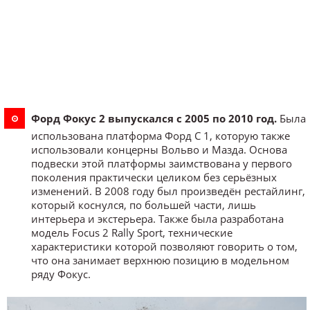
Форд Фокус 2 выпускался с 2005 по 2010 год.
Была
использована платформа Форд С 1, которую также
использовали концерны Вольво и Мазда. Основа
подвески этой платформы заимствована у первого
поколения практически целиком без серьёзных
изменений. В 2008 году был произведён рестайлинг,
который коснулся, по большей части, лишь
интерьера и экстерьера. Также была разработана
модель Focus 2 Rally Sport, технические
характеристики которой позволяют говорить о том,
что она занимает верхнюю позицию в модельном
ряду Фокус.