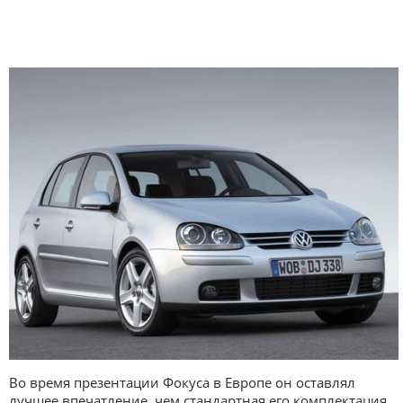
Во время презентации Фокуса в Европе он оставлял
лучшее впечатление, чем стандартная его комплектация.