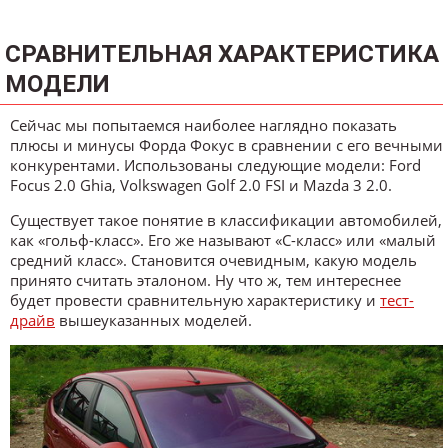
СРАВНИТЕЛЬНАЯ ХАРАКТЕРИСТИКА
МОДЕЛИ
Сейчас мы попытаемся наиболее наглядно показать
плюсы и минусы Форда Фокус в сравнении с его вечными
конкурентами. Использованы следующие модели: Ford
Focus 2.0 Ghia, Volkswagen Golf 2.0 FSI и Mazda 3 2.0.
Существует такое понятие в классификации автомобилей,
как «гольф-класс». Его же называют «С-класс» или «малый
средний класс». Становится очевидным, какую модель
принято считать эталоном. Ну что ж, тем интереснее
будет провести сравнительную характеристику и
тест-
драйв
вышеуказанных моделей.