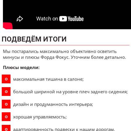
ПОДВЕДЁМ ИТОГИ
Мы постарались максимально объективно осветить
минусы и плюсы Форда Фокус. Уточним более детально.
Плюсы модели:
максимальная тишина в салоне;
большой шириной на уровне плеч заднего сидения;
дизайн и продуманность интерьера;
хорошая управляемость;
адаптированность подвески к нашим дорогам.