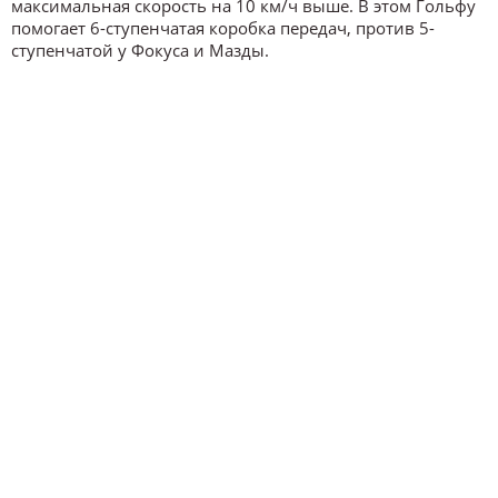
максимальная скорость на 10 км/ч выше. В этом Гольфу
помогает 6-ступенчатая коробка передач, против 5-
ступенчатой у Фокуса и Мазды.