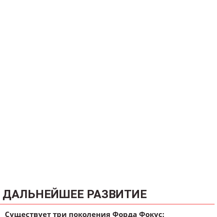
ДАЛЬНЕЙШЕЕ РАЗВИТИЕ
Существует три поколения Форда Фокус: