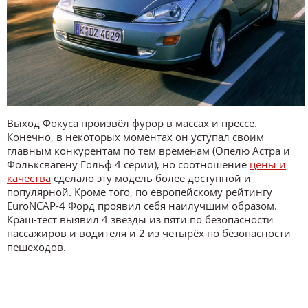
Выход Фокуса произвёл фурор в массах и прессе.
Конечно, в некоторых моментах он уступал своим
главным конкурентам по тем временам (Опелю Астра и
Фольксвагену Гольф 4 серии), но соотношение
цены и
качества
сделало эту модель более доступной и
популярной. Кроме того, по европейскому рейтингу
EuroNCAP-4 Форд проявил себя наилучшим образом.
Краш-тест выявил 4 звезды из пяти по безопасности
пассажиров и водителя и 2 из четырёх по безопасности
пешеходов.