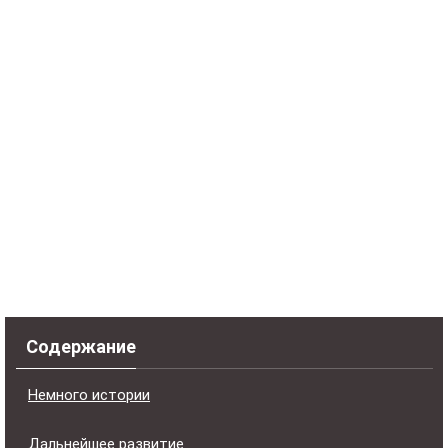
Содержание
Немного истории
Дальнейшее развитие