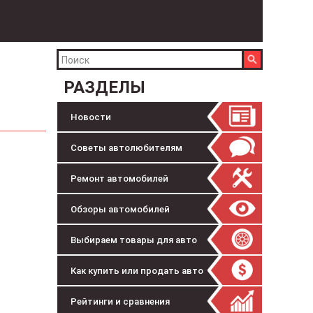
РАЗДЕЛЫ
Новости
Советы автолюбителям
Ремонт автомобилей
Обзоры автомобилей
Выбираем товары для авто
Как купить или продать авто
Рейтинги и сравнения