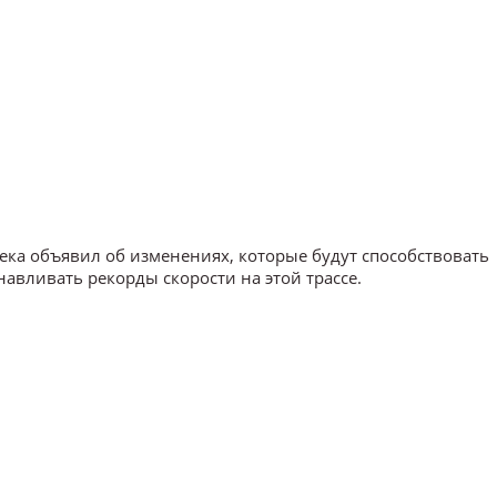
ека объявил об изменениях, которые будут способствовать
авливать рекорды скорости на этой трассе.