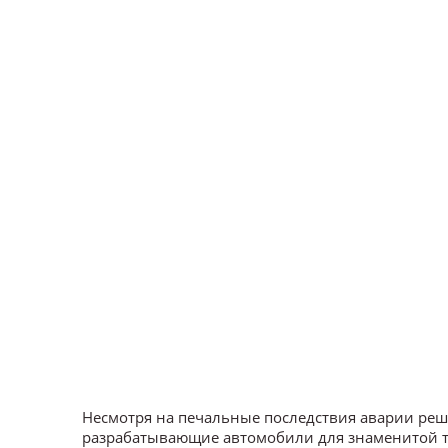
Несмотря на печальные последствия аварии реше
разрабатывающие автомобили для знаменитой тр