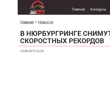
Главная
Конкурсы
Главная
Новости
В НЮРБУРГРИНГЕ СНИМУТ
СКОРОСТНЫХ РЕКОРДОВ
19.08.2015 22:33