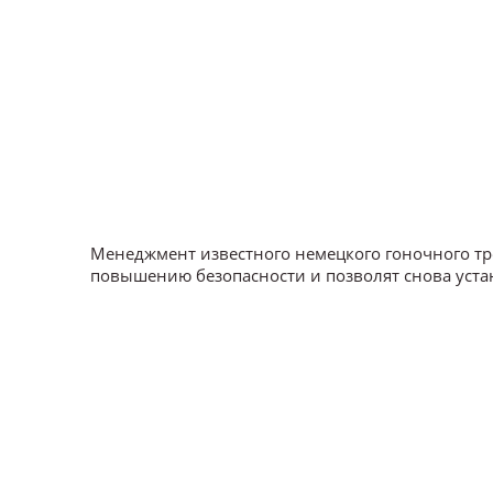
Менеджмент известного немецкого гоночного тр
повышению безопасности и позволят снова устан