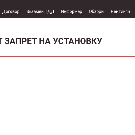
Договор
Экзамен ПДД
Информер
Обзоры
Рейтинги
 ЗАПРЕТ НА УСТАНОВКУ