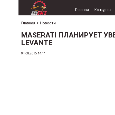
Главная
Конкурсы
Главная
Новости
MASERATI ПЛАНИРУЕТ УВ
LEVANTE
04.08.2015 14:11