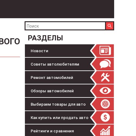
РАЗДЕЛЫ
ВОГО
Новости
Советы автолюбителям
Ремонт автомобилей
Обзоры автомобилей
Выбираем товары для авто
Как купить или продать авто
Рейтинги и сравнения