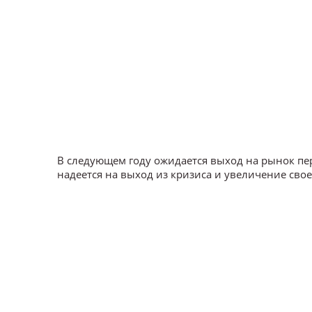
В следующем году ожидается выход на рынок п
надеется на выход из кризиса и увеличение сво