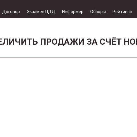
Договор
Экзамен ПДД
Информер
Обзоры
Рейтинги
ЕЛИЧИТЬ ПРОДАЖИ ЗА СЧЁТ НО