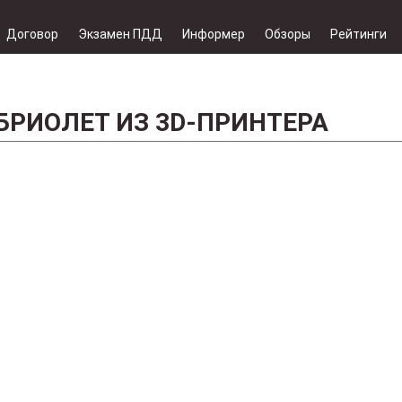
Договор
Экзамен ПДД
Информер
Обзоры
Рейтинги
БРИОЛЕТ ИЗ 3D-ПРИНТЕРА