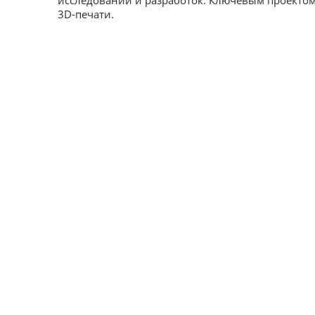
3D-печати.