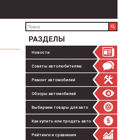
РАЗДЕЛЫ
Новости
Советы автолюбителям
Ремонт автомобилей
Обзоры автомобилей
Выбираем товары для авто
Как купить или продать авто
Рейтинги и сравнения