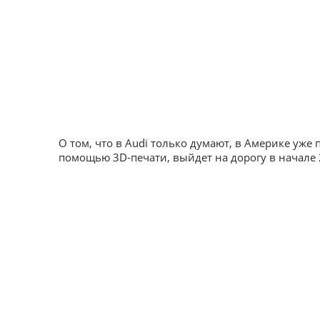
О том, что в Audi только думают, в Америке уж
помощью 3D-печати, выйдет на дорогу в начале 