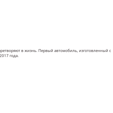
е претворяют в жизнь. Первый автомобиль, изготовленный с
2017 года.