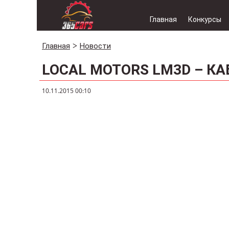
Главная
Конкурсы
Главная
Новости
LOCAL MOTORS LM3D – КА
10.11.2015 00:10