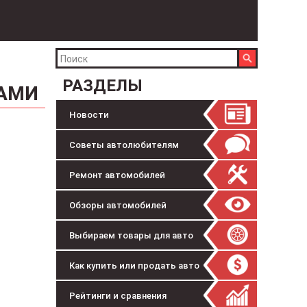
РАЗДЕЛЫ
КАМИ
Новости
Советы автолюбителям
Ремонт автомобилей
Обзоры автомобилей
Выбираем товары для авто
Как купить или продать авто
Рейтинги и сравнения