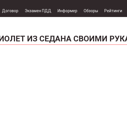
Договор
Экзамен ПДД
Информер
Обзоры
Рейтинги
РИОЛЕТ ИЗ СЕДАНА СВОИМИ РУ