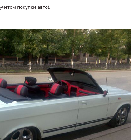
учётом покупки авто).