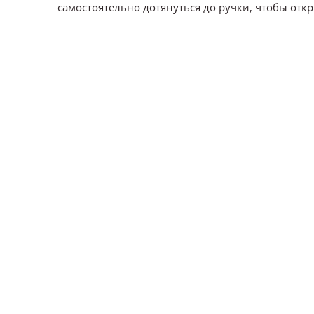
самостоятельно дотянуться до ручки, чтобы откр