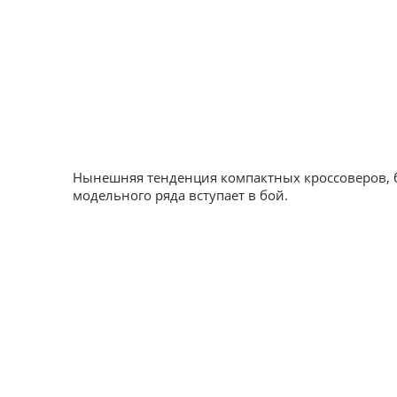
Нынешняя тенденция компактных кроссоверов, б
модельного ряда вступает в бой.