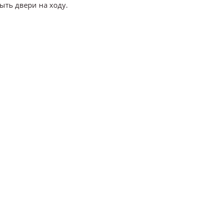
ыть двери на ходу.