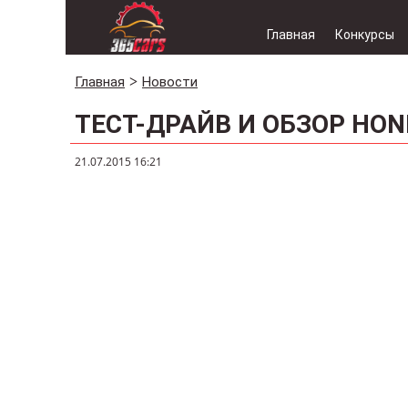
Главная
Конкурсы
Главная
Новости
ТЕСТ-ДРАЙВ И ОБЗОР HON
21.07.2015 16:21