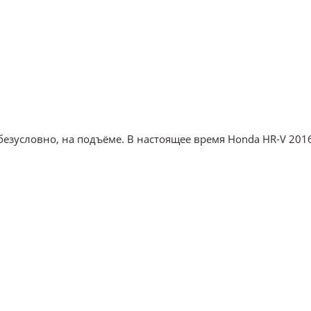
езусловно, на подъёме. В настоящее время Honda HR-V 201