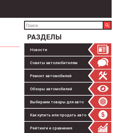
РАЗДЕЛЫ
Новости
Советы автолюбителям
Ремонт автомобилей
Обзоры автомобилей
Выбираем товары для авто
Как купить или продать авто
Рейтинги и сравнения