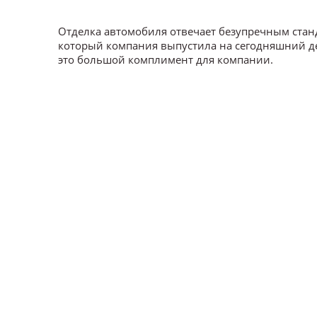
Отделка автомобиля отвечает безупречным ста
который компания выпустила на сегодняшний де
это большой комплимент для компании.