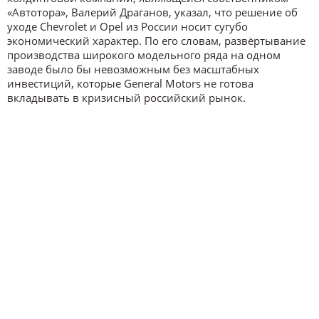
«Автотора», Валерий Драганов, указал, что решение об
уходе Chevrolet и Opel из России носит сугубо
экономический характер. По его словам, развёртывание
производства широкого модельного ряда на одном
заводе было бы невозможным без масштабных
инвестиций, которые General Motors не готова
вкладывать в кризисный российский рынок.