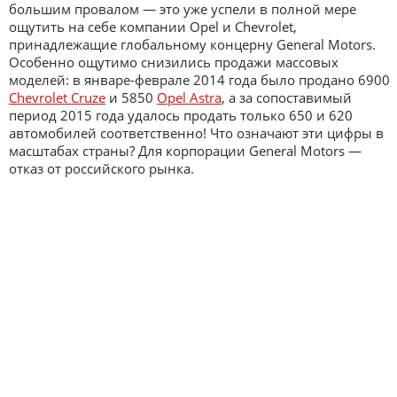
большим провалом — это уже успели в полной мере
ощутить на себе компании Opel и Chevrolet,
принадлежащие глобальному концерну General Motors.
Особенно ощутимо снизились продажи массовых
моделей: в январе-феврале 2014 года было продано 6900
Chevrolet Cruze
и 5850
Opel Astra
, а за сопоставимый
период 2015 года удалось продать только 650 и 620
автомобилей соответственно! Что означают эти цифры в
масштабах страны? Для корпорации General Motors —
отказ от российского рынка.