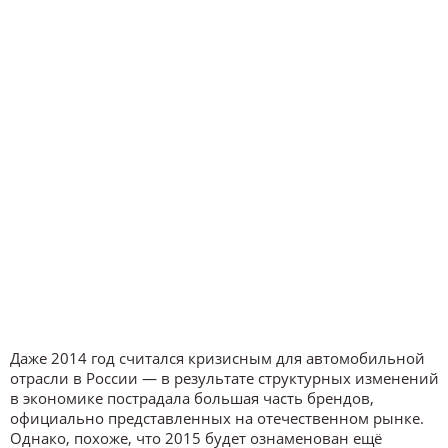
Даже 2014 год считался кризисным для автомобильной
отрасли в России — в результате структурных изменений
в экономике пострадала большая часть брендов,
официально представленных на отечественном рынке.
Однако, похоже, что 2015 будет ознаменован ещё