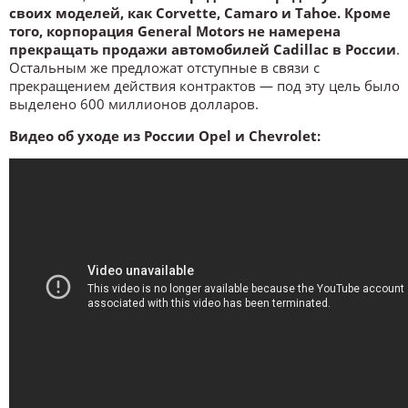
своих моделей, как Corvette, Camaro и Tahoe. Кроме
того, корпорация General Motors не намерена
прекращать продажи автомобилей Cadillac в России
.
Остальным же предложат отступные в связи с
прекращением действия контрактов — под эту цель было
выделено 600 миллионов долларов.
Видео об уходе из России Opel и Chevrolet: