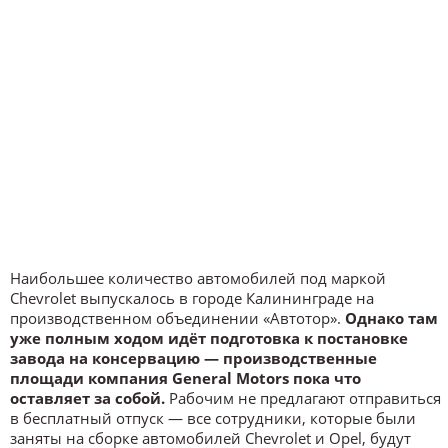
Наибольшее количество автомобилей под маркой
Chevrolet выпускалось в городе Калининграде на
производственном объединении «Автотор».
Однако там
уже полным ходом идёт подготовка к постановке
завода на консервацию — производственные
площади компания General Motors пока что
оставляет за собой.
Рабочим не предлагают отправиться
в бесплатный отпуск — все сотрудники, которые были
заняты на сборке автомобилей Chevrolet и Opel, будут