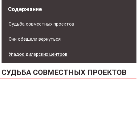
Содержание
Судьба совместных проектов
Они обещали вернуться
Упадок дилерских центров
СУДЬБА СОВМЕСТНЫХ ПРОЕКТОВ