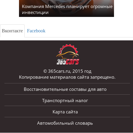
Компания Mercedes планирует огромные
инвестиции
Вконтакте
Facebook
© 365cars.ru, 2015 год
Копирование материалов сайта запрещено.
Восстановительные составы для авто
Транспортный налог
Карта сайта
Автомобильный словарь