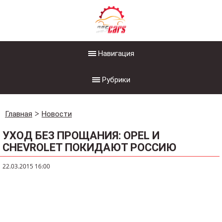
Навигация
Рубрики
Главная
Новости
УХОД БЕЗ ПРОЩАНИЯ: OPEL И
CHEVROLET ПОКИДАЮТ РОССИЮ
22.03.2015 16:00