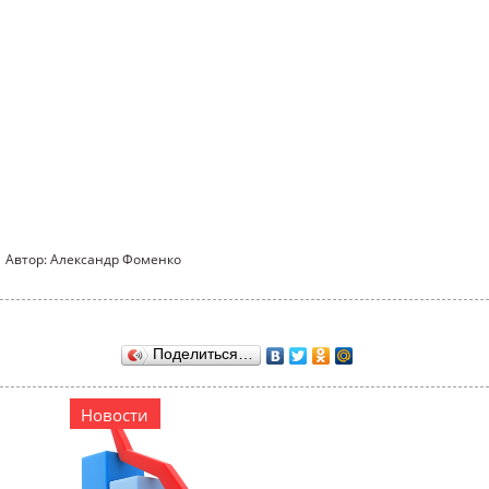
Автор: Александр Фоменко
Поделиться…
Новости