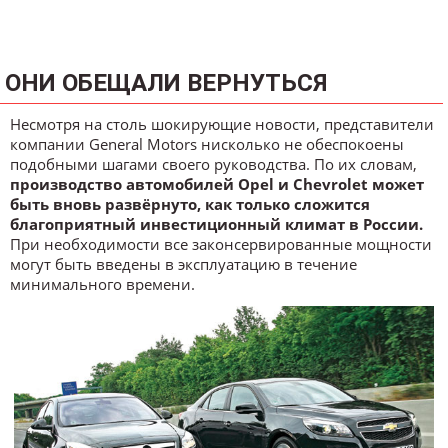
ОНИ ОБЕЩАЛИ ВЕРНУТЬСЯ
Несмотря на столь шокирующие новости, представители
компании General Motors нисколько не обеспокоены
подобными шагами своего руководства. По их словам,
производство автомобилей Opel и Chevrolet может
быть вновь развёрнуто, как только сложится
благоприятный инвестиционный климат в России.
При необходимости все законсервированные мощности
могут быть введены в эксплуатацию в течение
минимального времени.