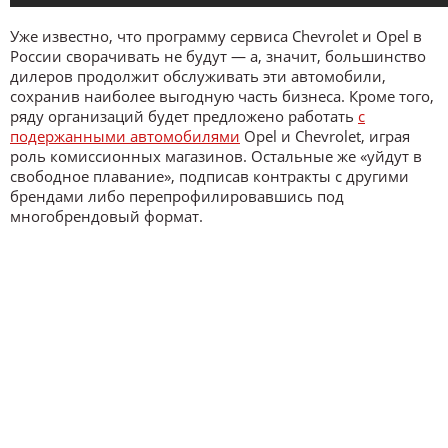
Уже известно, что программу сервиса Chevrolet и Opel в
России сворачивать не будут — а, значит, большинство
дилеров продолжит обслуживать эти автомобили,
сохранив наиболее выгодную часть бизнеса. Кроме того,
ряду организаций будет предложено работать
с
подержанными автомобилями
Opel и Chevrolet, играя
роль комиссионных магазинов. Остальные же «уйдут в
свободное плавание», подписав контракты с другими
брендами либо перепрофилировавшись под
многобрендовый формат.