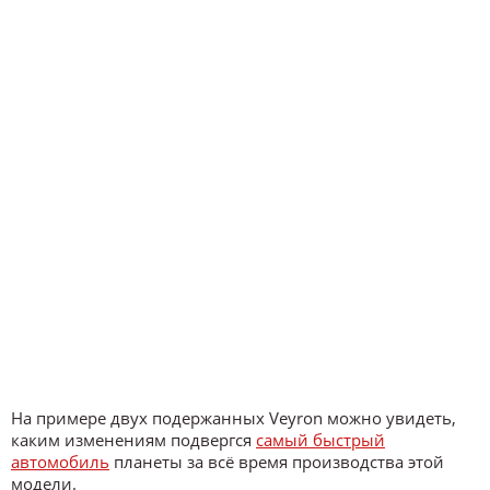
На примере двух подержанных Veyron можно увидеть,
каким изменениям подвергся
самый быстрый
автомобиль
планеты за всё время производства этой
модели.