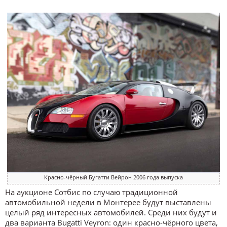
Красно-чёрный Бугатти Вейрон 2006 года выпуска
На аукционе Сотбис по случаю традиционной
автомобильной недели в Монтерее будут выставлены
целый ряд интересных автомобилей. Среди них будут и
два варианта Bugatti Veyron: один красно-чёрного цвета,