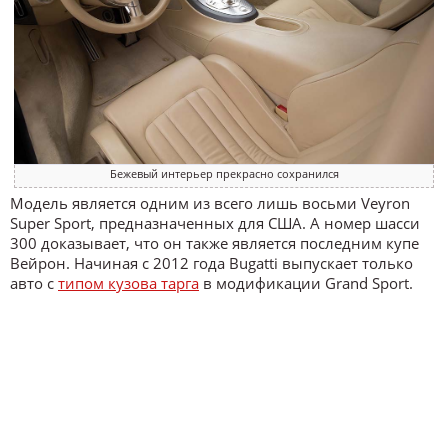
Бежевый интерьер прекрасно сохранился
Модель является одним из всего лишь восьми Veyron
Super Sport, предназначенных для США. А номер шасси
300 доказывает, что он также является последним купе
Вейрон. Начиная с 2012 года Bugatti выпускает только
авто с
типом кузова тарга
в модификации Grand Sport.