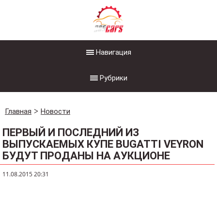
Навигация
Рубрики
Главная
Новости
ПЕРВЫЙ И ПОСЛЕДНИЙ ИЗ
ВЫПУСКАЕМЫХ КУПЕ BUGATTI VEYRON
БУДУТ ПРОДАНЫ НА АУКЦИОНЕ
11.08.2015 20:31