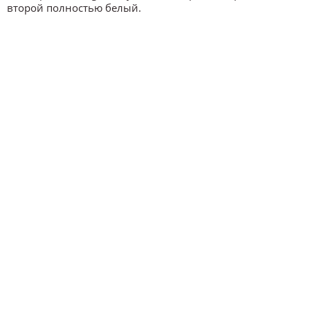
второй полностью белый.