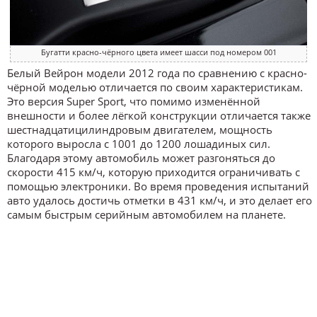
Бугатти красно-чёрного цвета имеет шасси под номером 001
Белый Вейрон модели 2012 года по сравнению с красно-
чёрной моделью отличается по своим характеристикам.
Это версия Super Sport, что помимо изменённой
внешности и более лёгкой конструкции отличается также
шестнадцатицилиндровым двигателем, мощность
которого выросла с 1001 до 1200 лошадиных сил.
Благодаря этому автомобиль может разгоняться до
скорости 415 км/ч, которую приходится ограничивать с
помощью электроники. Во время проведения испытаний
авто удалось достичь отметки в 431 км/ч, и это делает его
самым быстрым серийным автомобилем на планете.