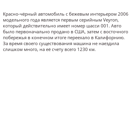
Красно-чёрный автомобиль с бежевым интерьером 2006
модельного года является первым серийным Veyron,
который действительно имеет номер шасси 001. Авто
было первоначально продано в США, затем с восточного
побережья в конечном итоге переехало в Калифорнию.
За время своего существования машина не наездила
слишком много, на её счету всего 1230 км.