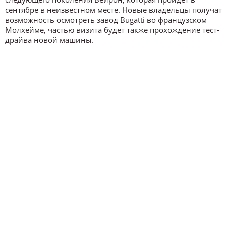
сентябре в неизвестном месте. Новые владельцы получат
возможность осмотреть завод Bugatti во французском
Молхейме, частью визита будет также прохождение тест-
драйва новой машины.