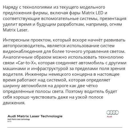
Наряду с технологиями из текущего модельного
предложения фирмы, включая фары Matrix LED и
соответствующие вспомогательные системы, презентация
уделит время и будущим разработкам, например, огням
Matrix Laser.
Интересным проектом, который вскоре начнёт развивать
автопроизводитель, является использование систем
видеонаблюдения для более точного управления светом.
Аналогичным образом можно использовать технологию
связи «Car-to-X», которая соединяет автомобиль с другими
машинами и инфраструктурой за пределами поля зрения
водителя. Инженеры немецкого концерна в настоящее
время работают над системой, которая определяет
ширину автомобиля на дороге как две чётко
определённые полосы света. Поэтому водитель будет
себя хорошо чувствовать даже на узкой полосе
движения.