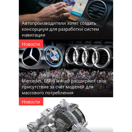
Автопроизводители хотят создать
консорциум для разработки систем
навигации
Новости
Mercedes, BMW и Audi расширяют своё
присутствие за счёт моделей для
массового потребления
Новости