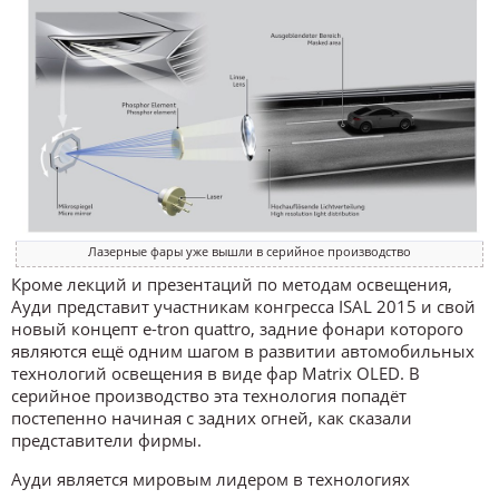
Лазерные фары уже вышли в серийное производство
Кроме лекций и презентаций по методам освещения,
Ауди представит участникам конгресса ISAL 2015 и свой
новый концепт e-tron quattro, задние фонари которого
являются ещё одним шагом в развитии автомобильных
технологий освещения в виде фар Matrix OLED. В
серийное производство эта технология попадёт
постепенно начиная с задних огней, как сказали
представители фирмы.
Ауди является мировым лидером в технологиях