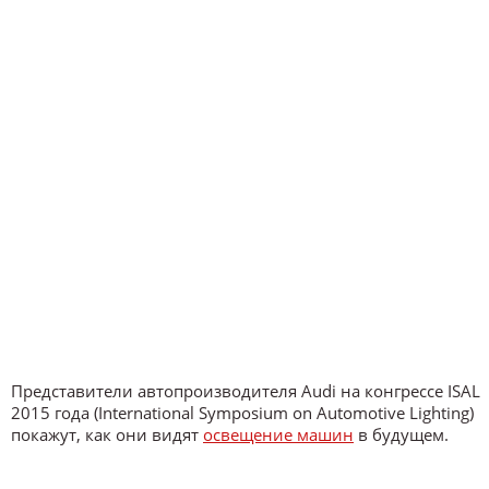
Представители автопроизводителя Audi на конгрессе ISAL
2015 года (International Symposium on Automotive Lighting)
покажут, как они видят
освещение машин
в будущем.