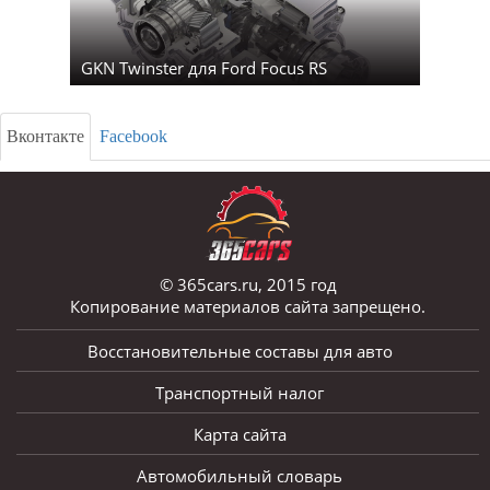
GKN Twinster для Ford Focus RS
Вконтакте
Facebook
© 365cars.ru, 2015 год
Копирование материалов сайта запрещено.
Восстановительные составы для авто
Транспортный налог
Карта сайта
Автомобильный словарь