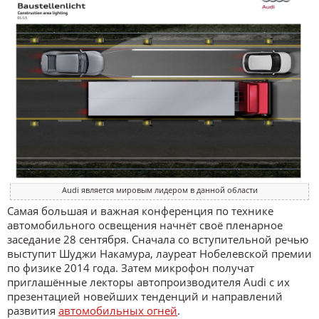
Audi является мировым лидером в данной области
Самая большая и важная конференция по технике
автомобильного освещения начнёт своё пленарное
заседание 28 сентября. Сначала со вступительной речью
выступит Шуджи Накамура, лауреат Нобелевской премии
по физике 2014 года. Затем микрофон получат
приглашённые лекторы автопроизводителя Audi с их
презентацией новейших тенденций и направлений
развития
автомобильных огней
.