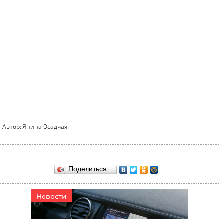
Автор: Янина Осадчая
Поделиться…
Новости