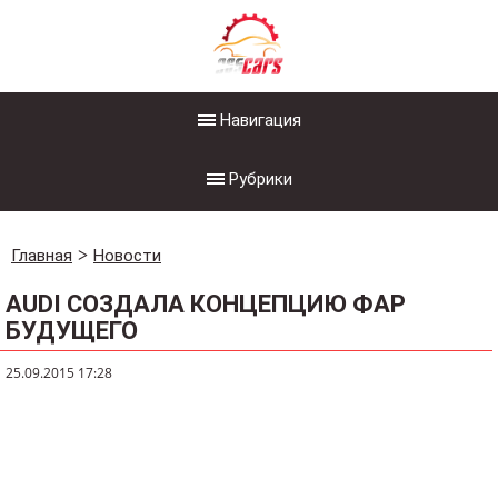
Навигация
Рубрики
Главная
Новости
AUDI СОЗДАЛА КОНЦЕПЦИЮ ФАР
БУДУЩЕГО
25.09.2015 17:28