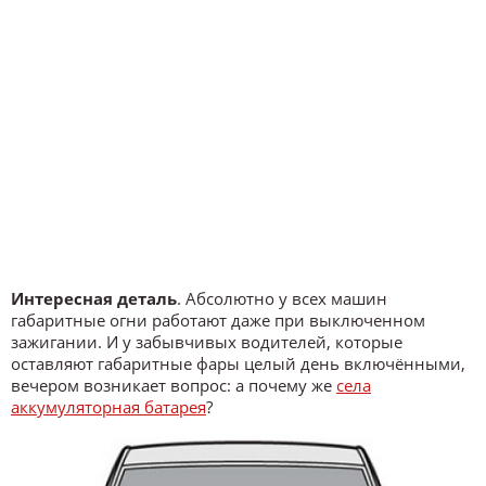
Интересная деталь
. Абсолютно у всех машин
габаритные огни работают даже при выключенном
зажигании. И у забывчивых водителей, которые
оставляют габаритные фары целый день включёнными,
вечером возникает вопрос: а почему же
села
аккумуляторная батарея
?