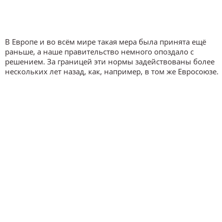
В Европе и во всём мире такая мера была принята ещё
раньше, а наше правительство немного опоздало с
решением. За границей эти нормы задействованы более
нескольких лет назад, как, например, в том же Евросоюзе.