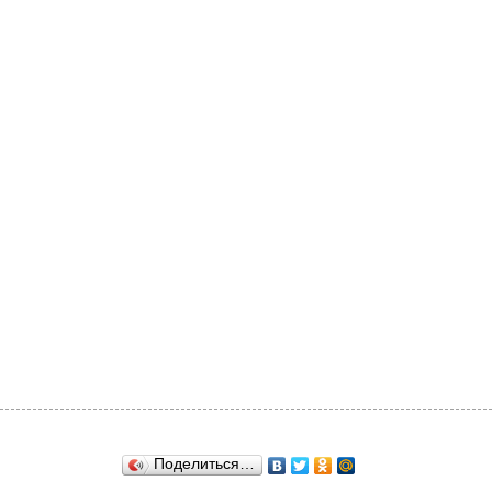
Поделиться…