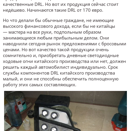
качественные DRL. Но вот их продукция сейчас стоит
недёшево. Начинаются такие DRL от 170 евро.
Но что делали бы обычные граждане, не имеющие
высокого финансового дохода, если бы не китайцы
— мастера на все руки, подпольным образом
занимающиеся любым прибыльным делом. Они
наводнили сегодня рынок предложениями с бросовыми
ценами. Но вот качество такой продукции очень
сомнительно и, приобретать дневные светодиодные
ходовые огни китайского производства или нет, должен
решить каждый автомобилист индивидуально. Срок
службы компонентов DRL китайского производства
малый, и они не способны обеспечить полноценную
работу этих самых составляющих.