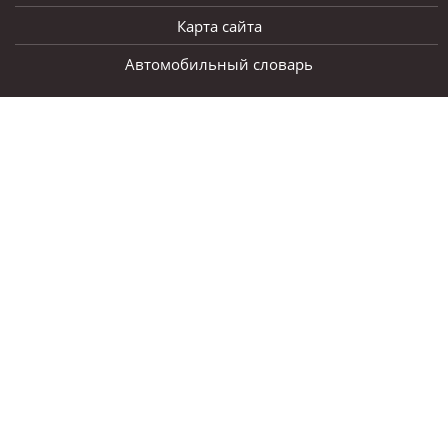
Карта сайта
Автомобильный словарь