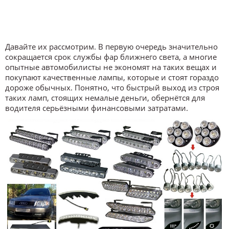
Давайте их рассмотрим. В первую очередь значительно
сокращается срок службы фар ближнего света, а многие
опытные автомобилисты не экономят на таких вещах и
покупают качественные лампы, которые и стоят гораздо
дороже обычных. Понятно, что быстрый выход из строя
таких ламп, стоящих немалые деньги, обернётся для
водителя серьёзными финансовыми затратами.