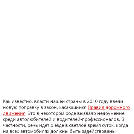
Как известно, власти нашей страны в 2010 году ввели
новую поправку в закон, касающийся
Правил дорожного
движения
. Это в некотором роде вызвало недоумение
среди автолюбителей и водителей-профессионалов. В
частности, речь идёт о езде в светлое время суток, когда
на всех автомобилях должны быть задействованы