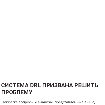
СИСТЕМА DRL ПРИЗВАНА РЕШИТЬ
ПРОБЛЕМУ
Такие же вопросы и анализы, представленные выше,