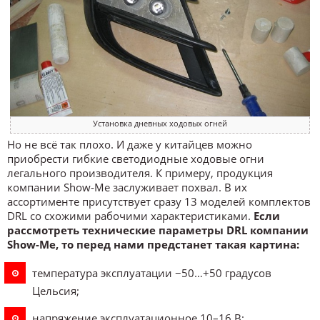
Установка дневных ходовых огней
Но не всё так плохо. И даже у китайцев можно
приобрести гибкие светодиодные ходовые огни
легального производителя. К примеру, продукция
компании Show-Me заслуживает похвал. В их
ассортименте присутствует сразу 13 моделей комплектов
DRL со схожими рабочими характеристиками.
Если
рассмотреть технические параметры DRL компании
Show-Me, то перед нами предстанет такая картина:
температура эксплуатации −50…+50 градусов
Цельсия;
напряжение эксплуатационное 10–16 В;