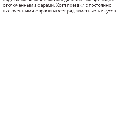
отключёнными фарами. Хотя поездки с постоянно
включёнными фарами имеет ряд заметных минусов.