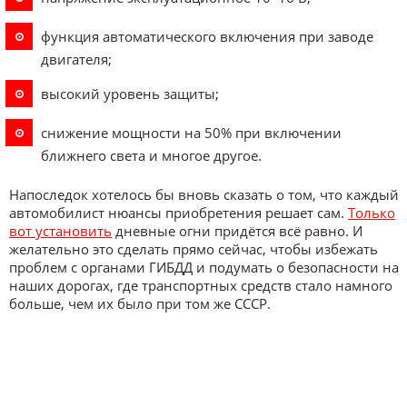
функция автоматического включения при заводе
двигателя;
высокий уровень защиты;
снижение мощности на 50% при включении
ближнего света и многое другое.
Напоследок хотелось бы вновь сказать о том, что каждый
автомобилист нюансы приобретения решает сам.
Только
вот установить
дневные огни придётся всё равно. И
желательно это сделать прямо сейчас, чтобы избежать
проблем с органами ГИБДД и подумать о безопасности на
наших дорогах, где транспортных средств стало намного
больше, чем их было при том же СССР.