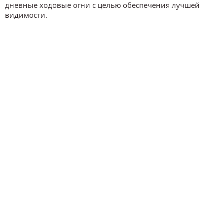
дневные ходовые огни с целью обеспечения лучшей
видимости.