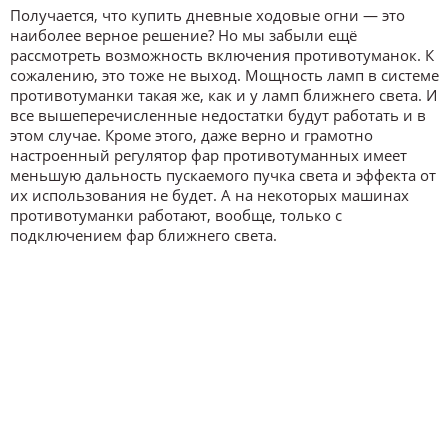
Получается, что купить дневные ходовые огни — это
наиболее верное решение? Но мы забыли ещё
рассмотреть возможность включения противотуманок. К
сожалению, это тоже не выход. Мощность ламп в системе
противотуманки такая же, как и у ламп ближнего света. И
все вышеперечисленные недостатки будут работать и в
этом случае. Кроме этого, даже верно и грамотно
настроенный регулятор фар противотуманных имеет
меньшую дальность пускаемого пучка света и эффекта от
их использования не будет. А на некоторых машинах
противотуманки работают, вообще, только с
подключением фар ближнего света.