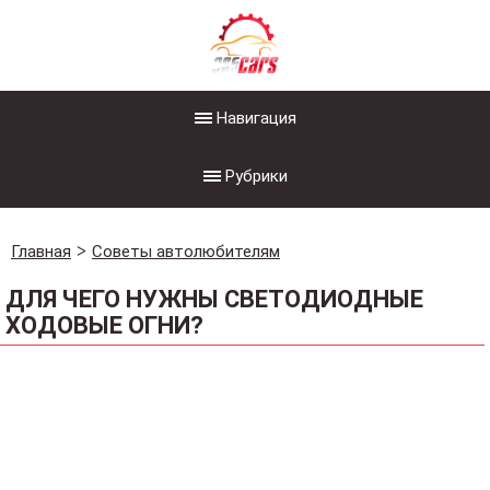
Навигация
Рубрики
Главная
Советы автолюбителям
ДЛЯ ЧЕГО НУЖНЫ СВЕТОДИОДНЫЕ
ХОДОВЫЕ ОГНИ?