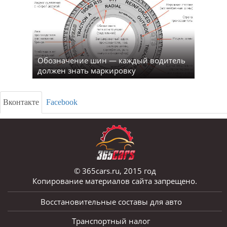
Обозначение шин — каждый водитель
должен знать маркировку
Вконтакте
Facebook
© 365cars.ru, 2015 год
Копирование материалов сайта запрещено.
Восстановительные составы для авто
Транспортный налог