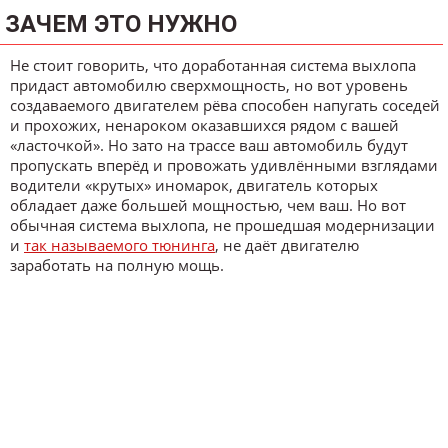
ЗАЧЕМ ЭТО НУЖНО
Не стоит говорить, что доработанная система выхлопа
придаст автомобилю сверхмощность, но вот уровень
создаваемого двигателем рёва способен напугать соседей
и прохожих, ненароком оказавшихся рядом с вашей
«ласточкой». Но зато на трассе ваш автомобиль будут
пропускать вперёд и провожать удивлёнными взглядами
водители «крутых» иномарок, двигатель которых
обладает даже большей мощностью, чем ваш. Но вот
обычная система выхлопа, не прошедшая модернизации
и
так называемого тюнинга
, не даёт двигателю
заработать на полную мощь.