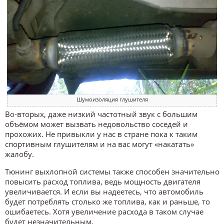
Шумоизоляция глушителя
Во-вторых, даже низкий частотный звук с большим
объёмом может вызвать недовольство соседей и
прохожих. Не привыкли у нас в стране пока к таким
спортивным глушителям и на вас могут «накатать»
жалобу.
Тюнинг выхлопной системы также способен значительно
повысить расход топлива, ведь мощность двигателя
увеличивается. И если вы надеетесь, что автомобиль
будет потреблять столько же топлива, как и раньше, то
ошибаетесь. Хотя увеличение расхода в таком случае
будет незначительным.