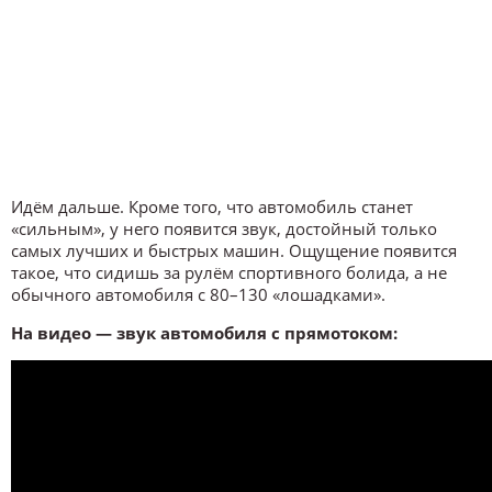
Идём дальше. Кроме того, что автомобиль станет
«сильным», у него появится звук, достойный только
самых лучших и быстрых машин. Ощущение появится
такое, что сидишь за рулём спортивного болида, а не
обычного автомобиля с 80–130 «лошадками».
На видео — звук автомобиля с прямотоком: