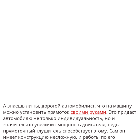
А знаешь ли ты, дорогой автомобилист, что на машину
можно установить прямоток
своими руками
. Это придаст
автомобилю не только индивидуальность, но и
значительно увеличит мощность двигателя, ведь
прямоточный глушитель способствует этому. Сам он
имеет конструкцию несложную, и работы по его