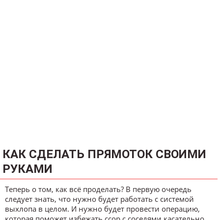
КАК СДЕЛАТЬ ПРЯМОТОК СВОИМИ
РУКАМИ
Теперь о том, как всё проделать? В первую очередь
следует знать, что нужно будет работать с системой
выхлопа в целом. И нужно будет провести операцию,
которая поможет избежать ссор с соседями касательно