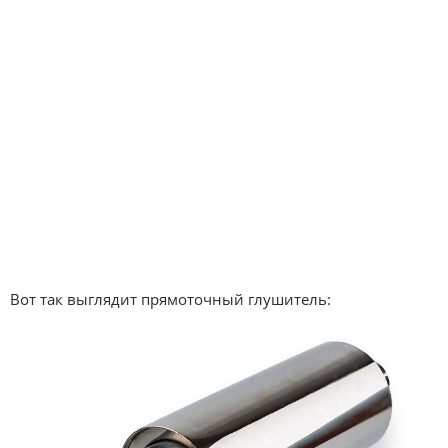
Вот так выглядит прямоточный глушитель: