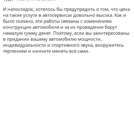
И напоследок, хотелось бы предупредить о том, что цена
на такие услуги в автосервисах довольно высока. Как и
было сказано, эти работы связаны с изменением
конструкции автомобиля и за их проведение берут
немалую сумму денег. Поэтому, если вы заинтересованы
в придании вашему автомобилю мощности,
индивидуальности и спортивного звука, вооружитесь
терпением и начните менять всё сами.