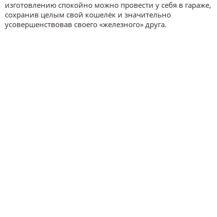
изготовлению спокойно можно провести у себя в гараже,
сохранив целым свой кошелёк и значительно
усовершенствовав своего «железного» друга.