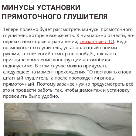
МИНУСЫ УСТАНОВКИ
ПРЯМОТОЧНОГО ГЛУШИТЕЛЯ
Теперь полезно будет рассмотреть минусы прямоточного
глушителя, которые всё же есть. К ним можно отнести, во-
первых, некоторые ограничения,
связанные с ТО
. Ведь
возможно, что глушитель, установленный своими
руками, технический осмотр не пройдёт, так как в
принципе изменение конструкции автомобиля
недопустимо. В этом случае можно придумать
следующее: на момент прохождения ТО поставить снова
штатный глушитель, а после прохождения вновь
прямоточный. Поэтому заранее нужно предусмотреть всё
это и провести работы так, чтобы демонтаж и установку
проводить было удобно.