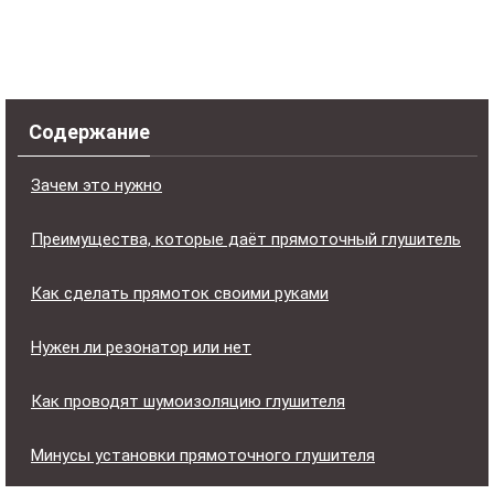
Содержание
Зачем это нужно
Преимущества, которые даёт прямоточный глушитель
Как сделать прямоток своими руками
Нужен ли резонатор или нет
Как проводят шумоизоляцию глушителя
Минусы установки прямоточного глушителя