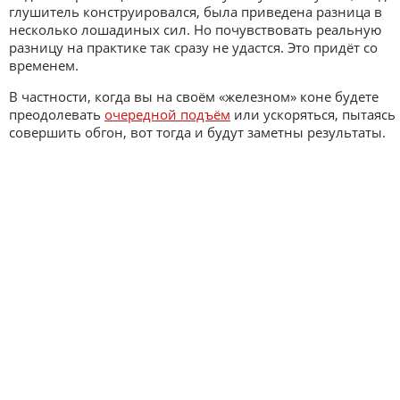
глушитель конструировался, была приведена разница в
несколько лошадиных сил. Но почувствовать реальную
разницу на практике так сразу не удастся. Это придёт со
временем.
В частности, когда вы на своём «железном» коне будете
преодолевать
очередной подъём
или ускоряться, пытаясь
совершить обгон, вот тогда и будут заметны результаты.