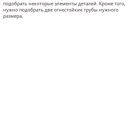
подобрать некоторые элементы деталей. Кроме того,
нужно подобрать две огнестойкие трубы нужного
размера.