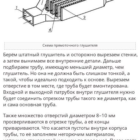
Схема прямоточного глушителя
Берём штатный глушитель и осторожно вырезаем стенки,
а затем вынимаем все внутренние детали. Дальше
подбираем трубу, имеющую меньший диаметр, чем
глушитель. Но она не должна быть слишком тонкой, а
такой, чтобы идеально подходить к основе. Вырезаем
отверстие в том месте, где труба будет вмонтирована.
Входной и выходной патрубок внутри глушителя нужно
будет соединить отрезком трубы такого же диаметра, как
и сама основная труба.
Также множество отверстий диаметром 8–10 мм
просверливаются в отрезке трубы, а её концы
привариваются. Что касается пустоты внутри корпуса
трубы, то её заполняем негорючим материалом,