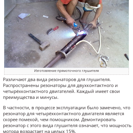
Изготовление прямоточного глушителя
Различают два вида резонаторов для глушителя.
Распространены резонаторы для двухконтактного и
четырёхконтактного двигателей. Каждый имеет свои
преимущества и минусы.
В частности, в процессе эксплуатации было замечено, что
резонатор для четырёхконтактного двигателя является
скорее помехой, чем помощником. Демонтировать
резонатор с этого вида глушителя означает, что мощность
мотора возрастает на целых 15%.