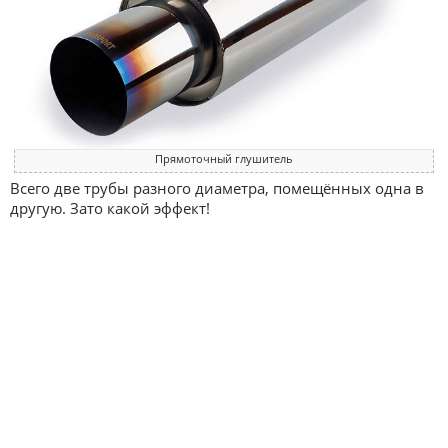
Прямоточный глушитель
Всего две трубы разного диаметра, помещённых одна в
другую. Зато какой эффект!