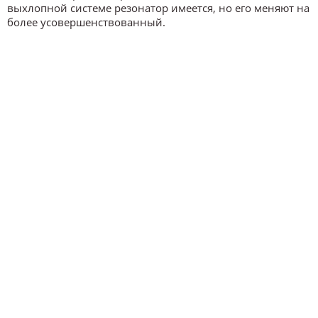
выхлопной системе резонатор имеется, но его меняют на
более усовершенствованный.