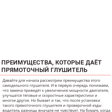
ПРЕИМУЩЕСТВА, КОТОРЫЕ ДАЁТ
ПРЯМОТОЧНЫЙ ГЛУШИТЕЛЬ
Давайте для начала рассмотрим преимущества этого
самодельного глушителя. И в первую очередь понимаем,
что замена приведёт к увеличению мощности двигателя,
улучшатся тяговые и скоростные характеристики и
многое другое. Но бывает и так, что после установки
такого прямоточного глушителя и проверочной езды
водитель разницы вначале не чувствует. На бумаге, когда