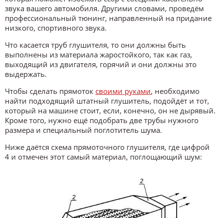
звука вашего автомобиля. Другими словами, проведём
профессиональный тюнинг, направленный на придание
низкого, спортивного звука.
Что касается труб глушителя, то они должны быть
выполнены из материала жаростойкого, так как газ,
выходящий из двигателя, горячий и они должны это
выдержать.
Чтобы сделать прямоток
своими руками
, необходимо
найти подходящий штатный глушитель, подойдёт и тот,
который на машине стоит, если, конечно, он не дырявый.
Кроме того, нужно ещё подобрать две трубы нужного
размера и специальный поглотитель шума.
Ниже даётся схема прямоточного глушителя, где цифрой
4 и отмечен этот самый материал, поглощающий шум: