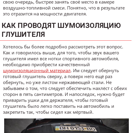
свою очередь, быстрее занять своё место в камере
воздушно-топливной смеси. Понятно, что в результате
это отразится на мощности двигателя.
КАК ПРОВОДЯТ ШУМОИЗОЛЯЦИЮ
ГЛУШИТЕЛЯ
Хотелось бы более подробно рассмотреть этот вопрос.
Как и говорилось выше, для того, чтобы звук вашего
глушителя имел все нотки спортивного автомобиля,
необходимо приобрести качественный
шумоизоляционный материал
. Им следует обернуть
готовый глушитель сверху, а поверх него ещё раз
обернуть, но уже листом нержавеющей стали. Не
забываем о том, что следует обеспечить нахлёст с обеих
сторон в пять сантиметров. И напоследок, нужно будет
приварить ушки для держателя, чтобы готовый
глушитель было легко поставить на автомобиль и
закрепить так, чтобы сидел как мёртвый.