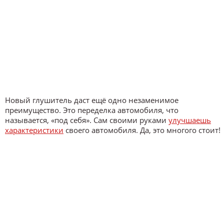
Новый глушитель даст ещё одно незаменимое
преимущество. Это переделка автомобиля, что
называется, «под себя». Сам своими руками
улучшаешь
характеристики
своего автомобиля. Да, это многого стоит!