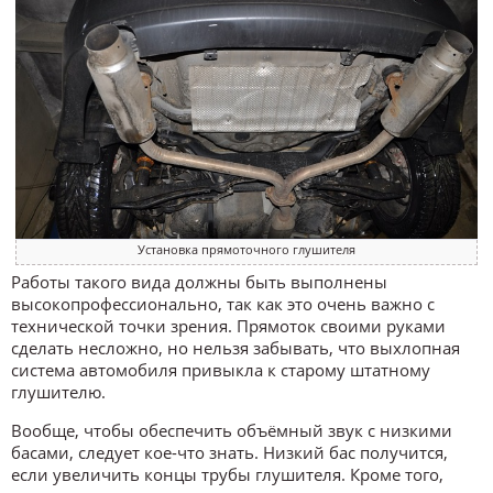
Установка прямоточного глушителя
Работы такого вида должны быть выполнены
высокопрофессионально, так как это очень важно с
технической точки зрения. Прямоток своими руками
сделать несложно, но нельзя забывать, что выхлопная
система автомобиля привыкла к старому штатному
глушителю.
Вообще, чтобы обеспечить объёмный звук с низкими
басами, следует кое-что знать. Низкий бас получится,
если увеличить концы трубы глушителя. Кроме того,