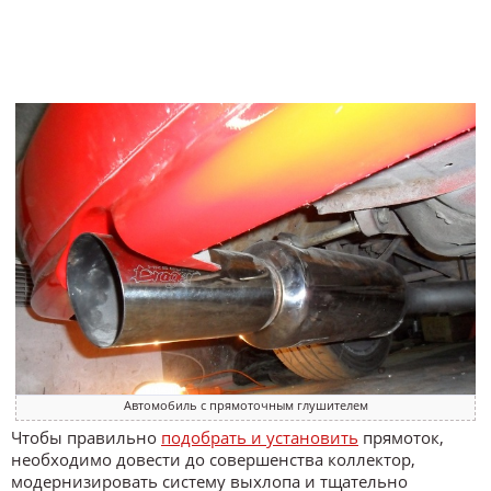
Автомобиль с прямоточным глушителем
Чтобы правильно
подобрать и установить
прямоток,
необходимо довести до совершенства коллектор,
модернизировать систему выхлопа и тщательно