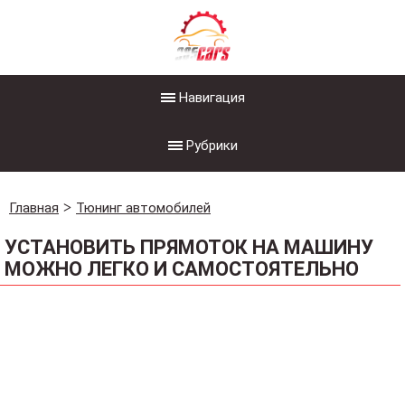
Навигация
Рубрики
Главная
Тюнинг автомобилей
УСТАНОВИТЬ ПРЯМОТОК НА МАШИНУ
МОЖНО ЛЕГКО И САМОСТОЯТЕЛЬНО