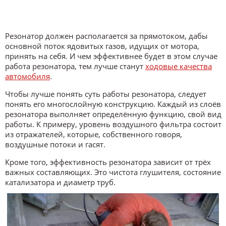
Резонатор должен располагается за прямотоком, дабы
основной поток ядовитых газов, идущих от мотора,
принять на себя. И чем эффективнее будет в этом случае
работа резонатора, тем лучше станут
ходовые качества
автомобиля
.
Чтобы лучше понять суть работы резонатора, следует
понять его многослойную конструкцию. Каждый из слоёв
резонатора выполняет определённую функцию, свой вид
работы. К примеру, уровень воздушного фильтра состоит
из отражателей, которые, собственного говоря,
воздушные потоки и гасят.
Кроме того, эффективность резонатора зависит от трёх
важных составляющих. Это чистота глушителя, состояние
катализатора и диаметр труб.