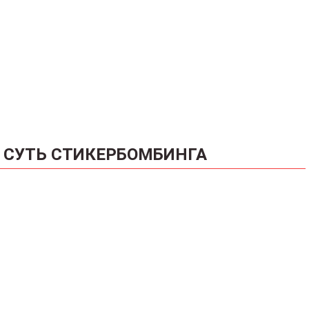
СУТЬ СТИКЕРБОМБИНГА