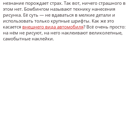
незнание порождает страх. Так вот, ничего страшного в
этом нет. Бомбингом называют технику нанесения
рисунка. Её суть — не вдаваться в мелкие детали и
использовать только крупные шрифты. Как же это
касается
внешнего вида автомобиля
? Всё очень просто:
на нём не рисуют, на него наклеивают великолепные,
самобытные наклейки.