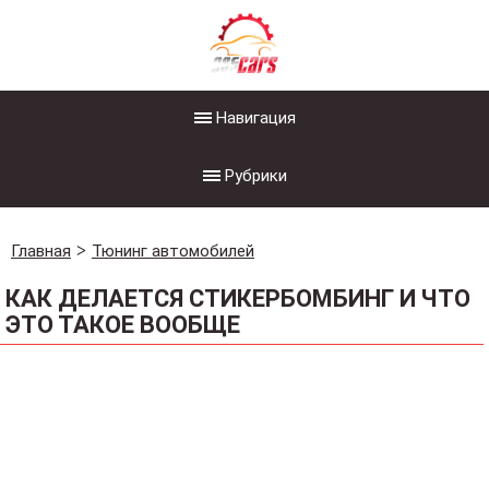
Навигация
Рубрики
Главная
Тюнинг автомобилей
КАК ДЕЛАЕТСЯ СТИКЕРБОМБИНГ И ЧТО
ЭТО ТАКОЕ ВООБЩЕ