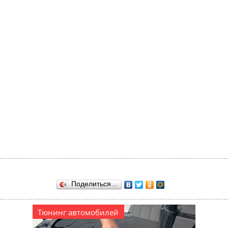
Поделиться…
Тюнинг автомобилей