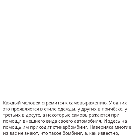
Каждый человек стремится к самовыражению. У одних
это проявляется в стиле одежды, у других в причёске, у
третьих в досуге, а некоторые самовыражаются при
помощи внешнего вида своего автомобиля. И здесь на
помощь им приходит стикербомбинг. Наверняка многие
из вас не знают, что такое бомбинг, а, как известно,