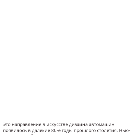
Это направление в искусстве дизайна автомашин
появилось в далёкие 80-е годы прошлого столетия. Нью-