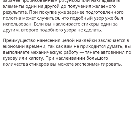
элементы один на другой до получения желаемого
результата. При покупке уже заранее подготовленного
полотна может случиться, что подобный узор уже был
использован. Если вы наклеиваете стикеры один за
другим, второго подобного узора не сделать.
Преимущество нанесения целой наклейки заключается в
экономии времени, так как вам не приходится думать, вы
выполняете механическую работу — тянете автовинил по
кузову или капоту. При наклеивании большого
количества стикеров вы можете экспериментировать.