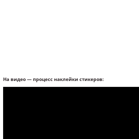
На видео — процесс наклейки стикеров: