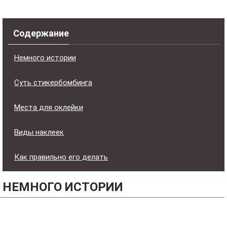
Содержание
Немного истории
Суть стикербомбинга
Места для оклейки
Виды наклеек
Как правильно его делать
НЕМНОГО ИСТОРИИ