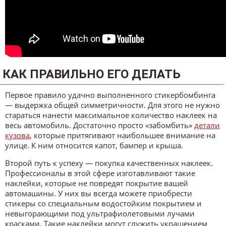
КАК ПРАВИЛЬНО ЕГО ДЕЛАТЬ
Первое правило удачно выполненного стикербомбинга
— выдержка общей симметричности. Для этого не нужно
стараться нанести максимальное количество наклеек на
весь автомобиль. Достаточно просто «забомбить»
детали
кузова
, которые притягивают наибольшее внимание на
улице. К ним относится капот, бампер и крыша.
Второй путь к успеху — покупка качественных наклеек.
Профессионалы в этой сфере изготавливают такие
наклейки, которые не повредят покрытие вашей
автомашины. У них вы всегда можете приобрести
стикеры со специальным водостойким покрытием и
невыгорающими под ультрафиолетовыми лучами
красками. Такие наклейки могут служить украшением