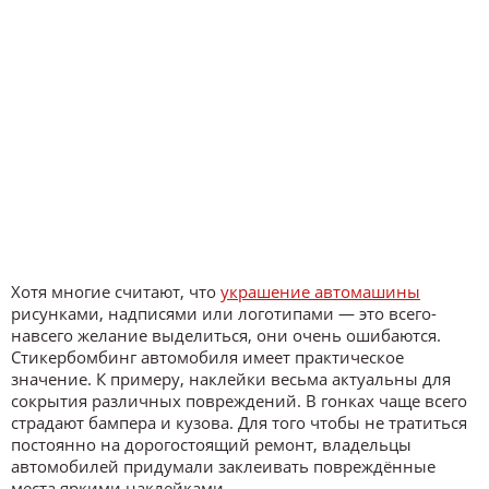
Хотя многие считают, что
украшение автомашины
рисунками, надписями или логотипами — это всего-
навсего желание выделиться, они очень ошибаются.
Стикербомбинг автомобиля имеет практическое
значение. К примеру, наклейки весьма актуальны для
сокрытия различных повреждений. В гонках чаще всего
страдают бампера и кузова. Для того чтобы не тратиться
постоянно на дорогостоящий ремонт, владельцы
автомобилей придумали заклеивать повреждённые
места яркими наклейками.