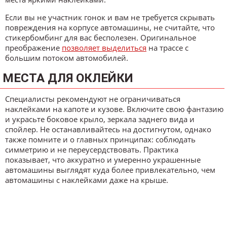
Если вы не участник гонок и вам не требуется скрывать
повреждения на корпусе автомашины, не считайте, что
стикербомбинг для вас бесполезен. Оригинальное
преображение
позволяет выделиться
на трассе с
большим потоком автомобилей.
МЕСТА ДЛЯ ОКЛЕЙКИ
Специалисты рекомендуют не ограничиваться
наклейками на капоте и кузове. Включите свою фантазию
и украсьте боковое крыло, зеркала заднего вида и
спойлер. Не останавливайтесь на достигнутом, однако
также помните и о главных принципах: соблюдать
симметрию и не переусердствовать. Практика
показывает, что аккуратно и умеренно украшенные
автомашины выглядят куда более привлекательно, чем
автомашины с наклейками даже на крыше.