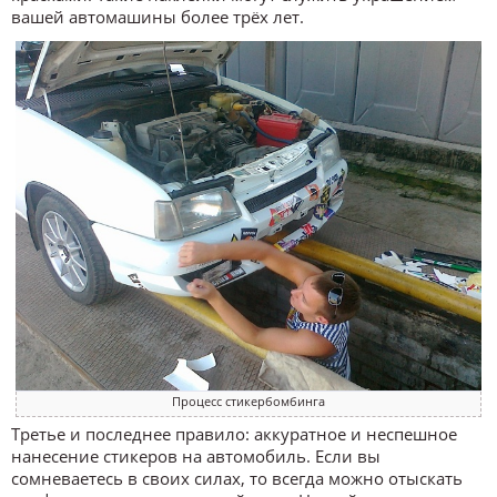
вашей автомашины более трёх лет.
Процесс стикербомбинга
Третье и последнее правило: аккуратное и неспешное
нанесение стикеров на автомобиль. Если вы
сомневаетесь в своих силах, то всегда можно отыскать