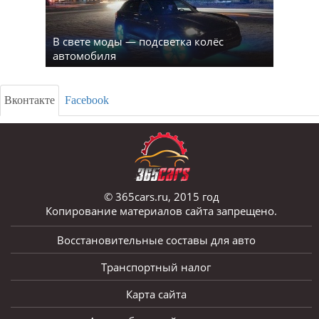
В свете моды — подсветка колёс
автомобиля
Вконтакте
Facebook
© 365cars.ru, 2015 год
Копирование материалов сайта запрещено.
Восстановительные составы для авто
Транспортный налог
Карта сайта