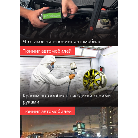
Что такое чип-тюнинг автомобиля
Тюнинг автомобилей
Красим автомобильные диски своими
руками
Тюнинг автомобилей