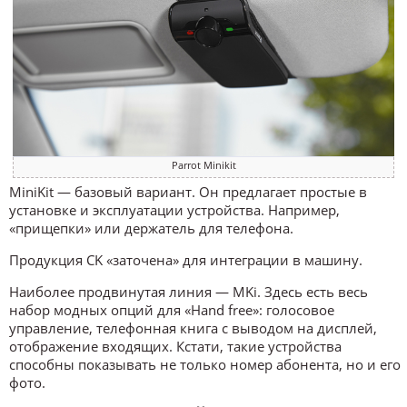
Parrot Minikit
MiniKit — базовый вариант. Он предлагает простые в
установке и эксплуатации устройства. Например,
«прищепки» или держатель для телефона.
Продукция CK «заточена» для интеграции в машину.
Наиболее продвинутая линия — MKi. Здесь есть весь
набор модных опций для «Hand free»: голосовое
управление, телефонная книга с выводом на дисплей,
отображение входящих. Кстати, такие устройства
способны показывать не только номер абонента, но и его
фото.