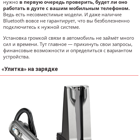
нужно
в первую очередь проверить, будет ли оно
работать в дуэте с вашим мобильным телефоном.
Ведь есть несовместимые модели. И даже наличие
Bluetooth вовсе не гарантирует, что вы безболезненно
подключитесь к нужной системе.
Установка громкой связи в автомобиль не займёт много
сил и времени. Тут главное — прикинуть свои запросы,
финансовые возможности и определиться с вариантом
устройства.
«Улитка» на зарядке