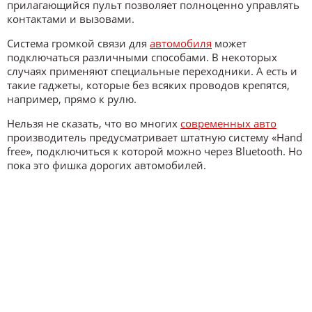
прилагающийся пульт позволяет полноценно управлять
контактами и вызовами.
Система громкой связи для
автомобиля
может
подключаться различными способами. В некоторых
случаях применяют специальные переходники. А есть и
такие гаджеты, которые без всяких проводов крепятся,
например, прямо к рулю.
Нельзя не сказать, что во многих
современных авто
производитель предусматривает штатную систему «Hand
free», подключиться к которой можно через Bluetooth. Но
пока это фишка дорогих автомобилей.