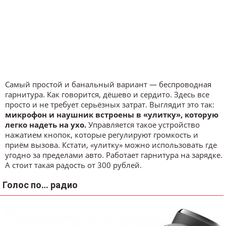
Самый простой и банальный вариант — беспроводная
гарнитура. Как говорится, дёшево и сердито. Здесь все
просто и не требует серьёзных затрат. Выглядит это так:
микрофон и наушник встроены в «улитку», которую
легко надеть на ухо.
Управляется такое устройство
нажатием кнопок, которые регулируют громкость и
приём вызова. Кстати, «улитку» можно использовать где
угодно за пределами авто. Работает гарнитура на зарядке.
А стоит такая радость от 300 рублей.
Голос по… радио