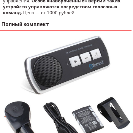
управления.
Особо «навороченные» версии таких
устройств управляются посредством голосовых
команд.
Цена — от 1000 рублей.
Полный комплект