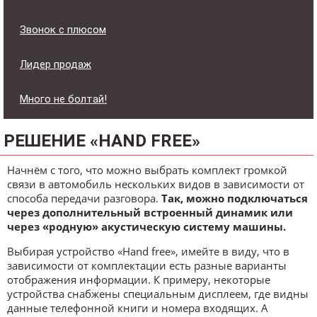
Звонок с плюсом
Лидер продаж
Много не болтай!
РЕШЕНИЕ «HAND FREE»
Начнём с того, что можно выбрать комплект громкой
связи в автомобиль нескольких видов в зависимости от
способа передачи разговора.
Так, можно подключаться
через дополнительный встроенный динамик или
через «родную» акустическую систему машины.
Выбирая устройство «Hand free», имейте в виду, что в
зависимости от комплектации есть разные варианты
отображения информации. К примеру, некоторые
устройства снабжены специальным дисплеем, где видны
данные телефонной книги и номера входящих. А