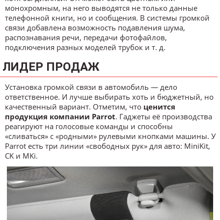
монохромным, на него выводятся не только данные
телефонной книги, но и сообщения. В системы громкой
связи добавлена возможность подавления шума,
распознавания речи, передачи фотофайлов,
подключения разных моделей трубок и т. д.
ЛИДЕР ПРОДАЖ
Установка громкой связи в автомобиль — дело
ответственное. И лучше выбирать хоть и бюджетный, но
качественный вариант. Отметим, что
ценится
продукция компании Parrot
. Гаджеты её производства
реагируют на голосовые команды и способны
«сливаться» с «родными» рулевыми кнопками машины. У
Parrot есть три линии «свободных рук» для авто: MiniKit,
CK и MKi.