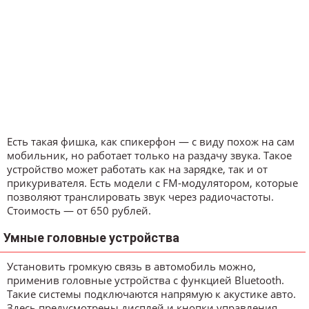
Есть такая фишка, как спикерфон — с виду похож на сам
мобильник, но работает только на раздачу звука. Такое
устройство может работать как на зарядке, так и от
прикуривателя. Есть модели с FM-модулятором, которые
позволяют транслировать звук через радиочастоты.
Стоимость — от 650 рублей.
Умные головные устройства
Установить громкую связь в автомобиль можно,
применив головные устройства с функцией Bluetooth.
Такие системы подключаются напрямую к акустике авто.
Здесь предусмотрены дисплей и кнопки управления.