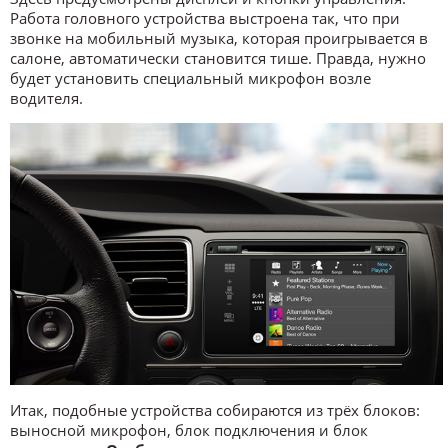
Работа головного устройства выстроена так, что при
звонке на мобильный музыка, которая проигрывается в
салоне, автоматически становится тише. Правда, нужно
будет установить специальный микрофон возле
водителя.
Итак, подобные устройства собираются из трёх блоков:
выносной микрофон, блок подключения и блок