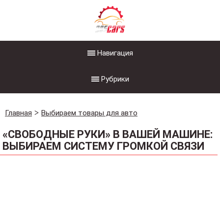
Навигация
Рубрики
Главная
Выбираем товары для авто
«СВОБОДНЫЕ РУКИ» В ВАШЕЙ МАШИНЕ:
ВЫБИРАЕМ СИСТЕМУ ГРОМКОЙ СВЯЗИ