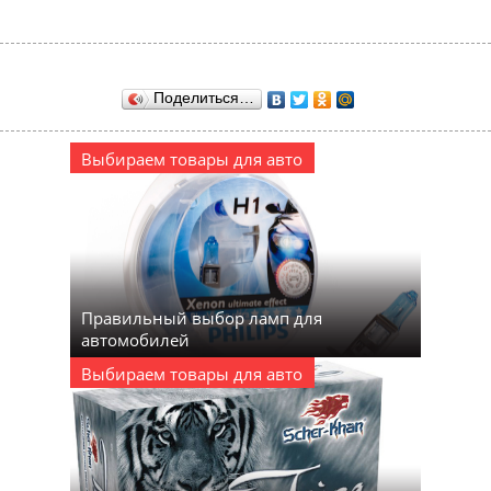
Поделиться…
Выбираем товары для авто
Правильный выбор ламп для
автомобилей
Выбираем товары для авто