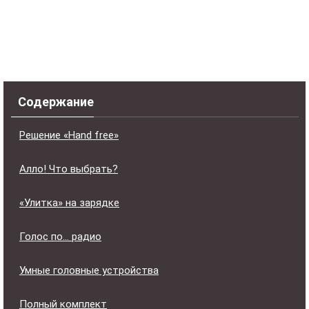
Содержание
Решение «Hand free»
Алло! Что выбрать?
«Улитка» на зарядке
Голос по… радио
Умные головные устройства
Полный комплект