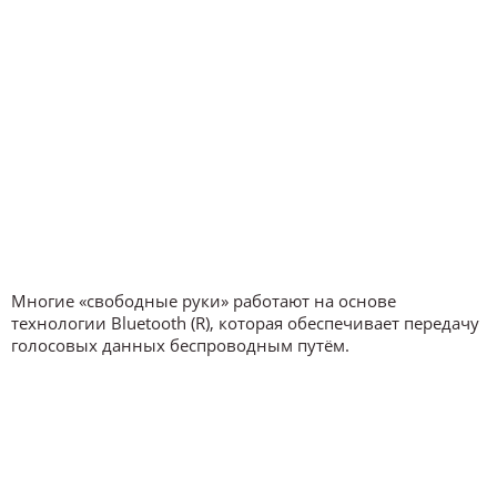
Многие «свободные руки» работают на основе
технологии Bluetooth (R), которая обеспечивает передачу
голосовых данных беспроводным путём.