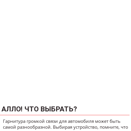
АЛЛО! ЧТО ВЫБРАТЬ?
Гарнитура громкой связи для автомобиля может быть
самой разнообразной. Выбирая устройство, помните, что