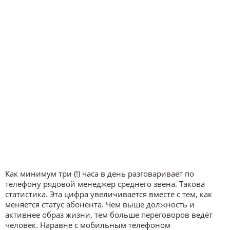
Как минимум три (!) часа в день разговаривает по
телефону рядовой менеджер среднего звена. Такова
статистика. Эта цифра увеличивается вместе с тем, как
меняется статус абонента. Чем выше должность и
активнее образ жизни, тем больше переговоров ведёт
человек. Наравне с мобильным телефоном