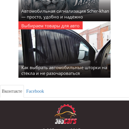
Автомобильная сигнализация Scher-khan
— просто, удобно и надёжно
Выбираем товары для авто
Как выбрать автомобильные шторки на
стёкла и не разочароваться
Вконтакте
Facebook