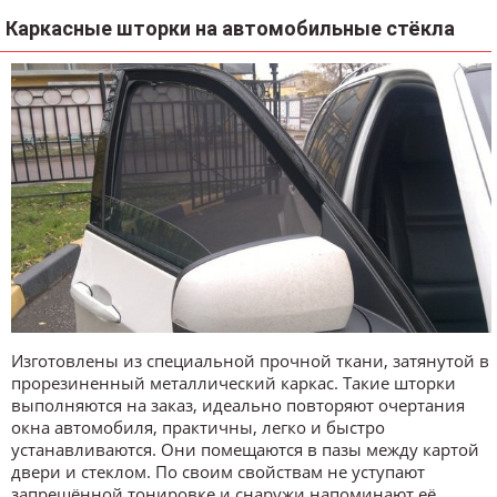
Каркасные шторки на автомобильные стёкла
Изготовлены из специальной прочной ткани, затянутой в
прорезиненный металлический каркас. Такие шторки
выполняются на заказ, идеально повторяют очертания
окна автомобиля, практичны, легко и быстро
устанавливаются. Они помещаются в пазы между картой
двери и стеклом. По своим свойствам не уступают
запрещённой тонировке и снаружи напоминают её.