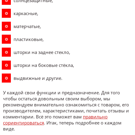
солнцезащитные,
каркасные,
матерчатые,
пластиковые,
шторки на заднее стекло,
шторки на боковые стёкла,
выдвижные и другие.
У каждой свои функции и предназначение. Для того
чтобы остаться довольным своим выбором, мы
рекомендуем внимательно ознакомиться с товаром, его
производителем, характеристиками, почитать отзывы и
комментарии. Всё это поможет вам
правильно
сориентироваться
. Итак, теперь подробнее о каждом
виде.