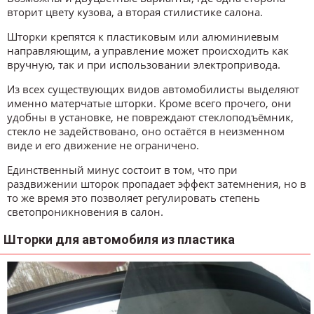
вторит цвету кузова, а вторая стилистике салона.
Шторки крепятся к пластиковым или алюминиевым
направляющим, а управление может происходить как
вручную, так и при использовании электропривода.
Из всех существующих видов автомобилисты выделяют
именно матерчатые шторки. Кроме всего прочего, они
удобны в установке, не повреждают стеклоподъёмник,
стекло не задействовано, оно остаётся в неизменном
виде и его движение не ограничено.
Единственный минус состоит в том, что при
раздвижении шторок пропадает эффект затемнения, но в
то же время это позволяет регулировать степень
светопроникновения в салон.
Шторки для автомобиля из пластика