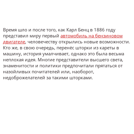
Время шло и после того, как Карл Бенц в 1886 году
представил миру первый
автомобиль на бензиновом
двигателе
, человечеству открылись новые возможности.
Кто же, в свою очередь, перенёс шторки из кареты в
машину, история умалчивает, однако это была весьма
неплохая идея. Многие представители высшего света,
знаменитости и политики предпочитали прятаться от
назойливых почитателей или, наоборот,
недоброжелателей за такими шторками.