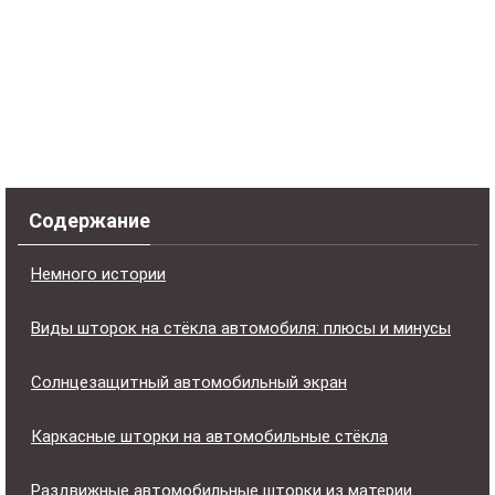
Содержание
Немного истории
Виды шторок на стёкла автомобиля: плюсы и минусы
Солнцезащитный автомобильный экран
Каркасные шторки на автомобильные стёкла
Раздвижные автомобильные шторки из материи