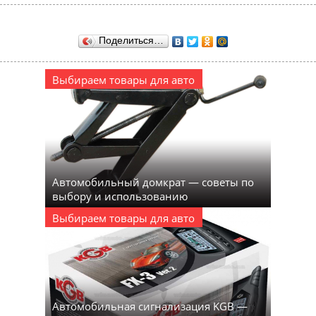
Поделиться…
Выбираем товары для авто
Автомобильный домкрат — советы по
выбору и использованию
Выбираем товары для авто
Автомобильная сигнализация KGB —