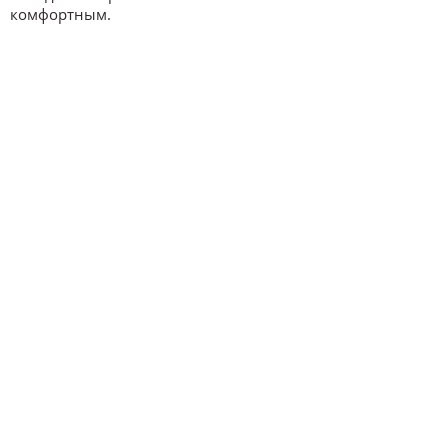
комфортным.