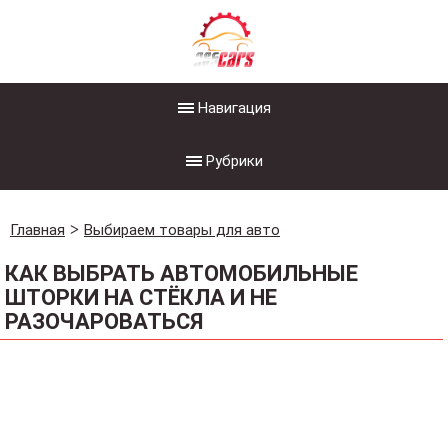
Навигация
Рубрики
Главная
Выбираем товары для авто
КАК ВЫБРАТЬ АВТОМОБИЛЬНЫЕ
ШТОРКИ НА СТЁКЛА И НЕ
РАЗОЧАРОВАТЬСЯ