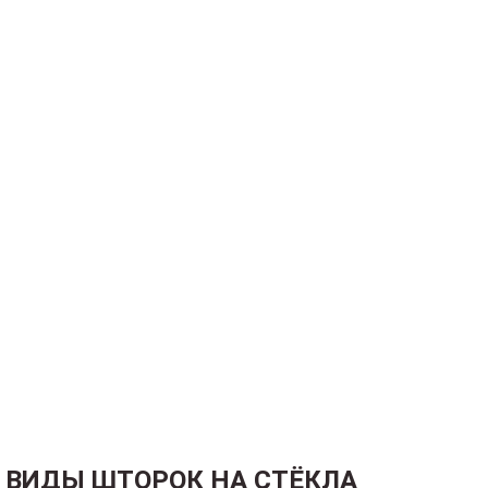
ВИДЫ ШТОРОК НА СТЁКЛА