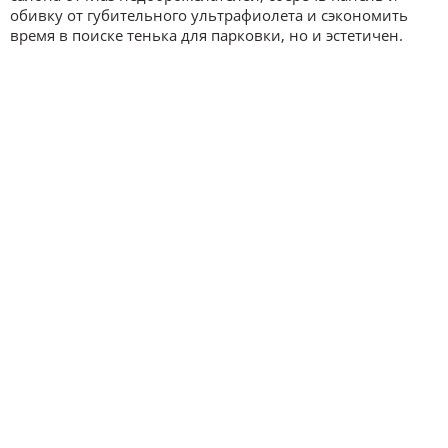
обивку от губительного ультрафиолета и сэкономить
время в поиске тенька для парковки, но и эстетичен.