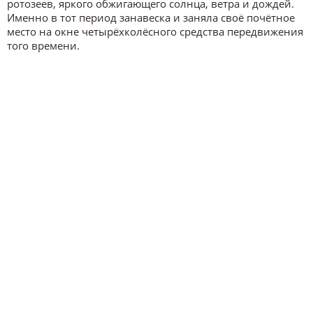
ротозеев, яркого обжигающего солнца, ветра и дождей.
Именно в тот период занавеска и заняла своё почётное
место на окне четырёхколёсного средства передвижения
того времени.