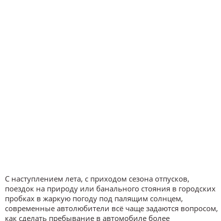
С наступлением лета, с приходом сезона отпусков,
поездок на природу или банального стояния в городских
пробках в жаркую погоду под палящим солнцем,
современные автолюбители всё чаще задаются вопросом,
как сделать пребывание в автомобиле более