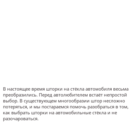
В настоящее время шторки на стёкла автомобиля весьма
преобразились. Перед автолюбителем встаёт непростой
выбор. В существующем многообразии штор несложно
потеряться, и мы постараемся помочь разобраться в том,
как выбрать шторки на автомобильные стёкла и не
разочароваться.