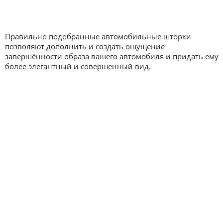
Правильно подобранные автомобильные шторки
позволяют дополнить и создать ощущение
завершённости образа вашего автомобиля и придать ему
более элегантный и совершенный вид.