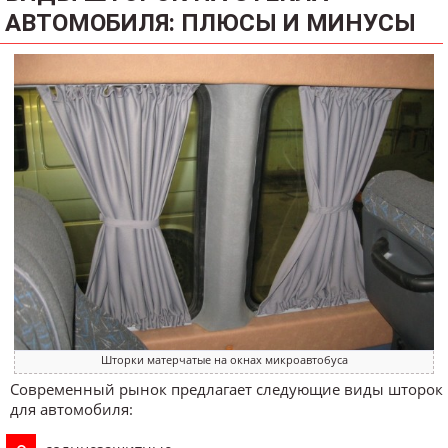
АВТОМОБИЛЯ: ПЛЮСЫ И МИНУСЫ
Шторки матерчатые на окнах микроавтобуса
Современный рынок предлагает следующие виды шторок
для автомобиля: