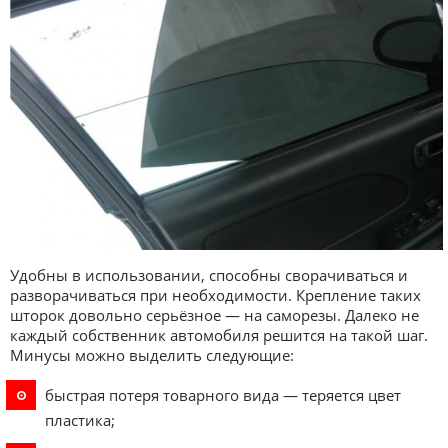
Удобны в использовании, способны сворачиваться и
разворачиваться при необходимости. Крепление таких
шторок довольно серьёзное — на саморезы. Далеко не
каждый собственник автомобиля решится на такой шаг.
Минусы можно выделить следующие:
быстрая потеря товарного вида — теряется цвет
пластика;