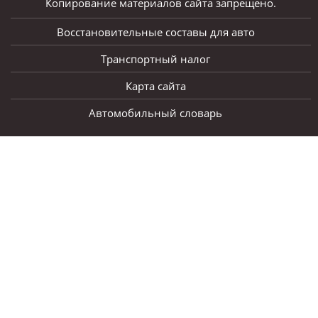
Копирование материалов сайта запрещено.
Восстановительные составы для авто
Транспортный налог
Карта сайта
Автомобильный словарь