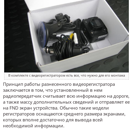
В комплекте с видеорегистратором есть все, что нужно для его монтажа
Принцип работы разнесенного видеорегистратора
заключается в том, что установленный в нем
радиопередатчик считывает всю информацию на дороге,
а также массу дополнительных сведений и отправляет ее
на FND экран устройства. Обычно такие модели
регистраторов оснащаются среднего размера экранами,
которых вполне достаточно для вывода всей
необходимой информации.