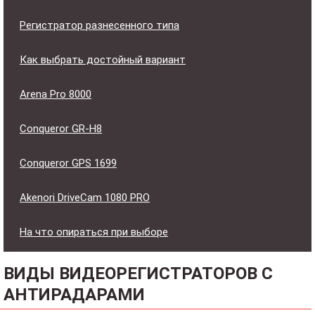
Регистратор разнесенного типа
Как выбрать достойный вариант
Arena Pro 8000
Conqueror GR-H8
Conqueror GPS 1699
Akenori DriveCam 1080 PRO
На что опираться при выборе
ВИДЫ ВИДЕОРЕГИСТРАТОРОВ С
АНТИРАДАРАМИ