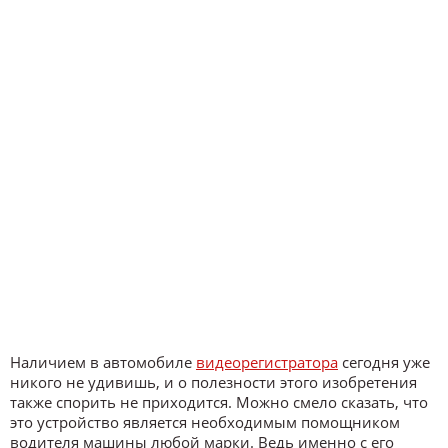
Наличием в автомобиле
видеорегистратора
сегодня уже
никого не удивишь, и о полезности этого изобретения
также спорить не приходится. Можно смело сказать, что
это устройство является необходимым помощником
водителя машины любой марки. Ведь именно с его