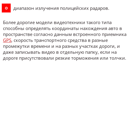
диапазон излучения полицейских радаров.
Более дорогие модели видеотехники такого типа
способны определять координаты нахождения авто в
пространстве согласно данным встроенного приемника
GPS
, скорость транспортного средства в разные
промежутки времени и на разных участках дороги, и
даже записывать видео в отдельную папку, если на
дороге присутствовали резкие торможения или толчки.