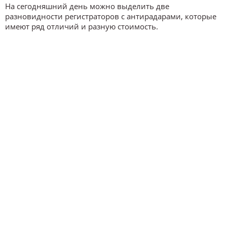
На сегодняшний день можно выделить две
разновидности регистраторов с антирадарами, которые
имеют ряд отличий и разную стоимость.