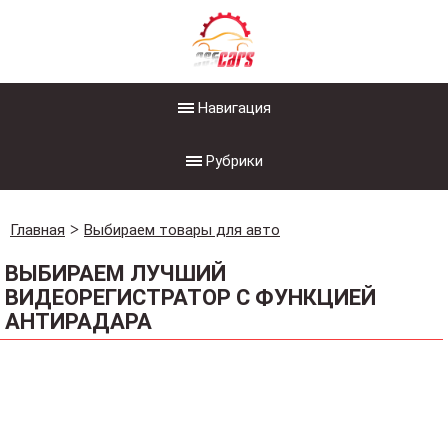
Навигация
Рубрики
Главная
Выбираем товары для авто
ВЫБИРАЕМ ЛУЧШИЙ
ВИДЕОРЕГИСТРАТОР С ФУНКЦИЕЙ
АНТИРАДАРА