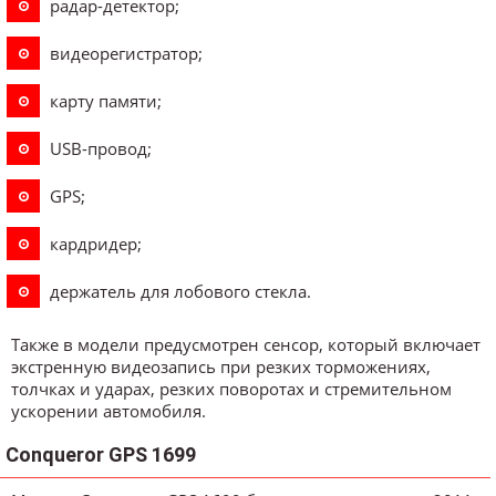
радар-детектор;
видеорегистратор;
карту памяти;
USB-провод;
GPS;
кардридер;
держатель для лобового стекла.
Также в модели предусмотрен сенсор, который включает
экстренную видеозапись при резких торможениях,
толчках и ударах, резких поворотах и стремительном
ускорении автомобиля.
Conqueror GPS 1699