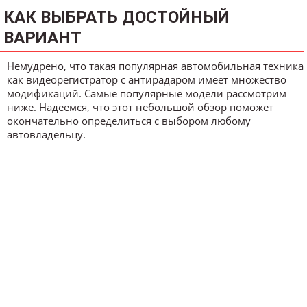
КАК ВЫБРАТЬ ДОСТОЙНЫЙ
ВАРИАНТ
Немудрено, что такая популярная автомобильная техника
как видеорегистратор с антирадаром имеет множество
модификаций. Самые популярные модели рассмотрим
ниже. Надеемся, что этот небольшой обзор поможет
окончательно определиться с выбором любому
автовладельцу.