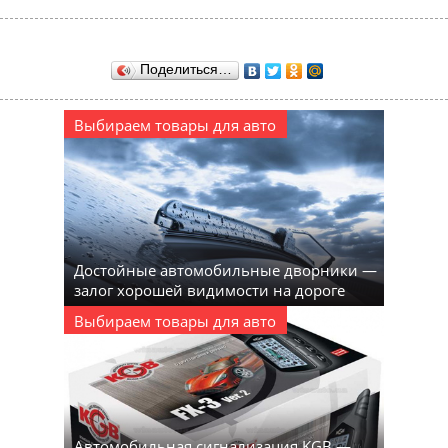
Поделиться…
Выбираем товары для авто
Достойные автомобильные дворники —
залог хорошей видимости на дороге
Выбираем товары для авто
Автомобильная сигнализация KGB —