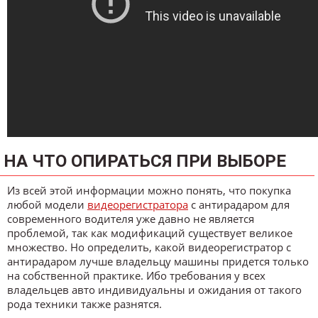
НА ЧТО ОПИРАТЬСЯ ПРИ ВЫБОРЕ
Из всей этой информации можно понять, что покупка
любой модели
видеорегистратора
с антирадаром для
современного водителя уже давно не является
проблемой, так как модификаций существует великое
множество. Но определить, какой видеорегистратор с
антирадаром лучше владельцу машины придется только
на собственной практике. Ибо требования у всех
владельцев авто индивидуальны и ожидания от такого
рода техники также разнятся.