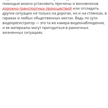
помощью можно установить причины и виновников
дорожно-транспортных происшествий
или отследить
другие ситуации не только на дорогах, но и на стоянках, в
гаражах и любых общественных местах. Ведь по сути
видеорегистратор — это та же камера видеонаблюдения,
и ее материалы могут пригодиться в различных
жизненных ситуациях.