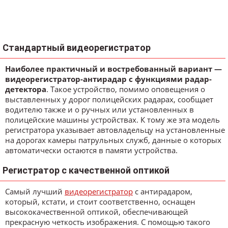
Стандартный видеорегистратор
Наиболее практичный и востребованный вариант —
видеорегистратор-антирадар с функциями радар-
детектора
. Такое устройство, помимо оповещения о
выставленных у дорог полицейских радарах, сообщает
водителю также и о ручных или установленных в
полицейские машины устройствах. К тому же эта модель
регистратора указывает автовладельцу на установленные
на дорогах камеры патрульных служб, данные о которых
автоматически остаются в памяти устройства.
Регистратор с качественной оптикой
Самый лучший
видеорегистратор
с антирадаром,
который, кстати, и стоит соответственно, оснащен
высококачественной оптикой, обеспечивающей
прекрасную четкость изображения. С помощью такого