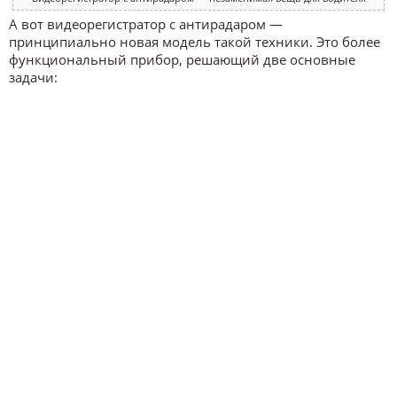
А вот видеорегистратор с антирадаром —
принципиально новая модель такой техники. Это более
функциональный прибор, решающий две основные
задачи: