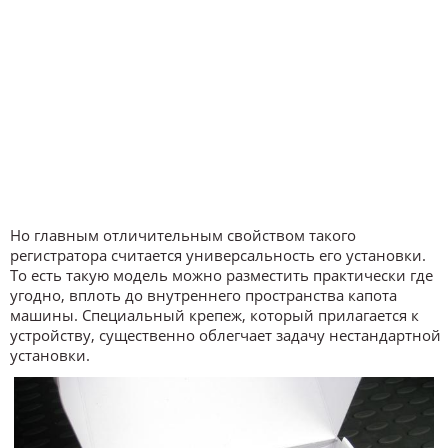
Но главным отличительным свойством такого
регистратора считается универсальность его установки.
То есть такую модель можно разместить практически где
угодно, вплоть до внутреннего пространства капота
машины. Специальный крепеж, который прилагается к
устройству, существенно облегчает задачу нестандартной
установки.