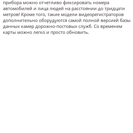
прибора можно отчетливо фиксировать номера
автомобилей и лица людей на расстоянии до тридцати
метров! Кроме того, такие модели видеорегистраторов
дополнительно оборудуются самой полной версией базы
данных камер дорожно-постовых служб. Со временем
карты можно легко и просто обновить.