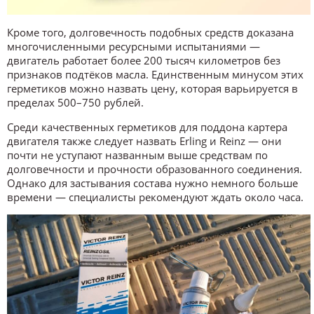
Кроме того, долговечность подобных средств доказана
многочисленными ресурсными испытаниями —
двигатель работает более 200 тысяч километров без
признаков подтёков масла. Единственным минусом этих
герметиков можно назвать цену, которая варьируется в
пределах 500–750 рублей.
Среди качественных герметиков для поддона картера
двигателя также следует назвать Erling и Reinz — они
почти не уступают названным выше средствам по
долговечности и прочности образованного соединения.
Однако для застывания состава нужно немного больше
времени — специалисты рекомендуют ждать около часа.