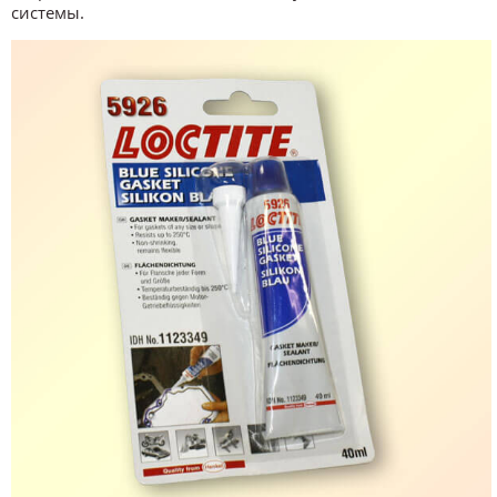
системы.