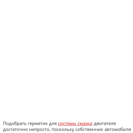
Подобрать герметик для
системы смазки
двигателя
достаточно непросто, поскольку собственник автомобиля