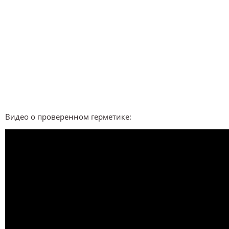
Видео о проверенном герметике: