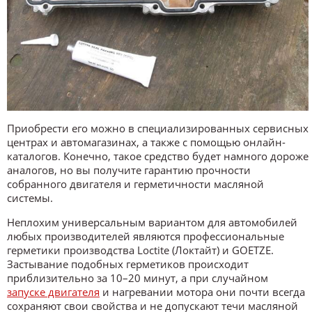
Приобрести его можно в специализированных сервисных
центрах и автомагазинах, а также с помощью онлайн-
каталогов. Конечно, такое средство будет намного дороже
аналогов, но вы получите гарантию прочности
собранного двигателя и герметичности масляной
системы.
Неплохим универсальным вариантом для автомобилей
любых производителей являются профессиональные
герметики производства Loctite (Локтайт) и GOETZE.
Застывание подобных герметиков происходит
приблизительно за 10–20 минут, а при случайном
запуске двигателя
и нагревании мотора они почти всегда
сохраняют свои свойства и не допускают течи масляной