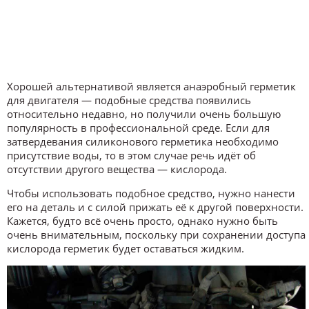
Хорошей альтернативой является анаэробный герметик
для двигателя — подобные средства появились
относительно недавно, но получили очень большую
популярность в профессиональной среде. Если для
затвердевания силиконового герметика необходимо
присутствие воды, то в этом случае речь идёт об
отсутствии другого вещества — кислорода.
Чтобы использовать подобное средство, нужно нанести
его на деталь и с силой прижать её к другой поверхности.
Кажется, будто всё очень просто, однако нужно быть
очень внимательным, поскольку при сохранении доступа
кислорода герметик будет оставаться жидким.