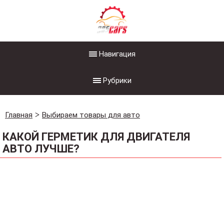
Навигация
Рубрики
Главная
Выбираем товары для авто
КАКОЙ ГЕРМЕТИК ДЛЯ ДВИГАТЕЛЯ
АВТО ЛУЧШЕ?