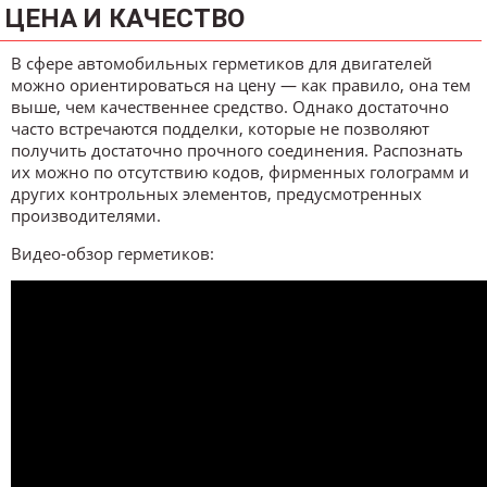
ЦЕНА И КАЧЕСТВО
В сфере автомобильных герметиков для двигателей
можно ориентироваться на цену — как правило, она тем
выше, чем качественнее средство. Однако достаточно
часто встречаются подделки, которые не позволяют
получить достаточно прочного соединения. Распознать
их можно по отсутствию кодов, фирменных голограмм и
других контрольных элементов, предусмотренных
производителями.
Видео-обзор герметиков: