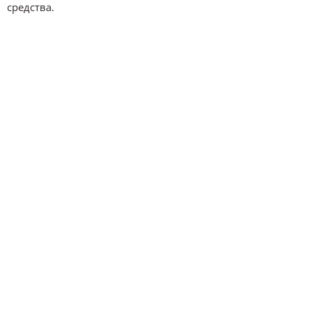
средства.