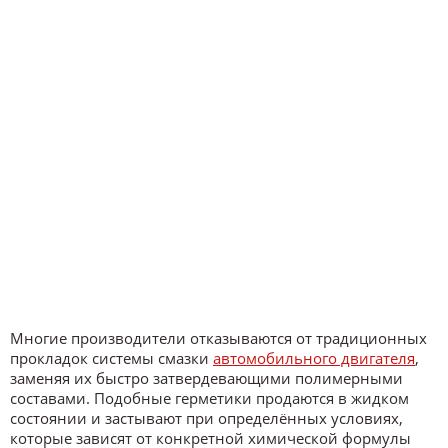
Многие производители отказываются от традиционных
прокладок системы смазки
автомобильного двигателя
,
заменяя их быстро затвердевающими полимерными
составами. Подобные герметики продаются в жидком
состоянии и застывают при определённых условиях,
которые зависят от конкретной химической формулы