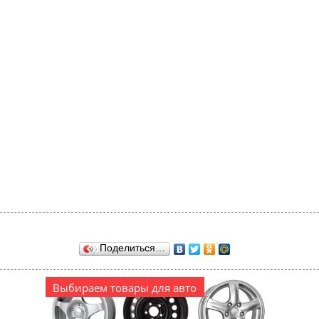
Поделиться…
Выбираем товары для авто