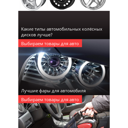
Какие типы автомобильных колёсных
дисков лучше?
Выбираем товары для авто
Лучшие фары для автомобиля
Выбираем товары для авто