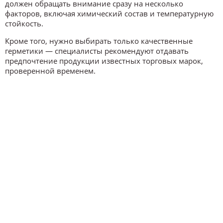
должен обращать внимание сразу на несколько
факторов, включая химический состав и температурную
стойкость.
Кроме того, нужно выбирать только качественные
герметики — специалисты рекомендуют отдавать
предпочтение продукции известных торговых марок,
проверенной временем.