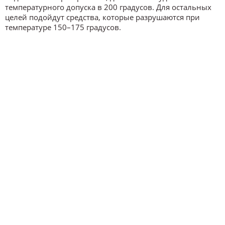
температурного допуска в 200 градусов. Для остальных
целей подойдут средства, которые разрушаются при
температуре 150–175 градусов.