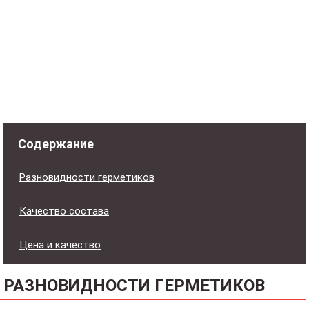
Содержание
Разновидности герметиков
Качество состава
Цена и качество
РАЗНОВИДНОСТИ ГЕРМЕТИКОВ