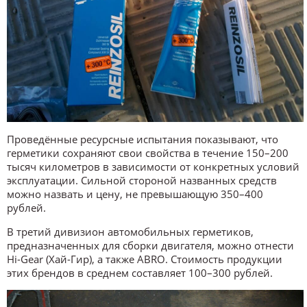
Проведённые ресурсные испытания показывают, что
герметики сохраняют свои свойства в течение 150–200
тысяч километров в зависимости от конкретных условий
эксплуатации. Сильной стороной названных средств
можно назвать и цену, не превышающую 350–400
рублей.
В третий дивизион автомобильных герметиков,
предназначенных для сборки двигателя, можно отнести
Hi-Gear (Хай-Гир), а также ABRO. Стоимость продукции
этих брендов в среднем составляет 100–300 рублей.