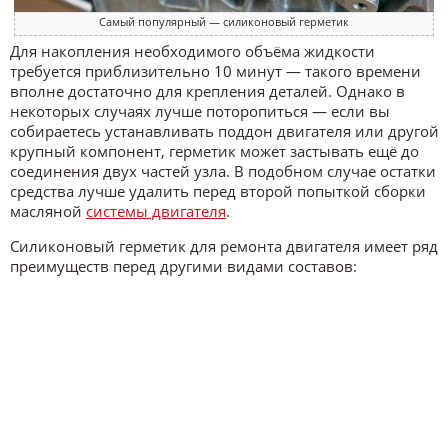
Самый популярный — силиконовый герметик
Для накопления необходимого объёма жидкости
требуется приблизительно 10 минут — такого времени
вполне достаточно для крепления деталей. Однако в
некоторых случаях лучше поторопиться — если вы
собираетесь устанавливать поддон двигателя или другой
крупный компонент, герметик может застывать ещё до
соединения двух частей узла. В подобном случае остатки
средства лучше удалить перед второй попыткой сборки
масляной
системы двигателя
.
Силиконовый герметик для ремонта двигателя имеет ряд
преимуществ перед другими видами составов: