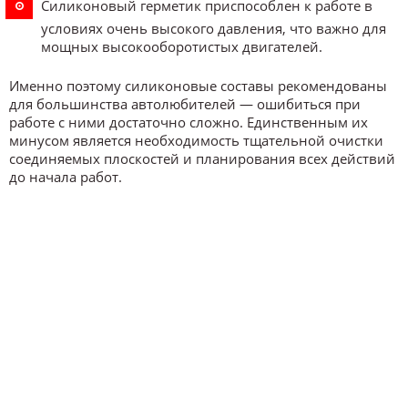
Силиконовый герметик приспособлен к работе в
условиях очень высокого давления, что важно для
мощных высокооборотистых двигателей.
Именно поэтому силиконовые составы рекомендованы
для большинства автолюбителей — ошибиться при
работе с ними достаточно сложно. Единственным их
минусом является необходимость тщательной очистки
соединяемых плоскостей и планирования всех действий
до начала работ.