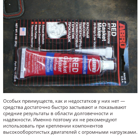
Особых преимуществ, как и недостатков у них нет —
средства достаточно быстро застывают и показывают
средние результаты в области долговечности и
надёжности. Именно поэтому их не рекомендуют
использовать при креплении компонентов
высокооборотистых двигателей с огромными нагрузками.