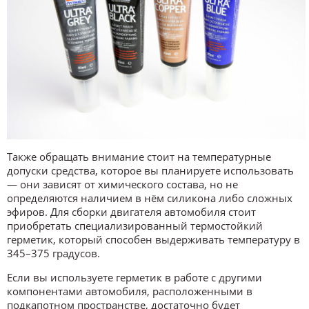
Также обращать внимание стоит на температурные
допуски средства, которое вы планируете использовать
— они зависят от химического состава, но не
определяются наличием в нём силикона либо сложных
эфиров. Для сборки двигателя автомобиля стоит
приобретать специализированный термостойкий
герметик, который способен выдерживать температуру в
345–375 градусов.
Если вы используете герметик в работе с другими
компонентами автомобиля, расположенными в
подкапотном пространстве, достаточно будет