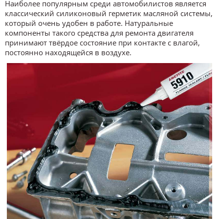
Наиболее популярным среди автомобилистов является
классический силиконовый герметик масляной системы,
который очень удобен в работе. Натуральные
компоненты такого средства для ремонта двигателя
принимают твёрдое состояние при контакте с влагой,
постоянно находящейся в воздухе.