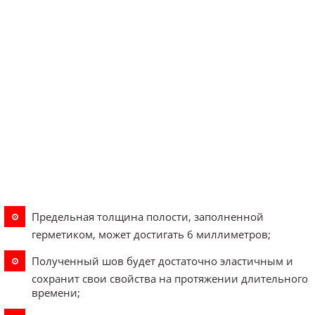
Предельная толщина полости, заполненной
герметиком, может достигать 6 миллиметров;
Полученный шов будет достаточно эластичным и
сохранит свои свойства на протяжении длительного
времени;