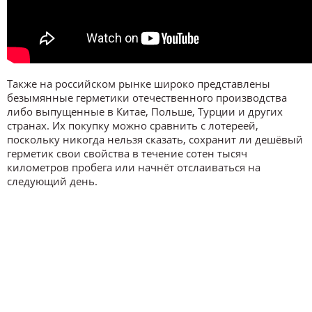
Также на российском рынке широко представлены
безымянные герметики отечественного производства
либо выпущенные в Китае, Польше, Турции и других
странах. Их покупку можно сравнить с лотереей,
поскольку никогда нельзя сказать, сохранит ли дешёвый
герметик свои свойства в течение сотен тысяч
километров пробега или начнёт отслаиваться на
следующий день.