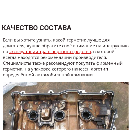
КАЧЕСТВО СОСТАВА
Если вы хотите узнать, какой герметик лучше для
двигателя, лучше обратите своё внимание на инструкцию
по
эксплуатации транспортного средства
, в которой
всегда находятся рекомендации производителя.
Специалисты также рекомендуют покупать фирменный
герметик, на упаковке которого нанесён логотип
определённой автомобильной компании.