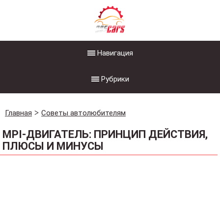
Навигация
Рубрики
Главная
Советы автолюбителям
MPI-ДВИГАТЕЛЬ: ПРИНЦИП ДЕЙСТВИЯ,
ПЛЮСЫ И МИНУСЫ