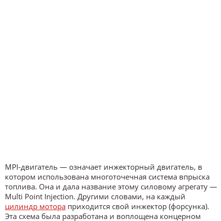
MPI-двигатель — означает инжекторный двигатель, в
котором использована многоточечная система впрыска
топлива. Она и дала название этому силовому агрегату —
Multi Point Injection. Другими словами, на каждый
цилиндр мотора
приходится свой инжектор (форсунка).
Эта схема была разработана и воплощена концерном