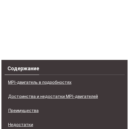
Содержание
MPI-двигатель в подробностях
Достоинства и недостатки MPI-двигателей
Преимущества
Недостатки