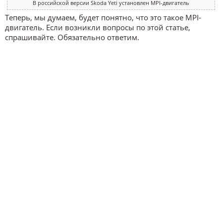
В российской версии Skoda Yeti установлен MPI-двигатель
Теперь, мы думаем, будет понятно, что это такое MPI-
двигатель. Если возникли вопросы по этой статье,
спрашивайте. Обязательно ответим.