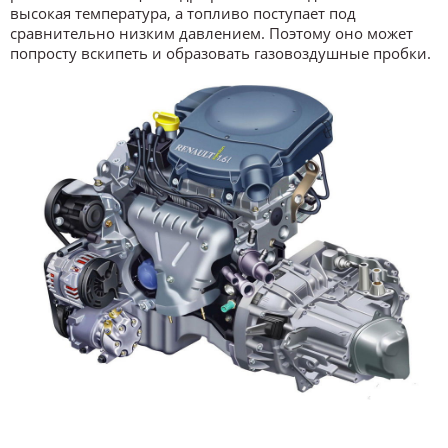
высокая температура, а топливо поступает под
сравнительно низким давлением. Поэтому оно может
попросту вскипеть и образовать газовоздушные пробки.