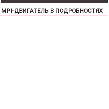
MPI-ДВИГАТЕЛЬ В ПОДРОБНОСТЯХ