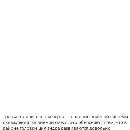
Третья отличительная черта — наличие водяной системы
охлаждения топливной смеси. Это объясняется тем, что в
районе головки цилиндра развиваются довольно