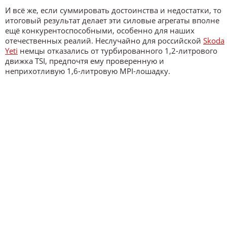
И всё же, если суммировать достоинства и недостатки, то
итоговый результат делает эти силовые агрегаты вполне
ещё конкурентоспособными, особенно для наших
отечественных реалий. Неслучайно для российской
Skoda
Yeti
немцы отказались от турбированного 1,2-литрового
движка TSI, предпочтя ему проверенную и
неприхотливую 1,6-литровую MPI-лошадку.