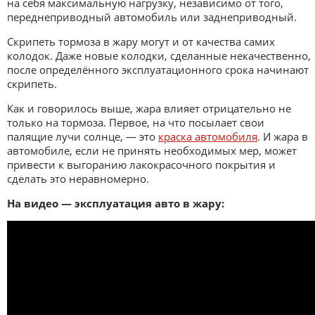
на себя максимальную нагрузку, независимо от того,
переднеприводный автомобиль или заднеприводный.
Скрипеть тормоза в жару могут и от качества самих
колодок. Даже новые колодки, сделанные некачественно,
после определённого эксплуатационного срока начинают
скрипеть.
Как и говорилось выше, жара влияет отрицательно не
только на тормоза. Первое, на что посылает свои
палящие лучи солнце, — это
краска автомобиля
. И жара в
автомобиле, если не принять необходимых мер, может
привести к выгоранию лакокрасочного покрытия и
сделать это неравномерно.
На видео — эксплуатация авто в жару: