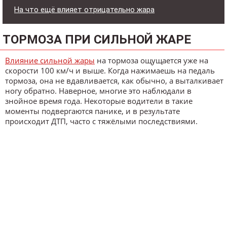
На что ещё влияет отрицательно жара
ТОРМОЗА ПРИ СИЛЬНОЙ ЖАРЕ
Влияние сильной жары
на тормоза ощущается уже на
скорости 100 км/ч и выше. Когда нажимаешь на педаль
тормоза, она не вдавливается, как обычно, а выталкивает
ногу обратно. Наверное, многие это наблюдали в
знойное время года. Некоторые водители в такие
моменты подвергаются панике, и в результате
происходит ДТП, часто с тяжёлыми последствиями.