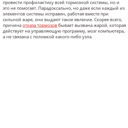
провести профилактику всей тормозной системы, но и
это не помогает. Парадоксально, но даже если каждый из
элементов системы исправен, работая вместе при
сильной жаре, они выдают такое явление. Скорее всего,
причина
отказа тормозов
бывает вызвана жарой, которая
действует на управляющую программу, мозг компьютера,
а не связана с поломкой какого-либо узла.