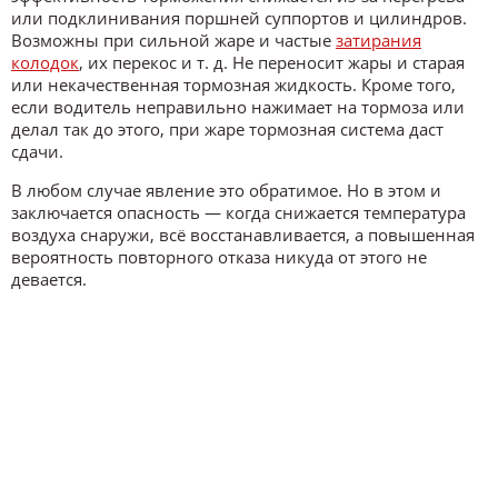
или подклинивания поршней суппортов и цилиндров.
Возможны при сильной жаре и частые
затирания
колодок
, их перекос и т. д. Не переносит жары и старая
или некачественная тормозная жидкость. Кроме того,
если водитель неправильно нажимает на тормоза или
делал так до этого, при жаре тормозная система даст
сдачи.
В любом случае явление это обратимое. Но в этом и
заключается опасность — когда снижается температура
воздуха снаружи, всё восстанавливается, а повышенная
вероятность повторного отказа никуда от этого не
девается.