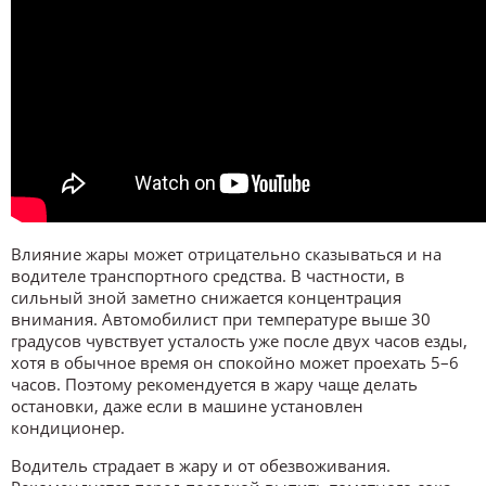
Влияние жары может отрицательно сказываться и на
водителе транспортного средства. В частности, в
сильный зной заметно снижается концентрация
внимания. Автомобилист при температуре выше 30
градусов чувствует усталость уже после двух часов езды,
хотя в обычное время он спокойно может проехать 5–6
часов. Поэтому рекомендуется в жару чаще делать
остановки, даже если в машине установлен
кондиционер.
Водитель страдает в жару и от обезвоживания.