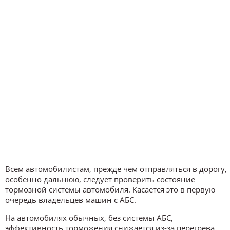
Всем автомобилистам, прежде чем отправляться в дорогу,
особенно дальнюю, следует проверить состояние
тормозной системы автомобиля. Касается это в первую
очередь владельцев машин с АБС.
На автомобилях обычных, без системы АБС,
эффективность торможения снижается из-за перегрева