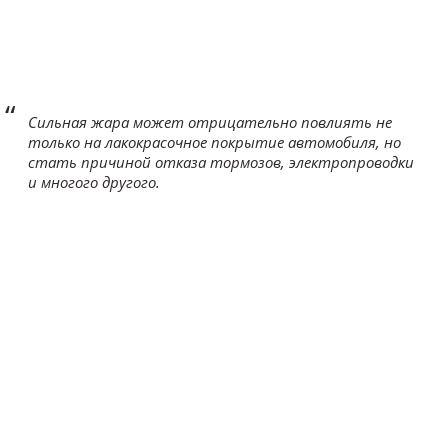
Сильная жара может отрицательно повлиять не
только на лакокрасочное покрытие автомобиля, но
стать причиной отказа тормозов, электропроводки
и многого другого.