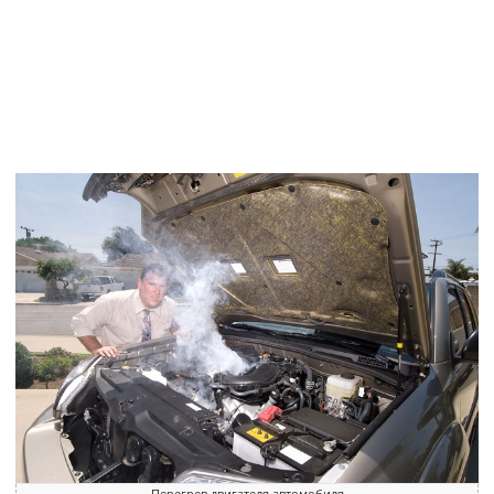
Перегрев двигателя автомобиля