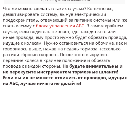
Что же можно сделать в таких случаях? Конечно же,
дезактивировать систему, вынув электрический
предохранитель, отвечающий за питание системы или же
снять клемму с
блока управления АБС
. В самом крайнем
случае, если водитель не знает, где находятся те или
иные провода, ему просто нужно будет обрезать провода,
идущие к колёсам. Нужно остановиться на обочине, как и
говорилось выше, нажав на педаль тормоза несколько
раз или сбросив скорость. После этого выкрутить
передние колёса в крайнее положение и обрезать
провода с каждой стороны.
Но будьте внимательны и
не перекусите инструментом тормозные шланги!
Если вы их не можете отличить от проводов, идущих
на АБС, лучше ничего не делайте!