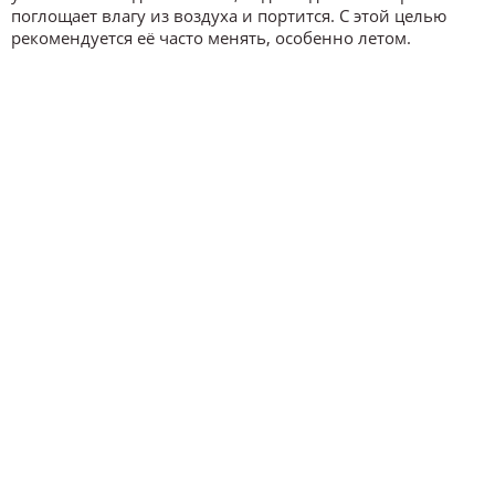
поглощает влагу из воздуха и портится. С этой целью
рекомендуется её часто менять, особенно летом.