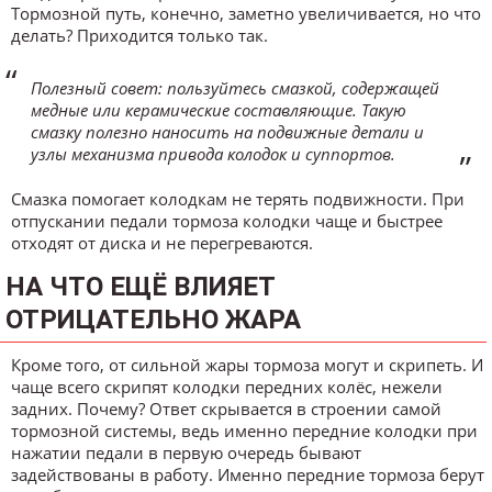
Тормозной путь, конечно, заметно увеличивается, но что
делать? Приходится только так.
Полезный совет: пользуйтесь смазкой, содержащей
медные или керамические составляющие. Такую
смазку полезно наносить на подвижные детали и
узлы механизма привода колодок и суппортов.
Смазка помогает колодкам не терять подвижности. При
отпускании педали тормоза колодки чаще и быстрее
отходят от диска и не перегреваются.
НА ЧТО ЕЩЁ ВЛИЯЕТ
ОТРИЦАТЕЛЬНО ЖАРА
Кроме того, от сильной жары тормоза могут и скрипеть. И
чаще всего скрипят колодки передних колёс, нежели
задних. Почему? Ответ скрывается в строении самой
тормозной системы, ведь именно передние колодки при
нажатии педали в первую очередь бывают
задействованы в работу. Именно передние тормоза берут