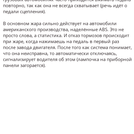
повторно, так как она не всегда схватывает (речь идёт о
педали сцепления).
В основном жара сильно действует на автомобили
американского производства, наделённые ABS. Это не
просто слова, а статистика. И отказ тормозов происходит
при жаре, когда нажимаешь на педаль в первый раз
после завода двигателя. После того как система понимает,
что она неисправна, то автоматически отключаясь,
сигнализирует водителя об этом (лампочка на приборной
панели загорается).