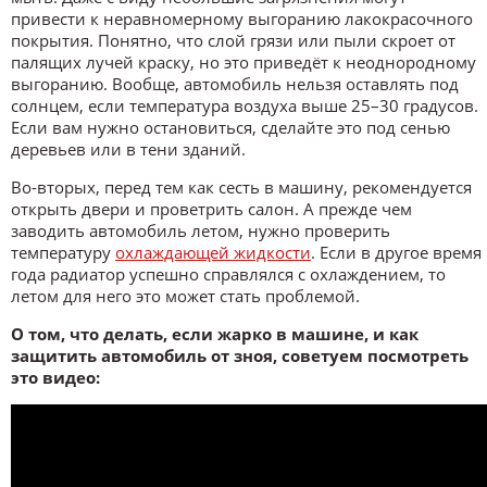
привести к неравномерному выгоранию лакокрасочного
покрытия. Понятно, что слой грязи или пыли скроет от
палящих лучей краску, но это приведёт к неоднородному
выгоранию. Вообще, автомобиль нельзя оставлять под
солнцем, если температура воздуха выше 25–30 градусов.
Если вам нужно остановиться, сделайте это под сенью
деревьев или в тени зданий.
Во-вторых, перед тем как сесть в машину, рекомендуется
открыть двери и проветрить салон. А прежде чем
заводить автомобиль летом, нужно проверить
температуру
охлаждающей жидкости
. Если в другое время
года радиатор успешно справлялся с охлаждением, то
летом для него это может стать проблемой.
О том, что делать, если жарко в машине, и как
защитить автомобиль от зноя, советуем посмотреть
это видео: