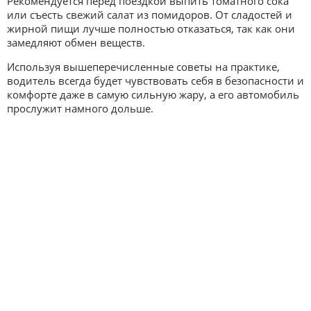
Рекомендуется перед поездкой выпить томатного сока
или съесть свежий салат из помидоров. От сладостей и
жирной пищи лучше полностью отказаться, так как они
замедляют обмен веществ.
Используя вышеперечисленные советы на практике,
водитель всегда будет чувствовать себя в безопасности и
комфорте даже в самую сильную жару, а его автомобиль
прослужит намного дольше.