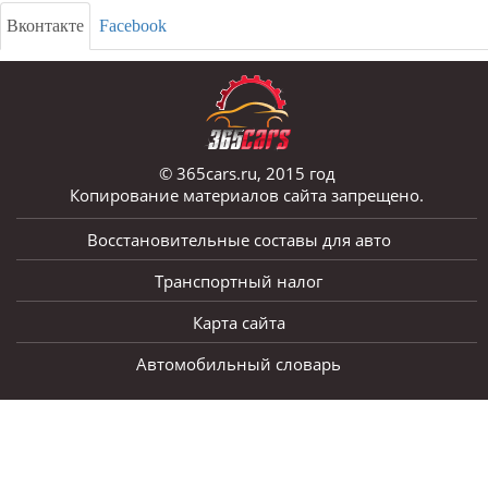
Вконтакте
Facebook
© 365cars.ru, 2015 год
Копирование материалов сайта запрещено.
Восстановительные составы для авто
Транспортный налог
Карта сайта
Автомобильный словарь