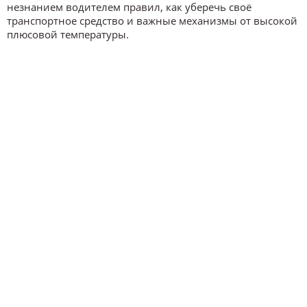
незнанием водителем правил, как уберечь своё
транспортное средство и важные механизмы от высокой
плюсовой температуры.