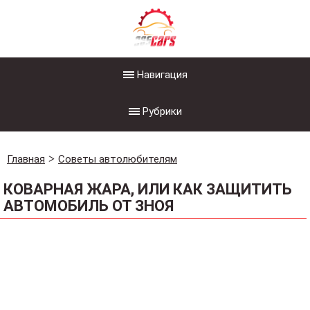
Навигация
Рубрики
Главная
Советы автолюбителям
КОВАРНАЯ ЖАРА, ИЛИ КАК ЗАЩИТИТЬ
АВТОМОБИЛЬ ОТ ЗНОЯ