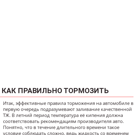
КАК ПРАВИЛЬНО ТОРМОЗИТЬ
Итак, эффективные правила торможения на автомобиле в
первую очередь подразумевают заливание качественной
ТЖ. В летний период температура её кипения должна
соответствовать рекомендациям производителя авто.
Понятно, что в течение длительного времени такое
условие соблюдать сложно, ведь жидкость со временем