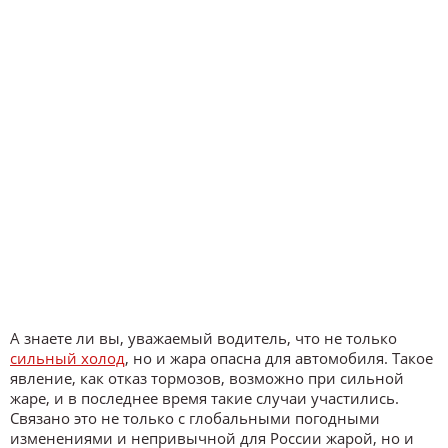
А знаете ли вы, уважаемый водитель, что не только
сильный холод
, но и жара опасна для автомобиля. Такое
явление, как отказ тормозов, возможно при сильной
жаре, и в последнее время такие случаи участились.
Связано это не только с глобальными погодными
изменениями и непривычной для России жарой, но и