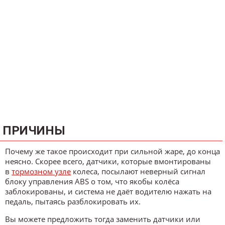
ПРИЧИНЫ
Почему же такое происходит при сильной жаре, до конца
неясно. Скорее всего, датчики, которые вмонтированы
в
тормозном узле
колеса, посылают неверный сигнал
блоку управления ABS о том, что якобы колёса
заблокированы, и система не даёт водителю нажать на
педаль, пытаясь разблокировать их.
Вы можете предложить тогда заменить датчики или