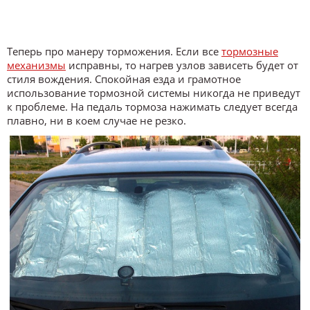
Теперь про манеру торможения. Если все
тормозные
механизмы
исправны, то нагрев узлов зависеть будет от
стиля вождения. Спокойная езда и грамотное
использование тормозной системы никогда не приведут
к проблеме. На педаль тормоза нажимать следует всегда
плавно, ни в коем случае не резко.